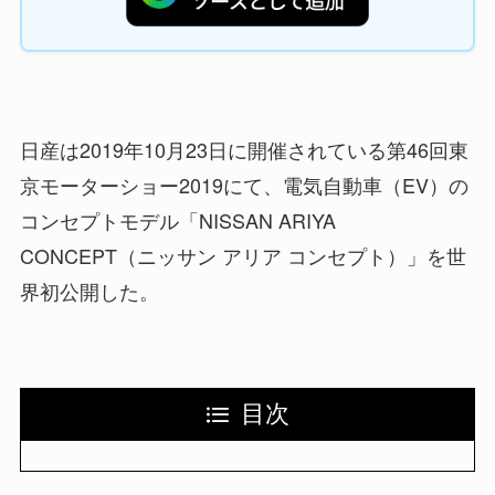
日産は2019年10月23日に開催されている第46回東
京モーターショー2019にて、電気自動車（EV）の
コンセプトモデル「NISSAN ARIYA
CONCEPT（ニッサン アリア コンセプト）」を世
界初公開した。
目次