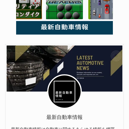
最新自動車情報
最新自動車情報は自動車に関するあらゆる情報を網羅