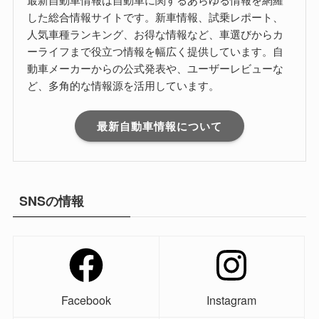
した総合情報サイトです。新車情報、試乗レポート、
人気車種ランキング、お得な情報など、車選びからカ
ーライフまで役立つ情報を幅広く提供しています。自
動車メーカーからの公式発表や、ユーザーレビューな
ど、多角的な情報源を活用しています。
最新自動車情報について
SNSの情報
Facebook
Instagram