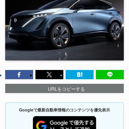
URLをコピーする
Googleで最新自動車情報のコンテンツを優先表示