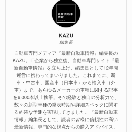
KAZU
編集長
自動車専門メディア『最新自動車情報』編集長の
KAZU。IT企業から独立後、自動車専門サイト『最
新自動車情報』を立ち上げ、編集長として12年間
運営に携わってまいりました。これまでに、新
車・中古車、国産車（日本車）から輸入車（外
車）まで、あらゆるメーカーの車種に関する記事
を6,000本以上執筆。その経験と独自の分析力で、
数々の新型車種の発表時期や詳細スペックに関す
る的確な予測を実現してきました。『最新自動車
情報』編集長として、読者の皆様に信頼性の高い
最新情報、専門的な視点からの購入アドバイス、