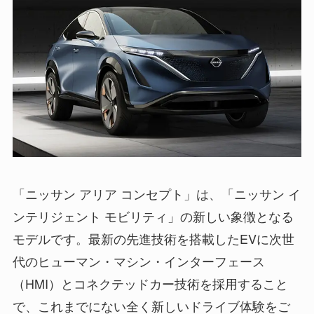
「ニッサン アリア コンセプト」は、「ニッサン イ
ンテリジェント モビリティ」の新しい象徴となる
モデルです。最新の先進技術を搭載したEVに次世
代のヒューマン・マシン・インターフェース
（HMI）とコネクテッドカー技術を採用すること
で、これまでにない全く新しいドライブ体験をご