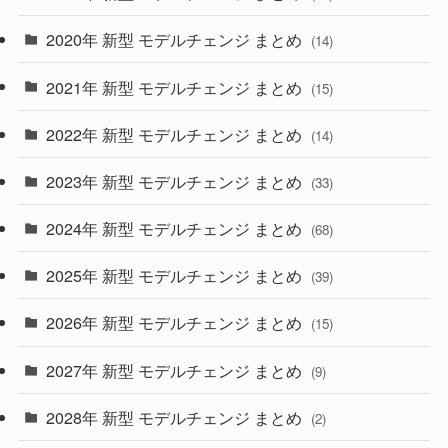
(35)
(27)
2020年 新型 モデルチェンジ まとめ
(14)
(28)
2021年 新型 モデルチェンジ まとめ
(15)
(10)
2022年 新型 モデルチェンジ まとめ
(14)
(9)
2023年 新型 モデルチェンジ まとめ
(33)
(22)
2024年 新型 モデルチェンジ まとめ
(4)
(68)
(9)
2025年 新型 モデルチェンジ まとめ
(39)
(4)
2026年 新型 モデルチェンジ まとめ
(15)
(42)
2027年 新型 モデルチェンジ まとめ
(9)
(1)
2028年 新型 モデルチェンジ まとめ
(2)