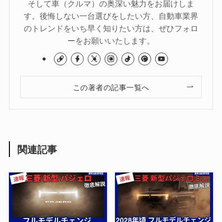
そして車（クルマ）の奥深い魅力をお届けしま
す。後悔しない一台選びをしたい方、自動車業界
のトレンドをいち早く知りたい方は、ぜひフォロ
ーをお願いいたします。
この著者の記事一覧へ
関連記事