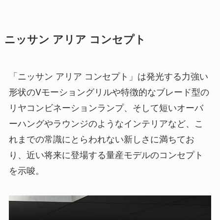
ニッサン アリア コンセプト
「ニッサン アリア コンセプト」は発光する力強い
形状のVモーショングリルや特徴的なブレード型の
リヤコンビネーションランプ、そして短いオーバ
ーハングやラウンジのようなインテリアなど、こ
れまでの常識にとらわれない新しさに満ちてお
り、近い将来に登場する量産モデルのコンセプト
を示唆。