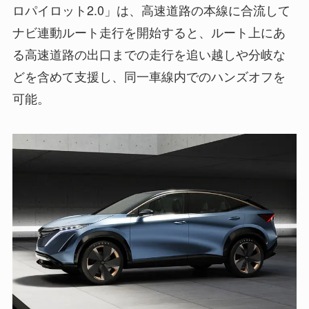
ロパイロット2.0」は、高速道路の本線に合流して
ナビ連動ルート走行を開始すると、ルート上にあ
る高速道路の出口までの走行を追い越しや分岐な
どを含めて支援し、同一車線内でのハンズオフを
可能。