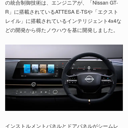
の統合制御技術は、エンジニアが、「Nissan GT-
R」に搭載されているATTESA E-TSや「エクスト
レイル」に搭載されているインテリジェント4x4な
どの開発から得たノウハウを基に開発しました。
インストルメントパネルとドアパネルがシームレ