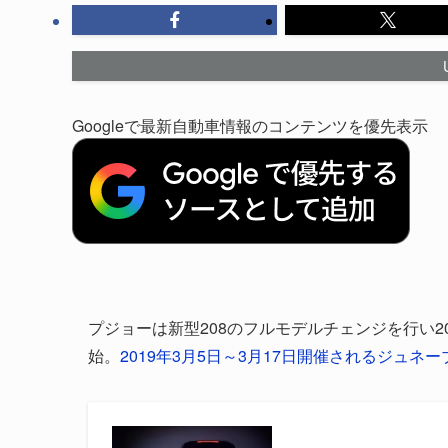
Googleで最新自動車情報のコンテンツを優先表示
プジョーは新型208のフルモデルチェンジを行い20
始。
2019年3月5日～3月17日開催されるジュネー