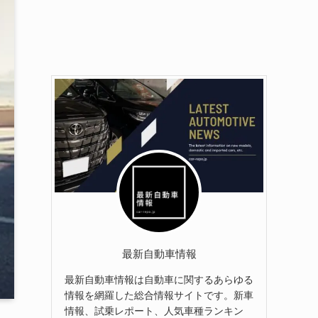
最新自動車情報
最新自動車情報は自動車に関するあらゆる
情報を網羅した総合情報サイトです。新車
情報、試乗レポート、人気車種ランキン