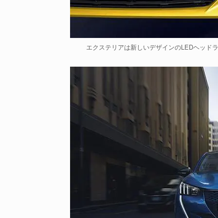
エクステリアは新しいデザインのLEDヘッド