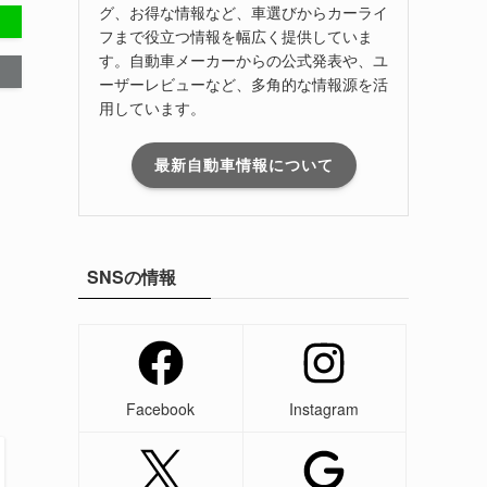
グ、お得な情報など、車選びからカーライ
フまで役立つ情報を幅広く提供していま
す。自動車メーカーからの公式発表や、ユ
ーザーレビューなど、多角的な情報源を活
用しています。
最新自動車情報について
SNSの情報
Facebook
Instagram