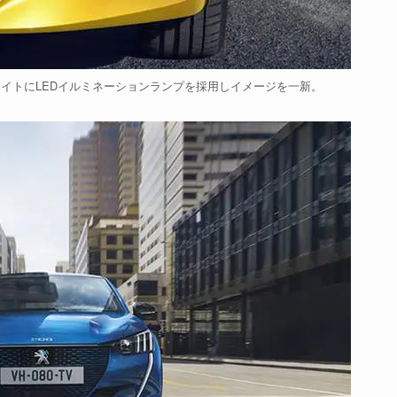
ライトにLEDイルミネーションランプを採用しイメージを一新。