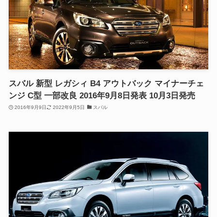
スバル 新型 レガシィ B4 アウトバック マイナーチェ
ンジ C型 一部改良 2016年9月8日発表 10月3日発売
2016年9月9日
2022年9月5日
スバル