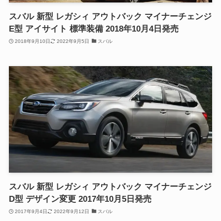
スバル 新型 レガシィ アウトバック マイナーチェンジ
E型 アイサイト 標準装備 2018年10月4日発売
2018年9月10日
2022年9月5日
スバル
スバル 新型 レガシィ アウトバック マイナーチェンジ
D型 デザイン変更 2017年10月5日発売
2017年9月4日
2022年9月12日
スバル