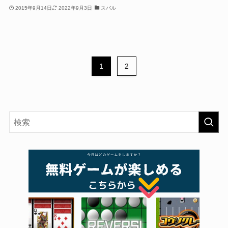
2015年9月14日
2022年9月3日
スバル
1
2