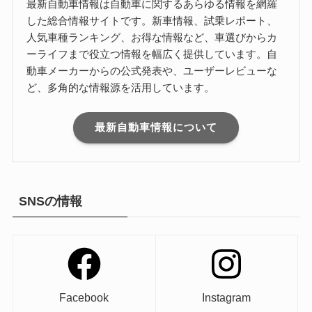
最新自動車情報は自動車に関するあらゆる情報を網羅
した総合情報サイトです。新車情報、試乗レポート、
人気車種ランキング、お得な情報など、車選びからカ
ーライフまで役立つ情報を幅広く提供しています。自
動車メーカーからの公式発表や、ユーザーレビューな
ど、多角的な情報源を活用しています。
最新自動車情報について
SNSの情報
Facebook
Instagram