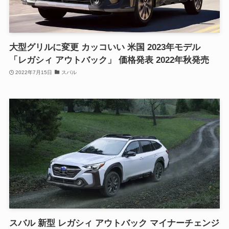
大型グリルに変更 カッコいい 米国 2023年モデル
「レガシィ アウトバック」 価格発表 2022年秋発売
2022年7月15日
スバル
スバル 新型 レガシィ アウトバック マイナーチェンジ