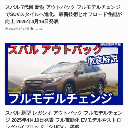
スバル 7代目 新型 アウトバック フルモデルチェンジ
でSUVスタイルへ進化、最新技術とオフロード性能が
向上 2025年4月16日発表
2025年4月17日
スバル
スバル 新型 レガシィ アウトバック フルモデルチェン
ジ 2025年4月16日発表 フル電動化 EVモデルやストロ
ングハイブリッド「S:HEV」 搭載