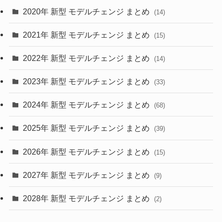
2020年 新型 モデルチェンジ まとめ
(14)
(28)
2021年 新型 モデルチェンジ まとめ
(15)
(10)
2022年 新型 モデルチェンジ まとめ
(14)
(9)
2023年 新型 モデルチェンジ まとめ
(33)
(22)
2024年 新型 モデルチェンジ まとめ
(4)
(68)
(9)
2025年 新型 モデルチェンジ まとめ
(39)
(4)
2026年 新型 モデルチェンジ まとめ
(15)
(42)
2027年 新型 モデルチェンジ まとめ
(9)
(1)
2028年 新型 モデルチェンジ まとめ
(2)