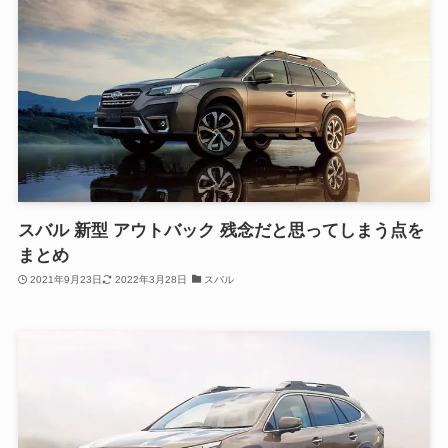
スバル 新型 アウトバック 残念だと思ってしまう点を
まとめ
2021年9月23日
2022年3月28日
スバル