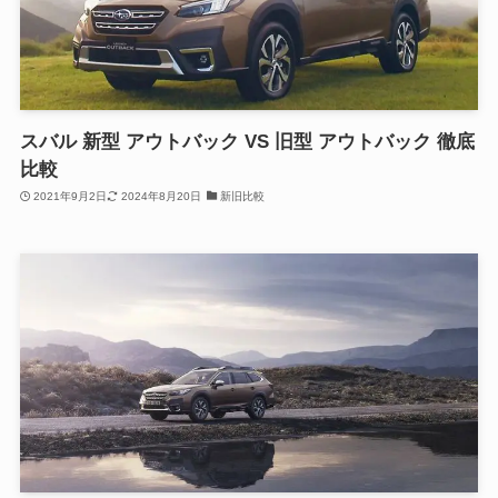
スバル 新型 アウトバック VS 旧型 アウトバック 徹底
比較
2021年9月2日
2024年8月20日
新旧比較