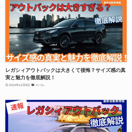
レガシィアウトバックは大きくて後悔？サイズ感の真
実と魅力を徹底解説！
2024年12月8日
スバル