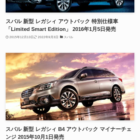
スバル 新型 レガシィ アウトバック 特別仕様車
「Limited Smart Edition」 2016年1月5日発売
2015年12月13日
2022年9月3日
スバル
スバル 新型 レガシィ B4 アウトバック マイナーチェ
ンジ 2015年10月1日発売