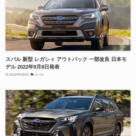
スバル 新型 レガシィ アウトバック 一部改良 日本モ
デル 2022年9月8日発表
2022年9月8日
スバル