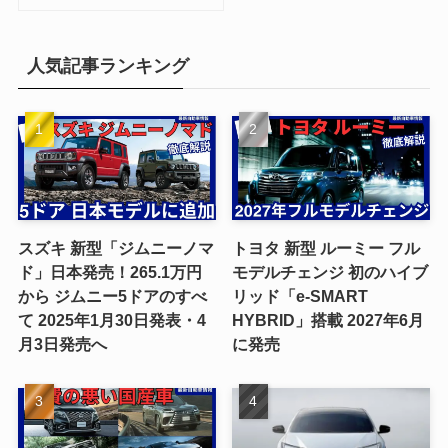
人気記事ランキング
スズキ 新型「ジムニーノマ
トヨタ 新型 ルーミー フル
ド」日本発売！265.1万円
モデルチェンジ 初のハイブ
から ジムニー5ドアのすべ
リッド「e-SMART
て 2025年1月30日発表・4
HYBRID」搭載 2027年6月
月3日発売へ
に発売