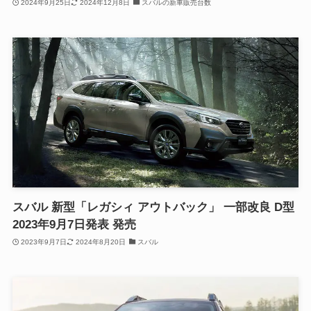
2024年9月25日
2024年12月8日
スバルの新車販売台数
スバル 新型「レガシィ アウトバック」 一部改良 D型
2023年9月7日発表 発売
2023年9月7日
2024年8月20日
スバル