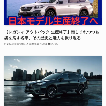
【レガシィ アウトバック 生産終了】惜しまれつつも
姿を消す名車、その歴史と魅力を振り返る
2024年10月24日
2024年10月30日
スバル