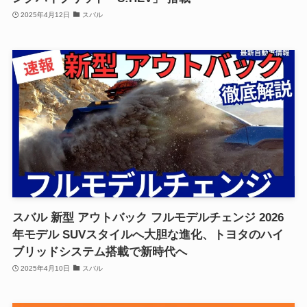
2025年4月12日
スバル
スバル 新型 アウトバック フルモデルチェンジ 2026
年モデル SUVスタイルへ大胆な進化、トヨタのハイ
ブリッドシステム搭載で新時代へ
2025年4月10日
スバル