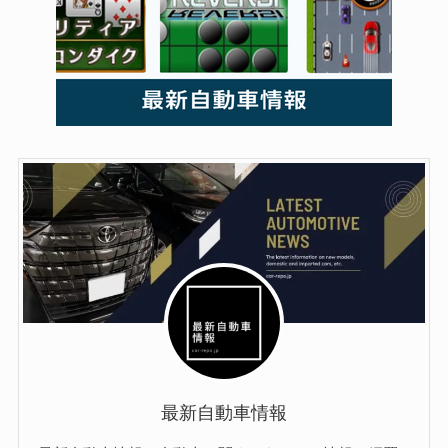
最新自動車情報