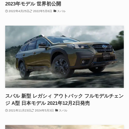
2023年モデル 世界初公開
2022年4月25日
2022年5月6日
スバル
スバル 新型 レガシィ アウトバック フルモデルチェン
ジ A型 日本モデル 2021年12月2日発売
2021年11月23日
2024年5月3日
スバル