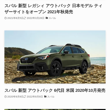
スバル 新型 レガシィ アウトバック 日本モデル ティ
ザーサイトをオープン 2021年秋発売
2021年8月5日
2022年3月28日
スバル
スバル 新型 アウトバック 6代目 米国 2020年10月発売
2020年9月9日
2022年9月9日
スバル