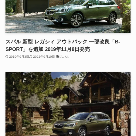
スバル 新型 レガシィ アウトバック 一部改良「B-
SPORT」を追加 2019年11月8日発売
2019年9月3日
2022年9月10日
スバル