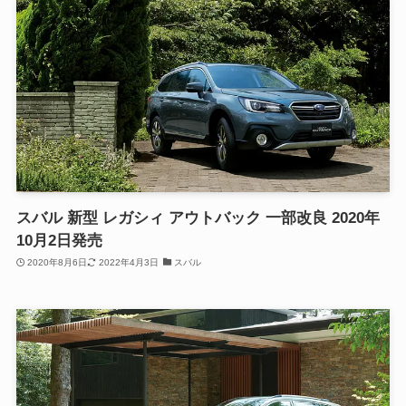
スバル 新型 レガシィ アウトバック 一部改良 2020年
10月2日発売
2020年8月6日
2022年4月3日
スバル