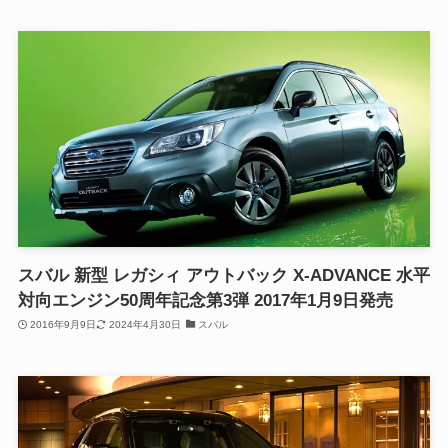
スバル 新型 レガシィ アウトバック X-ADVANCE 水平
対向エンジン50周年記念第3弾 2017年1月9日発売
2016年9月9日
2024年4月30日
スバル