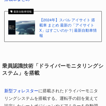
最新自動車情報
【2024年】スバル アイサイト 搭
載車 まとめ 最新の「アイサイト
X」はすごいのか？| 最新自動車情
報
乗員認識技術「ドライバーモニタリングシ
ステム」を搭載
新型フォレスター
に搭載されたドライバーモニタ
リングシステムを搭載する。運転手の顔を覚えて
設定したシートポジションやドアミラーを自動調