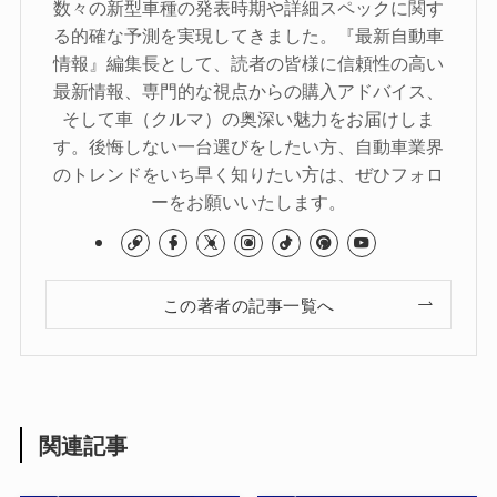
数々の新型車種の発表時期や詳細スペックに関す
る的確な予測を実現してきました。『最新自動車
情報』編集長として、読者の皆様に信頼性の高い
最新情報、専門的な視点からの購入アドバイス、
そして車（クルマ）の奥深い魅力をお届けしま
す。後悔しない一台選びをしたい方、自動車業界
のトレンドをいち早く知りたい方は、ぜひフォロ
ーをお願いいたします。
この著者の記事一覧へ
関連記事