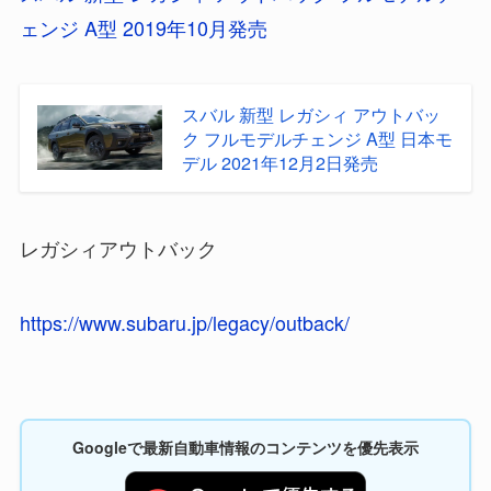
ェンジ A型 2019年10月発売
スバル 新型 レガシィ アウトバッ
ク フルモデルチェンジ A型 日本モ
デル 2021年12月2日発売
レガシィアウトバック
https://www.subaru.jp/legacy/outback/
Googleで最新自動車情報のコンテンツを優先表示