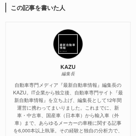
この記事を書いた人
KAZU
編集長
自動車専門メディア『最新自動車情報』編集長の
KAZU。IT企業から独立後、自動車専門サイト『最
新自動車情報』を立ち上げ、編集長として12年間
運営に携わってまいりました。これまでに、新
車・中古車、国産車（日本車）から輸入車（外
車）まで、あらゆるメーカーの車種に関する記事
を6,000本以上執筆。その経験と独自の分析力で、