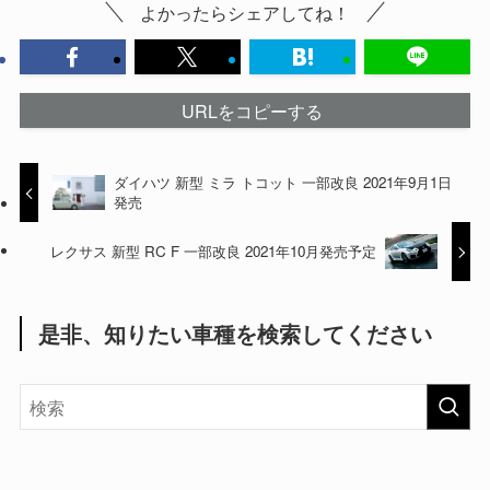
よかったらシェアしてね！
URLをコピーする
ダイハツ 新型 ミラ トコット 一部改良 2021年9月1日
発売
レクサス 新型 RC F 一部改良 2021年10月発売予定
是非、知りたい車種を検索してください