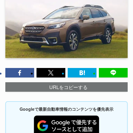
URLをコピーする
Googleで最新自動車情報のコンテンツを優先表示