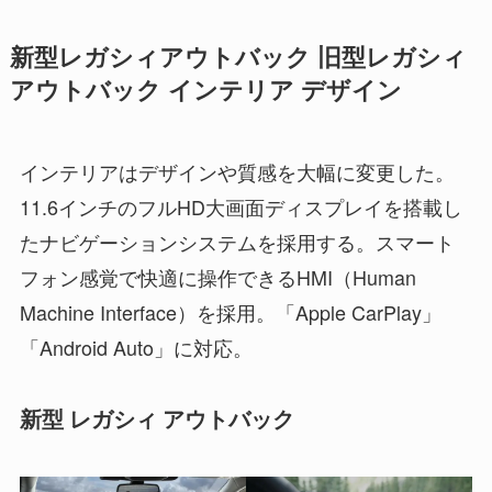
新型レガシィアウトバック 旧型レガシィ
アウトバック インテリア デザイン
インテリアはデザインや質感を大幅に変更した。
11.6インチのフルHD大画面ディスプレイを搭載し
たナビゲーションシステムを採用する。スマート
フォン感覚で快適に操作できるHMI（Human
Machine Interface）を採用。「Apple CarPlay」
「Android Auto」に対応。
新型 レガシィ アウトバック