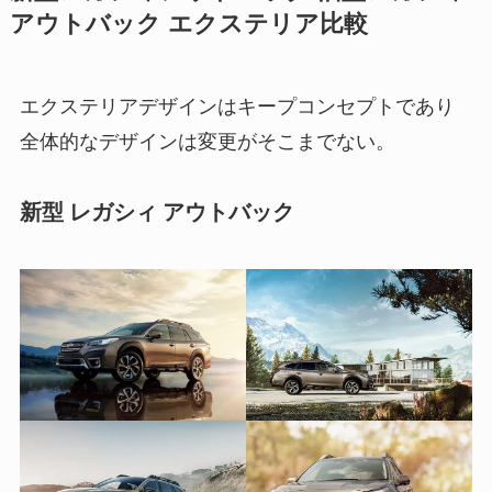
アウトバック エクステリア比較
エクステリアデザインはキープコンセプトであり
全体的なデザインは変更がそこまでない。
新型 レガシィ アウトバック