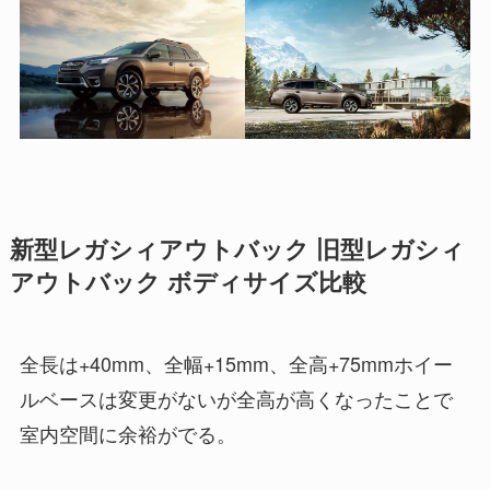
新型レガシィアウトバック 旧型レガシィ
アウトバック ボディサイズ比較
全長は+40mm、全幅+15mm、全高+75mmホイー
ルベースは変更がないが全高が高くなったことで
室内空間に余裕がでる。