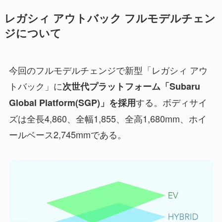
レガシィ アウトバック フルモデルチェン
ジについて
今回のフルモデルチェンジで新型「レガシィ アウ
トバック」に
次世代プラットフォーム「Subaru
する。ボディサイ
Global Platform(SGP)」を採用
ズは全長4,860、全幅1,855、全高1,680mm、ホイ
ールベース2,745mmである。