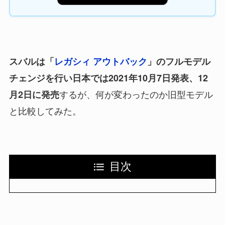
スバルは「
レガシィ アウトバック
」のフルモデル
チェンジを行い日本では2021年10月7日発表、12
するが、何が変わったのか旧型モデル
月2日に発売
と比較してみた。
目次