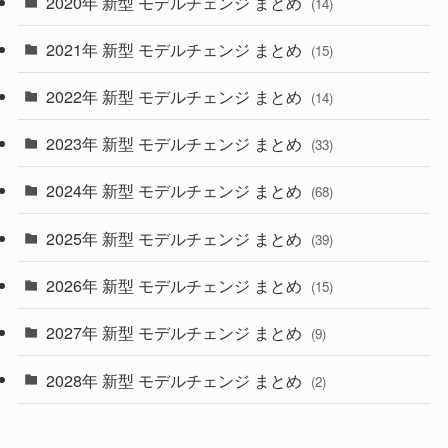
2020年 新型 モデルチェンジ まとめ
(14)
(28)
2021年 新型 モデルチェンジ まとめ
(15)
(10)
2022年 新型 モデルチェンジ まとめ
(14)
(9)
2023年 新型 モデルチェンジ まとめ
(33)
(22)
2024年 新型 モデルチェンジ まとめ
(4)
(68)
(9)
2025年 新型 モデルチェンジ まとめ
(39)
(4)
2026年 新型 モデルチェンジ まとめ
(15)
(42)
2027年 新型 モデルチェンジ まとめ
(9)
(1)
2028年 新型 モデルチェンジ まとめ
(2)