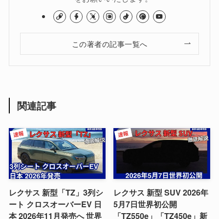
この著者の記事一覧へ
関連記事
レクサス 新型「TZ」3列シ
レクサス 新型 SUV 2026年
ート クロスオーバーEV 日
5月7日世界初公開
本 2026年11月発売へ 世界
「TZ550e」「TZ450e」新