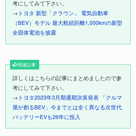
考にしてみて下さい。
→
トヨタ 新型「クラウン」 電気自動車
（BEV）モデル 最大航続距離1,000kmの新型
全固体電池を披露
関連記事
詳しくはこちらの記事にまとめましたので参
考にしてみて下さい。
→
トヨタ2023年3月期通期決算発表 「クルマ
屋が創るBEV」今までとは全く異なる次世代
バッテリーEVも26年に投入