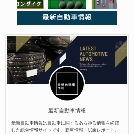
最新自動車情報
最新自動車情報は自動車に関するあらゆる情報を網羅
した総合情報サイトです。新車情報、試乗レポート、