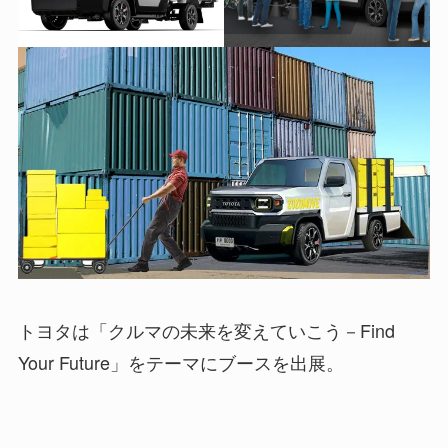
トヨタは「クルマの未来を変えていこう－Find
Your Future」をテーマにブースを出展。