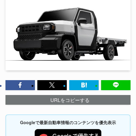
URLをコピーする
Googleで最新自動車情報のコンテンツを優先表示