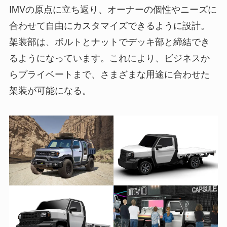
IMVの原点に立ち返り、オーナーの個性やニーズに
合わせて自由にカスタマイズできるように設計。
架装部は、ボルトとナットでデッキ部と締結でき
るようになっています。これにより、ビジネスか
らプライベートまで、さまざまな用途に合わせた
架装が可能になる。