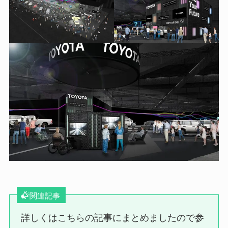
関連記事
詳しくはこちらの記事にまとめましたので参