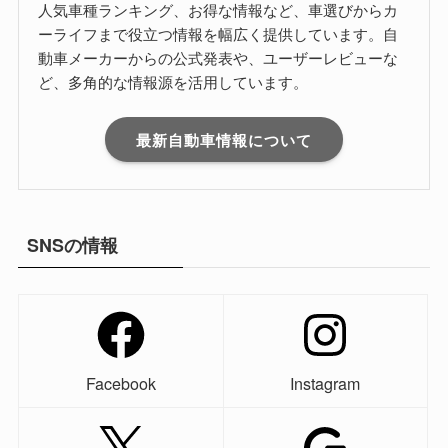
人気車種ランキング、お得な情報など、車選びからカ
ーライフまで役立つ情報を幅広く提供しています。自
動車メーカーからの公式発表や、ユーザーレビューな
ど、多角的な情報源を活用しています。
最新自動車情報について
SNSの情報
Facebook
Instagram