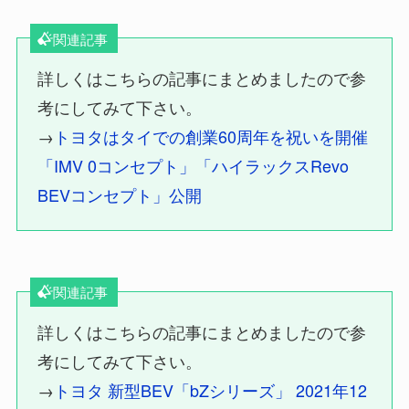
関連記事
詳しくはこちらの記事にまとめましたので参
考にしてみて下さい。
→
トヨタはタイでの創業60周年を祝いを開催
「IMV 0コンセプト」「ハイラックスRevo
BEVコンセプト」公開
関連記事
詳しくはこちらの記事にまとめましたので参
考にしてみて下さい。
→
トヨタ 新型BEV「bZシリーズ」 2021年12