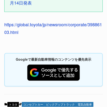
月14日発表
https://global.toyota/jp/newsroom/corporate/398861
03.html
Googleで最新自動車情報のコンテンツを優先表示
トヨタ
コンセプトカー
ピックアップトラック
電気自動車