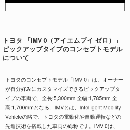
トヨタ 「IMV 0（アイエムブイ ゼロ）」
ピックアップタイプのコンセプトモデル
について
トヨタのコンセプトモデル「IMV 0」は、オーナー
が自分好みにカスタマイズできるピックアップタ
イプの車両で、全長:5,300mm 全幅:1,785mm 全
高:1,700mmとなる。IMVとは、Intelligent Mobility
Vehicleの略で、トヨタの電動化や自動運転などの
先進技術を搭載した車両の総称です。IMV 0は、