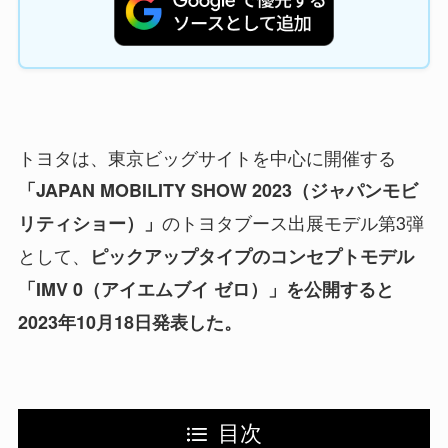
トヨタは、東京ビッグサイトを中心に開催する
「JAPAN MOBILITY SHOW 2023（ジャパンモビ
のトヨタブース出展モデル第3弾
リティショー）」
として、
ピックアップタイプのコンセプトモデル
「IMV 0（アイエムブイ ゼロ）」を公開すると
2023年10月18日発表した。
目次