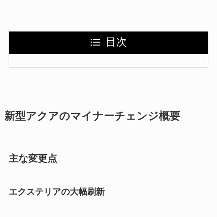
目次
新型アクアのマイナーチェンジ概要
主な変更点
エクステリアの大幅刷新