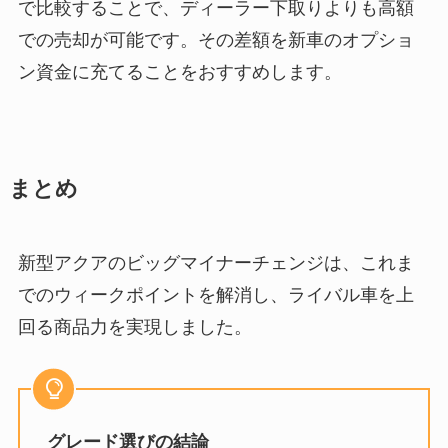
で比較することで、ディーラー下取りよりも高額
での売却が可能です。その差額を新車のオプショ
ン資金に充てることをおすすめします。
まとめ
新型アクアのビッグマイナーチェンジは、これま
でのウィークポイントを解消し、ライバル車を上
回る商品力を実現しました。
グレード選びの結論