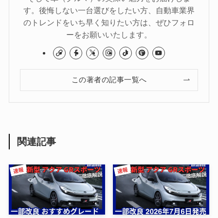
す。後悔しない一台選びをしたい方、自動車業界
のトレンドをいち早く知りたい方は、ぜひフォロ
ーをお願いいたします。
この著者の記事一覧へ
関連記事