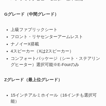
Gグレード（中間グレード）
上級ファブリックシート
フロント・リヤセンターアームレスト
ナノイーX搭載
4スピーカー（Xは2スピーカー）
コンフォートパッケージ（シート・ステアリン
グヒーター）選択可能※E-Fourのみ
Zグレード（最上位グレード）
15インチアルミホイール（16インチも選択可
能）