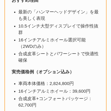
おすすめ理由
最新の「ハンマーヘッドデザイン」を最
も美しく表現
10.5インチ大型ディスプレイで操作性抜
群
16インチアルミホイール選択可能
（2WDのみ）
合成皮革シートとパワーシートで快適性
確保
実売価格例（オプション込み）
車両本体価格：2,824,800円
16インチアルミホイール：39,600円
合成皮革+コンフォートパッケージ：
62,700円