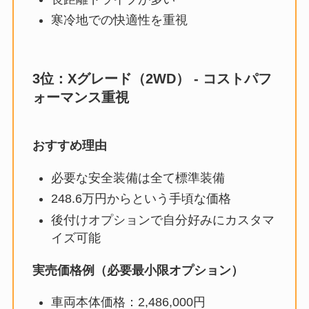
寒冷地での快適性を重視
3位：Xグレード（2WD） - コストパフ
ォーマンス重視
おすすめ理由
必要な安全装備は全て標準装備
248.6万円からという手頃な価格
後付けオプションで自分好みにカスタマ
イズ可能
実売価格例（必要最小限オプション）
車両本体価格：2,486,000円