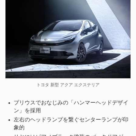
トヨタ 新型 アクア エクステリア
プリウスでおなじみの「ハンマーヘッドデザイ
ン」を採用
左右のヘッドランプを繋ぐセンターランプが印
象的