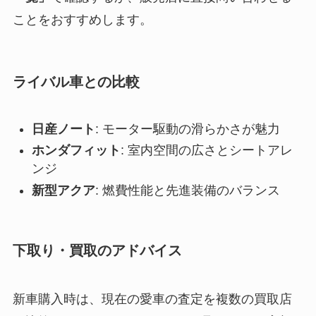
ことをおすすめします。
ライバル車との比較
日産ノート
: モーター駆動の滑らかさが魅力
ホンダフィット
: 室内空間の広さとシートアレ
ンジ
新型アクア
: 燃費性能と先進装備のバランス
下取り・買取のアドバイス
新車購入時は、現在の愛車の査定を複数の買取店