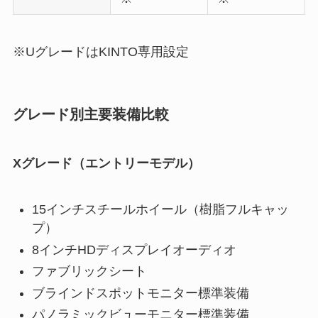
※UグレードはKINTO専用設定
グレード別主要装備比較
Xグレード（エントリーモデル）
15インチスチールホイール（樹脂フルキャッ
プ）
8インチHDディスプレイオーディオ
ファブリックシート
ブラインドスポットモニター標準装備
パノラミックビューモニター標準装備