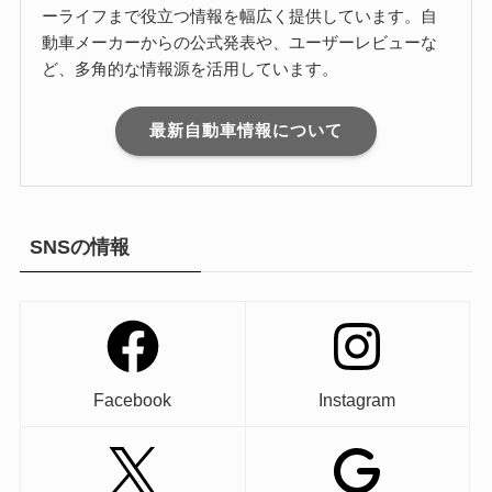
ーライフまで役立つ情報を幅広く提供しています。自
動車メーカーからの公式発表や、ユーザーレビューな
ど、多角的な情報源を活用しています。
最新自動車情報について
SNSの情報
Facebook
Instagram