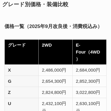
グレード別価格・装備比較
価格一覧（2025年9月改良後・消費税込み）
グレード
2WD
E-
Four（4WD
）
X
2,486,000円
2,684,000円
G
2,654,300円
2,852,300円
Z
2,824,800円
3,022,800円
U
2,432,100円
2,630,100円
※
※