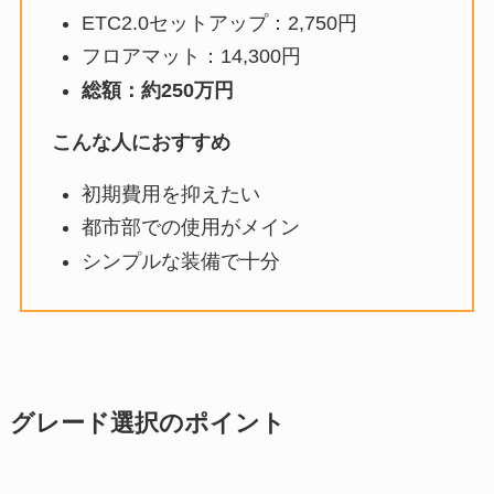
ETC2.0セットアップ：2,750円
フロアマット：14,300円
総額：約250万円
こんな人におすすめ
初期費用を抑えたい
都市部での使用がメイン
シンプルな装備で十分
グレード選択のポイント