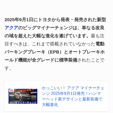
2025年9月1日にトヨタから発表・発売された新型
アクア
のビッグマイナーチェンジは、単なる改良
の域を超えた大幅な進化を遂げています。
最も注
目すべきは、これまで搭載されていなかった
電動
パーキングブレーキ（EPB）とオートブレーキホ
ールド機能が全グレードに標準装備
されたことで
す。
かっこいい！ アクア マイナーチェ
ンジ 2025年9月1日発売！ハンマ
ーヘッド新デザインと最新装備で
大幅進化