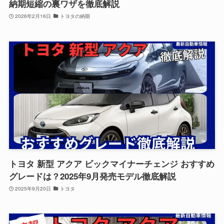
納期短縮の裏ワザを徹底解説
2026年2月16日
トヨタの納期
トヨタ 新型 アクア ビックマイナーチェンジ おすすめ
グレードは？2025年9月発売モデル徹底解説
2025年9月20日
トヨタ