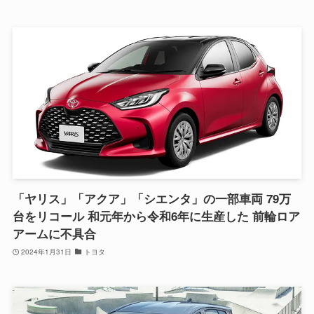
「ヤリス」「アクア」「シエンタ」の一部車両 79万
台をリコール 和元年から令和6年に生産した 前輪ロア
アームに不具合
2024年1月31日
トヨタ