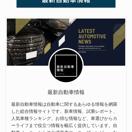
最新自動車情報
最新自動車情報は自動車に関するあらゆる情報を網羅
した総合情報サイトです。新車情報、試乗レポート、
人気車種ランキング、お得な情報など、車選びからカ
ーライフまで役立つ情報を幅広く提供しています。自