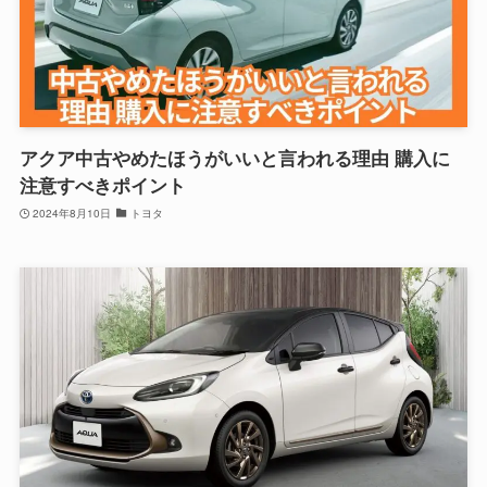
アクア中古やめたほうがいいと言われる理由 購入に
注意すべきポイント
2024年8月10日
トヨタ