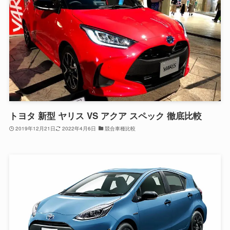
トヨタ 新型 ヤリス VS アクア スペック 徹底比較
2019年12月21日
2022年4月6日
競合車種比較