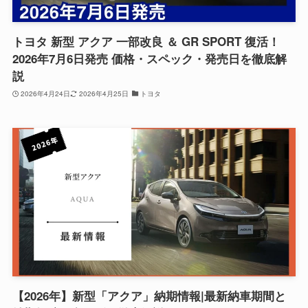
トヨタ 新型 アクア 一部改良 ＆ GR SPORT 復活！
2026年7月6日発売 価格・スペック・発売日を徹底解
説
2026年4月24日
2026年4月25日
トヨタ
【2026年】新型「アクア」納期情報|最新納車期間と