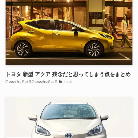
トヨタ 新型 アクア 残念だと思ってしまう点をまとめ
2021年9月25日
2022年3月28日
トヨタ