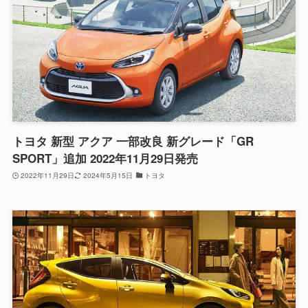
トヨタ 新型 アクア 一部改良 新グレード「GR
SPORT」追加 2022年11月29日発売
2022年11月29日
2024年5月15日
トヨタ