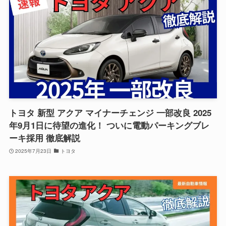
トヨタ 新型 アクア マイナーチェンジ 一部改良 2025
年9月1日に待望の進化！ ついに電動パーキングブレ
ーキ採用 徹底解説
2025年7月23日
トヨタ