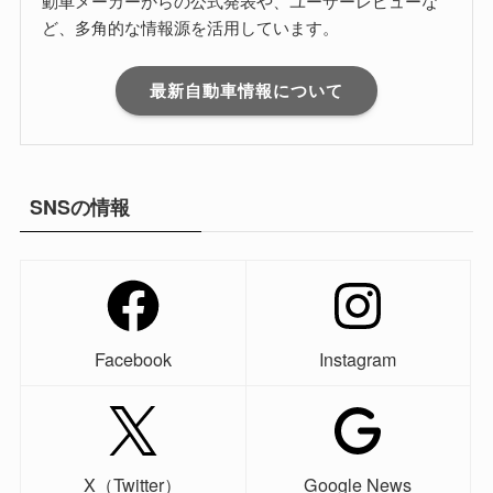
動車メーカーからの公式発表や、ユーザーレビューな
ど、多角的な情報源を活用しています。
最新自動車情報について
SNSの情報
Facebook
Instagram
X（Twitter）
Google News