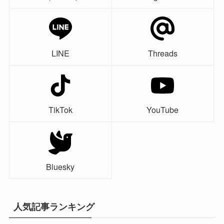
LINE
Threads
TikTok
YouTube
Bluesky
人気記事ランキング