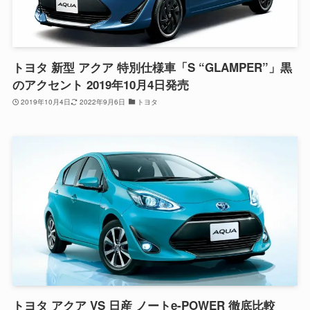
トヨタ 新型 アクア 特別仕様車「S “GLAMPER”」黒
のアクセント 2019年10月4日発売
2019年10月4日
2022年9月6日
トヨタ
トヨタ アクア VS 日産 ノートe-POWER 徹底比較