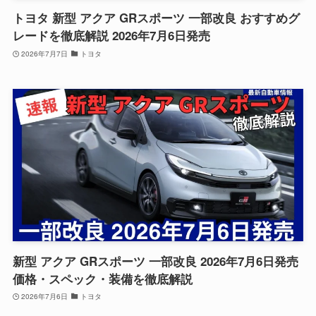
トヨタ 新型 アクア GRスポーツ 一部改良 おすすめグ
レードを徹底解説 2026年7月6日発売
2026年7月7日
トヨタ
新型 アクア GRスポーツ 一部改良 2026年7月6日発売
価格・スペック・装備を徹底解説
2026年7月6日
トヨタ