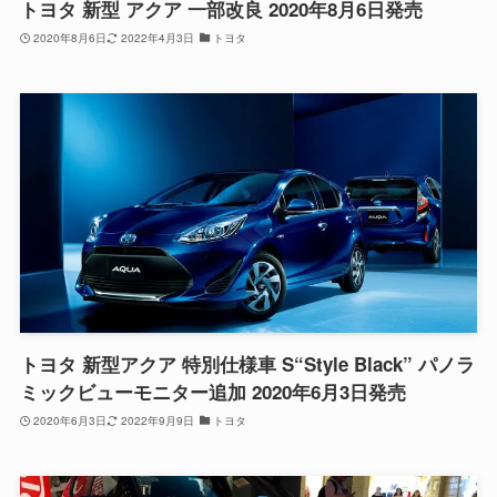
トヨタ 新型 アクア 一部改良 2020年8月6日発売
2020年8月6日
2022年4月3日
トヨタ
トヨタ 新型アクア 特別仕様車 S“Style Black” パノラ
ミックビューモニター追加 2020年6月3日発売
2020年6月3日
2022年9月9日
トヨタ