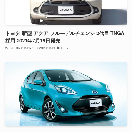
トヨタ 新型 アクア フルモデルチェンジ 2代目 TNGA
採用 2021年7月19日発売
2021年7月19日
2022年5月10日
トヨタ