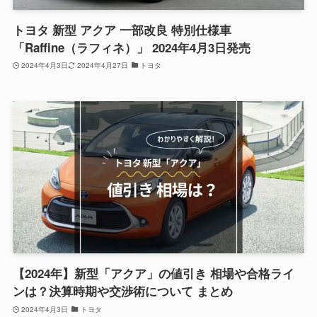
トヨタ 新型 アクア 一部改良 特別仕様車
「Raffine（ラフィネ）」 2024年4月3日発売
2024年4月3日
2024年4月27日
トヨタ
【2024年】新型「アクア」の値引き 相場や合格ライ
ンは？決算時期や交渉術について まとめ
2024年4月3日
トヨタ