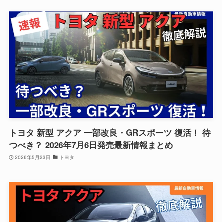
トヨタ 新型 アクア 一部改良・GRスポーツ 復活！ 待
つべき？ 2026年7月6日発売最新情報まとめ
2026年5月23日
トヨタ