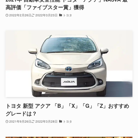
高評価「ファイブスター賞」獲得
2022年2月26日
2022年3月23日
トヨタ
トヨタ 新型 アクア 「B」「X」「G」「Z」おすすめ
グレードは？
2021年9月26日
2022年3月28日
トヨタ