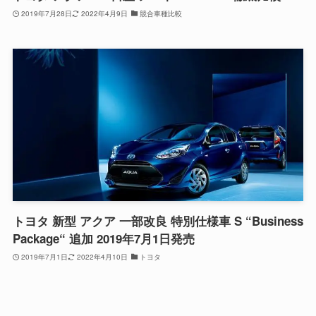
2019年7月28日
2022年4月9日
競合車種比較
トヨタ 新型 アクア 一部改良 特別仕様車 S “Business
Package“ 追加 2019年7月1日発売
2019年7月1日
2022年4月10日
トヨタ