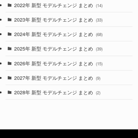
2022年 新型 モデルチェンジ まとめ
(14)
(9)
2023年 新型 モデルチェンジ まとめ
(33)
(22)
2024年 新型 モデルチェンジ まとめ
(4)
(68)
(9)
2025年 新型 モデルチェンジ まとめ
(39)
(4)
2026年 新型 モデルチェンジ まとめ
(15)
(42)
2027年 新型 モデルチェンジ まとめ
(9)
(1)
2028年 新型 モデルチェンジ まとめ
(2)