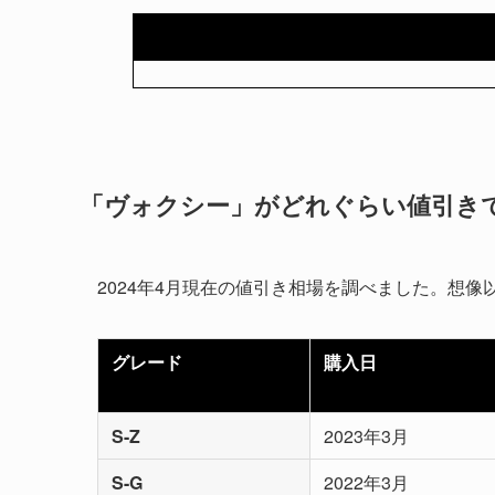
「ヴォクシー」がどれぐらい値引き
2024年4月現在の値引き相場を調べました。想
グレード
購入日
S-Z
2023年3月
S-G
2022年3月