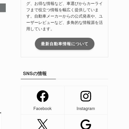
グ、お得な情報など、車選びからカーライ
フまで役立つ情報を幅広く提供していま
す。自動車メーカーからの公式発表や、ユ
ーザーレビューなど、多角的な情報源を活
用しています。
最新自動車情報について
SNSの情報
Facebook
Instagram