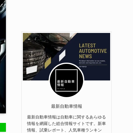
最新自動車情報
最新自動車情報は自動車に関するあらゆる
情報を網羅した総合情報サイトです。新車
情報、試乗レポート、人気車種ランキン