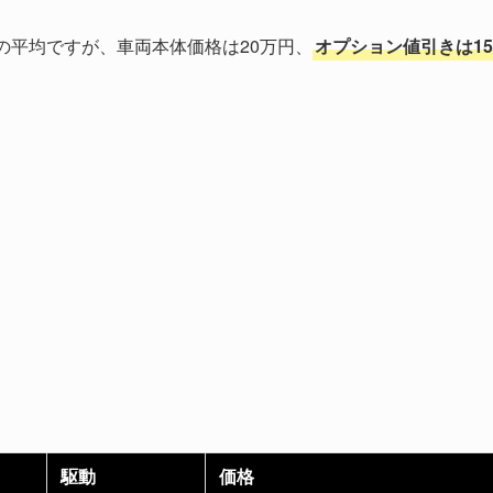
の平均ですが、車両本体価格は20万円、
オプション値引きは15
駆動
価格