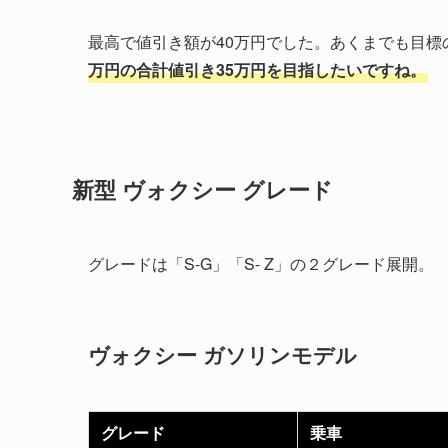
最高で値引き額が40万円でした。あくまでも目標
万円の合計値引き35万円を目指したいですね。
新型 ヴォクシー グレード
グレードは「S-G」「S- Z」の２グレード展開。
ヴォクシー ガソリンモデル
グレード
乗車