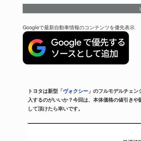
Googleで最新自動車情報のコンテンツを優先表示
トヨタは新型「
ヴォクシー
」のフルモデルチェン
入するのがいいか？今回は、本体価格の値引きや
して頂けたら幸いです。