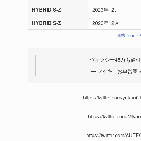
HYBRID S-Z
2023年12月
HYBRID S-Z
2023年12月
価格.com
ヴォクシー45万も値
— マイキーお車営業マン (
https://twitter.com/yuku
https://twitter.com/Mi
https://twitter.com/AU