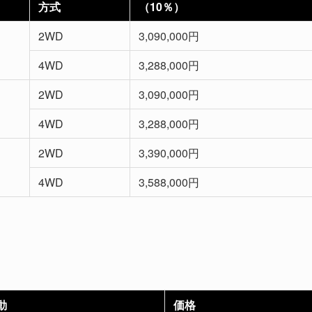
方式
（10％）
2WD
3,090,000円
4WD
3,288,000円
2WD
3,090,000円
4WD
3,288,000円
2WD
3,390,000円
4WD
3,588,000円
動
価格