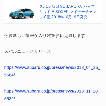
スバル 新型 SUBARU XV ハイブ
リッド E-BOXER マイナーチェン
ジ C型 2018年10月19日発売
今後新しい情報が入り次第お伝え致します。
スバルニュースリリース
https://www.subaru.co.jp/press/news/2018_04_25_
5664/
https://www.subaru.co.jp/press/news/2018_11_20_
6532/