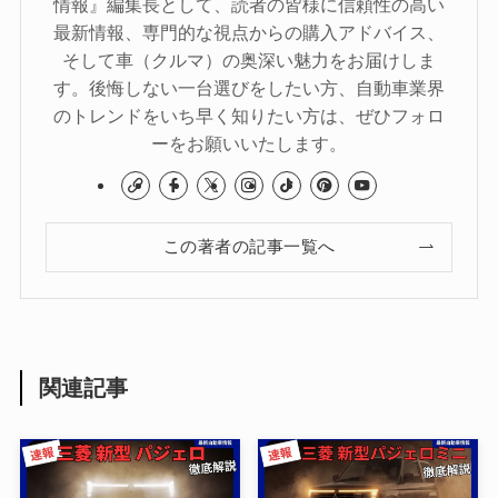
情報』編集長として、読者の皆様に信頼性の高い
最新情報、専門的な視点からの購入アドバイス、
そして車（クルマ）の奥深い魅力をお届けしま
す。後悔しない一台選びをしたい方、自動車業界
のトレンドをいち早く知りたい方は、ぜひフォロ
ーをお願いいたします。
この著者の記事一覧へ
関連記事