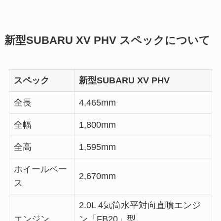
新型SUBARU XV PHV スペックについて
スペック
新型SUBARU XV PHV
全長
4,465mm
全幅
1,800mm
全高
1,595mm
ホイールベー
2,670mm
ス
2.0L 4気筒水平対向直噴エンジ
エンジン
ン「FB20」型