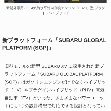
新開発専用2.0L 4気筒水平対向直噴エンジン「FB20」型 プラグ
インハイブリッド
新プラットフォーム「SUBARU GLOBAL
PLATFORM (SGP)」
旧型モデルの新型 SUBARU XV に採用された新プ
ラットフォーム「SUBARU GLOBAL PLATFORM
(SGP)」はガソリンエンジンだけでなくハイブリッ
ド（HV）やプラグインハイブリッド（PHV）電気
自動車（EV）といった、さまざまなパワーユニッ
トにも1つの設計構想で対応できる設計となってい