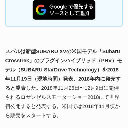
スバルは新型SUBARU XVの米国モデル「Subaru
Crosstrek」のプラグインハイブリッド（PHV）モ
デル（SUBARU StarDrive Technology）を2018
年11月19日（現地時間）発表、2018年内に発売す
ると発表した。
2018年11月26日〜12月9日に開催
されるロサンゼルスモーターショー2018にて世界
初公開すると発表する。米国では2018年11月頃か
ら販売をスタートする。