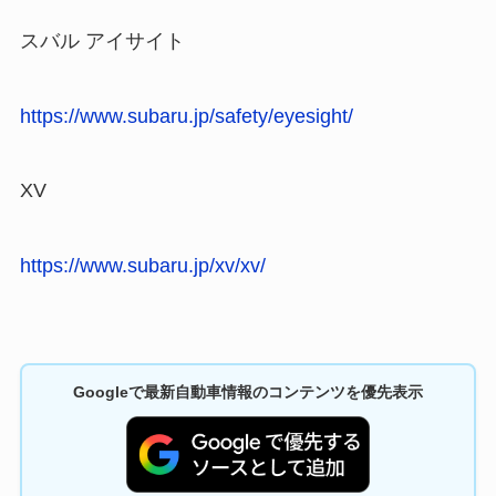
スバル アイサイト
https://www.subaru.jp/safety/eyesight/
XV
https://www.subaru.jp/xv/xv/
Googleで最新自動車情報のコンテンツを優先表示