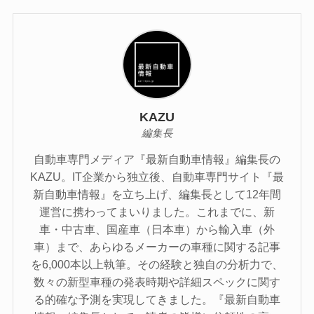
KAZU
編集長
自動車専門メディア『最新自動車情報』編集長の
KAZU。IT企業から独立後、自動車専門サイト『最
新自動車情報』を立ち上げ、編集長として12年間
運営に携わってまいりました。これまでに、新
車・中古車、国産車（日本車）から輸入車（外
車）まで、あらゆるメーカーの車種に関する記事
を6,000本以上執筆。その経験と独自の分析力で、
数々の新型車種の発表時期や詳細スペックに関す
る的確な予測を実現してきました。『最新自動車