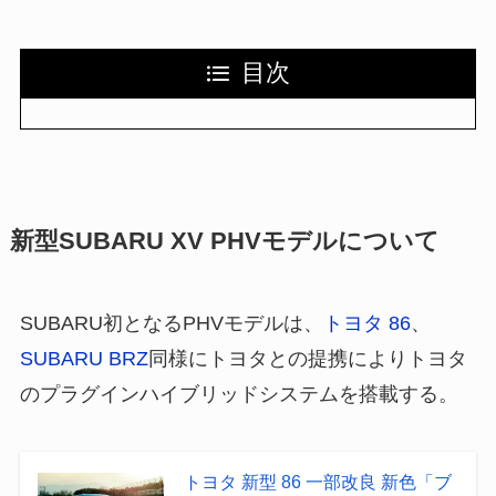
目次
新型SUBARU XV PHVモデルについて
SUBARU初となるPHVモデルは、
トヨタ 86
、
SUBARU BRZ
同様にトヨタとの提携によりトヨタ
のプラグインハイブリッドシステムを搭載する。
トヨタ 新型 86 一部改良 新色「ブ