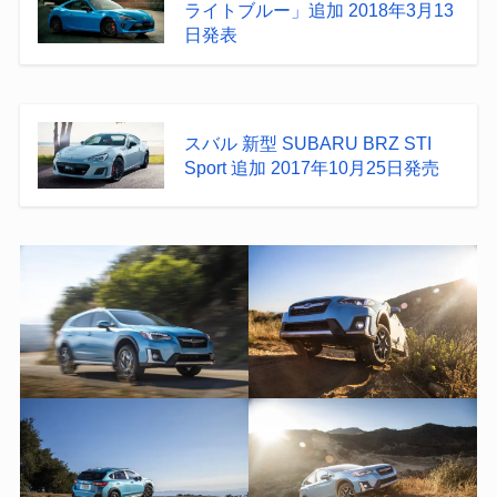
ライトブルー」追加 2018年3月13
日発表
スバル 新型 SUBARU BRZ STI
Sport 追加 2017年10月25日発売