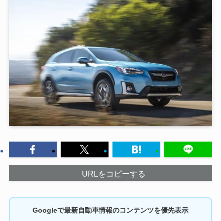
URLをコピーする
Googleで最新自動車情報のコンテンツを優先表示