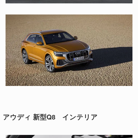
アウディ 新型Q8 インテリア