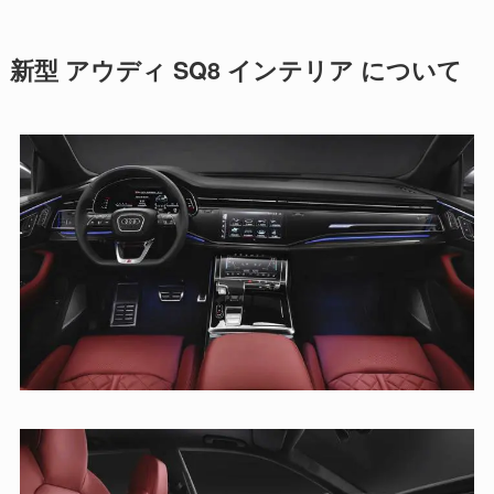
新型 アウディ SQ8 インテリア について