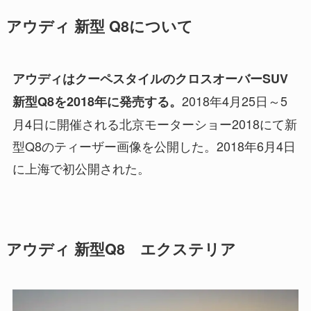
アウディ 新型 Q8について
アウディはクーペスタイルのクロスオーバーSUV
2018年4月25日～5
新型Q8を2018年に発売する。
月4日に開催される北京モーターショー2018にて新
型Q8のティーザー画像を公開した。2018年6月4日
に上海で初公開された。
アウディ 新型Q8 エクステリア