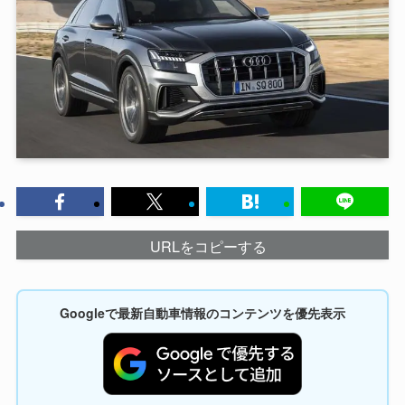
URLをコピーする
Googleで最新自動車情報のコンテンツを優先表示