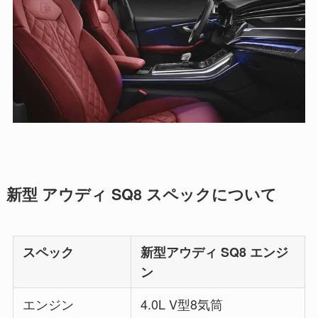
新型 アウディ SQ8 スペックについて
スペック
新型アウディ SQ8 エンジ
ン
エンジン
4.0L V型8気筒