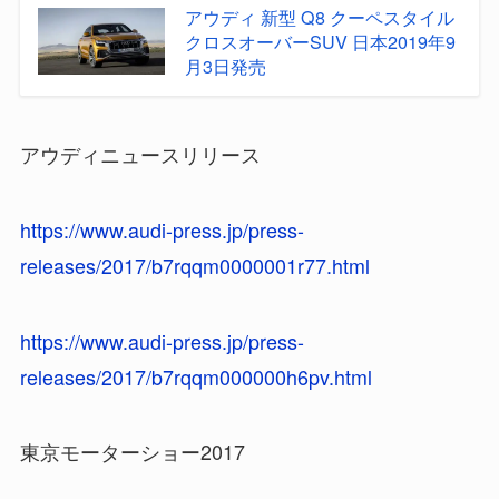
アウディ 新型 Q8 クーペスタイル
クロスオーバーSUV 日本2019年9
月3日発売
アウディニュースリリース
https://www.audi-press.jp/press-
releases/2017/b7rqqm0000001r77.html
https://www.audi-press.jp/press-
releases/2017/b7rqqm000000h6pv.html
東京モーターショー2017