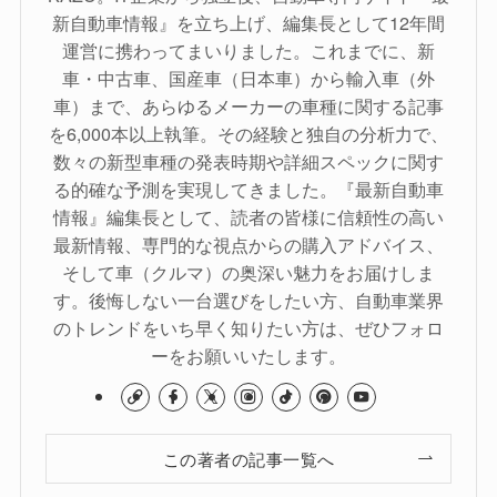
新自動車情報』を立ち上げ、編集長として12年間
運営に携わってまいりました。これまでに、新
車・中古車、国産車（日本車）から輸入車（外
車）まで、あらゆるメーカーの車種に関する記事
を6,000本以上執筆。その経験と独自の分析力で、
数々の新型車種の発表時期や詳細スペックに関す
る的確な予測を実現してきました。『最新自動車
情報』編集長として、読者の皆様に信頼性の高い
最新情報、専門的な視点からの購入アドバイス、
そして車（クルマ）の奥深い魅力をお届けしま
す。後悔しない一台選びをしたい方、自動車業界
のトレンドをいち早く知りたい方は、ぜひフォロ
ーをお願いいたします。
この著者の記事一覧へ