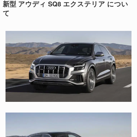
新型 アウディ SQ8 エクステリア につい
て