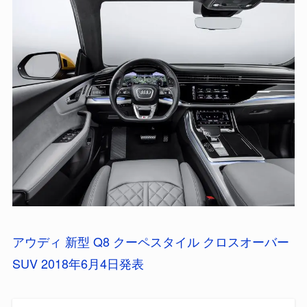
アウディ 新型 Q8 クーペスタイル クロスオーバー
SUV 2018年6月4日発表