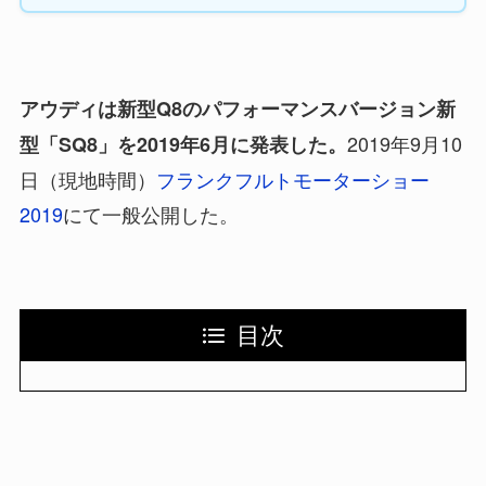
アウディは新型Q8のパフォーマンスバージョン新
2019年9月10
型「SQ8」を2019年6月に発表した。
日（現地時間）
フランクフルトモーターショー
2019
にて一般公開した。
目次