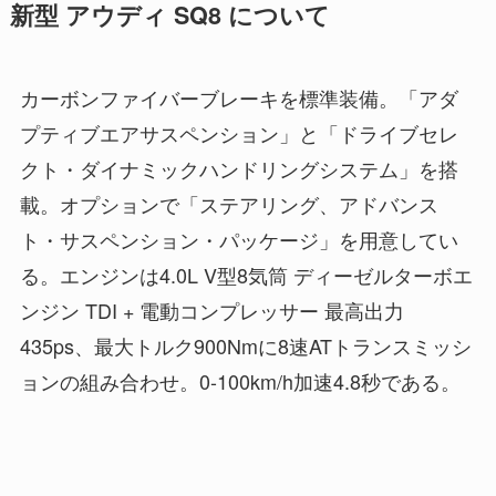
新型 アウディ SQ8 について
カーボンファイバーブレーキを標準装備。「アダ
プティブエアサスペンション」と「ドライブセレ
クト・ダイナミックハンドリングシステム」を搭
載。オプションで「ステアリング、アドバンス
ト・サスペンション・パッケージ」を用意してい
る。エンジンは4.0L V型8気筒 ディーゼルターボエ
ンジン TDI + 電動コンプレッサー 最高出力
435ps、最大トルク900Nmに8速ATトランスミッシ
ョンの組み合わせ。0-100km/h加速4.8秒である。