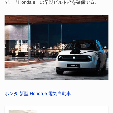
で、「Honda e」の早期ビルド枠を確保でる。
ホンダ 新型 Honda e 電気自動車