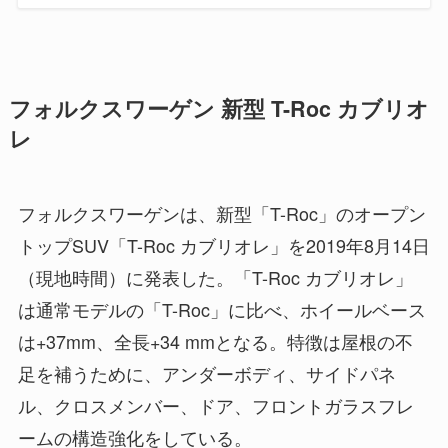
フォルクスワーゲン 新型 T-Roc カブリオ
レ
フォルクスワーゲンは、新型「T-Roc」のオープン
トップSUV「T-Roc カブリオレ」を2019年8月14日
（現地時間）に発表した。「T-Roc カブリオレ」
は通常モデルの「T-Roc」に比べ、ホイールベース
は+37mm、全長+34 mmとなる。特徴は屋根の不
足を補うために、アンダーボディ、サイドパネ
ル、クロスメンバー、ドア、フロントガラスフレ
ームの構造強化をしている。