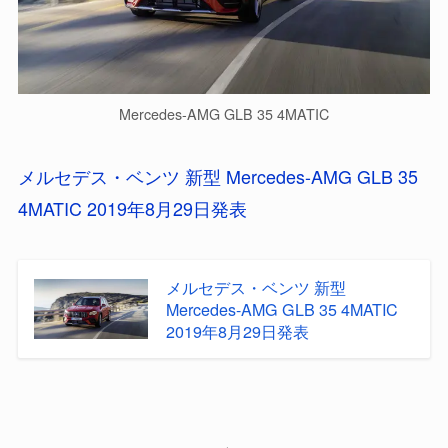
Mercedes-AMG GLB 35 4MATIC
メルセデス・ベンツ 新型 Mercedes-AMG GLB 35
4MATIC 2019年8月29日発表
メルセデス・ベンツ 新型
Mercedes-AMG GLB 35 4MATIC
2019年8月29日発表