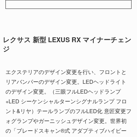
レクサス 新型 LEXUS RX マイナーチェン
ジ
エクステリアのデザイン変更を行い、フロントと
リアバンパーのデザイン変更。LEDヘッドライト
のデザイン変更。（三眼フルLEDヘッドランプ
+LED シーケンシャルターンシグナルランプ フロ
ント&リヤ）テールランプのフルLED化 意匠変更フ
ォグランプやガーニッシュデザイン変更。世界初
の「ブレードスキャン®式 アダプティブハイビー