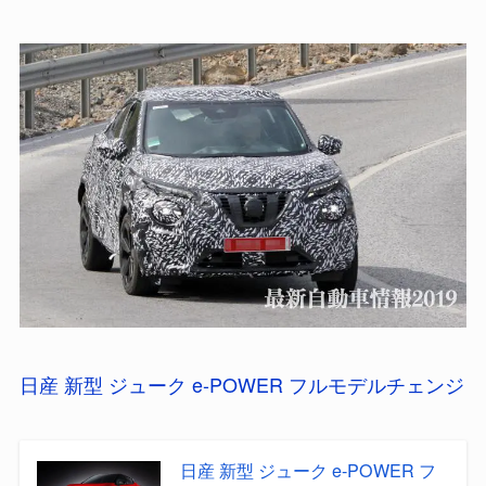
日産 新型 ジューク e-POWER フルモデルチェンジ
日産 新型 ジューク e-POWER フ