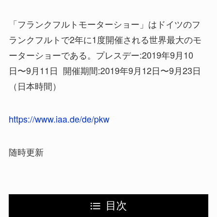
「フランクフルトモーターショー」はドイツのフ
ランクフルトで2年に1度開催される世界最大のモ
ーターショーである。プレスデー:2019年9月10
日〜9月11日 開催期間:2019年9月12日〜9月23日
（日本時間）
https://www.iaa.de/de/pkw
随時更新
目次