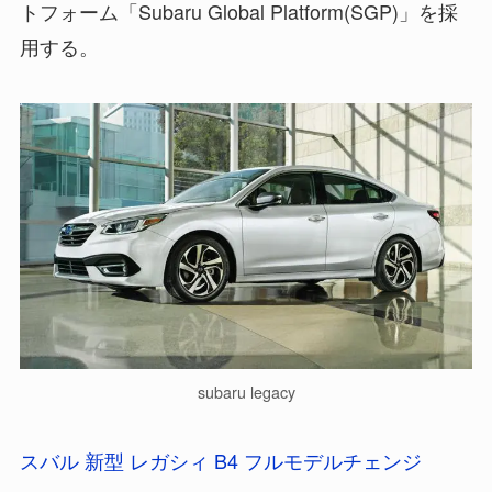
トフォーム「Subaru Global Platform(SGP)」を採
用する。
subaru legacy
スバル 新型 レガシィ B4 フルモデルチェンジ