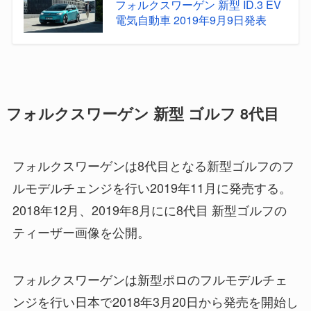
フォルクスワーゲン 新型 ID.3 EV
電気自動車 2019年9月9日発表
フォルクスワーゲン 新型 ゴルフ 8代目
フォルクスワーゲンは8代目となる新型ゴルフのフ
ルモデルチェンジを行い2019年11月に発売する。
2018年12月、2019年8月にに8代目 新型ゴルフの
ティーザー画像を公開。
フォルクスワーゲンは新型ポロのフルモデルチェ
ンジを行い日本で2018年3月20日から発売を開始し