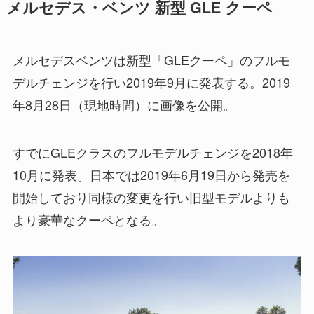
メルセデス・ベンツ 新型 GLE クーペ
メルセデスベンツは新型「GLEクーペ」のフルモ
デルチェンジを行い2019年9月に発表する。2019
年8月28日（現地時間）に画像を公開。
すでにGLEクラスのフルモデルチェンジを2018年
10月に発表。日本では2019年6月19日から発売を
開始しており同様の変更を行い旧型モデルよりも
より豪華なクーペとなる。