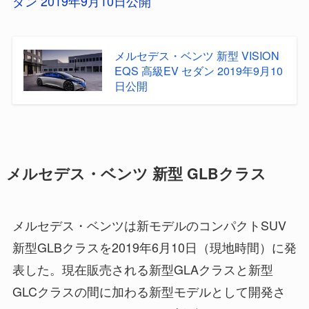
ダン 2019年9月10日公開
メルセデス・ベンツ 新型 VISION
EQS 高級EV セダン 2019年9月10
日公開
メルセデス・ベンツ 新型 GLBクラス
メルセデス・ベンツは新モデルのコンパクトSUV
新型GLBクラスを2019年6月10日（現地時間）に発
表した。現在販売される新型GLAクラスと新型
GLCクラスの間に加わる新型モデルとして開発さ