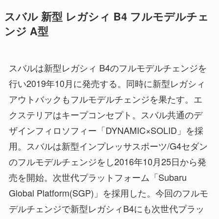
スバル 新型 レガシィ B4 フルモデルチェ
ンジ A型
スバルは新型レガシィ B4のフルモデルチェンジを
行い2019年10月に発売する。同時に新型レガシィ
アウトバックもフルモデルチェンジを果たす。エ
クステリアはキープコンセプト。スバル共通のデ
ザインフィロソフィー「DYNAMIC×SOLID」を採
用。スバルは新型インプレッサスポーツ/G4セダン
のフルモデルチェンジをし2016年10月25日から発
売を開始。次世代プラットフォーム「Subaru
Global Platform(SGP)」を採用した。今回のフルモ
デルチェンジで新型レガシィB4にも次世代プラッ