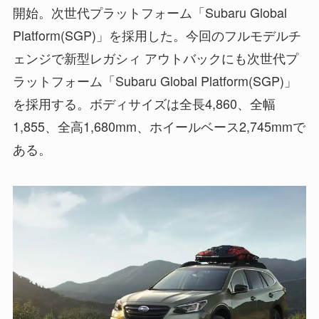
開始。次世代プラットフォーム「Subaru Global
Platform(SGP)」を採用した。今回のフルモデルチ
ェンジで新型レガシィ アウトバックにも次世代プ
ラットフォーム「Subaru Global Platform(SGP)」
を採用する。ボディサイズは全長4,860、全幅
1,855、全高1,680mm、ホイールベース2,745mmで
ある。