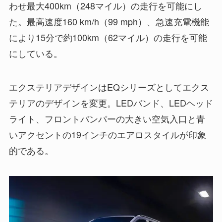
わせ最大400km（248マイル）の走行を可能にし
た。最高速度160 km/h（99 mph）、急速充電機能
により15分で約100km（62マイル）の走行を可能
にしている。
エクステリアデザインはEQシリーズとしてエクス
テリアのデザインを変更。LEDバンド、LEDヘッド
ライト、フロントバンパーの大きい空気入口と青
いアクセントの19インチのエアロスタイルが印象
的である。