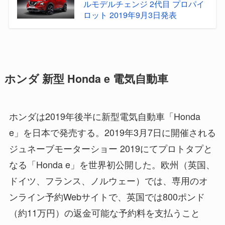
ルモデルチェンジ 2代目 プロパイ
ロット 2019年9月3日発表
ホンダ 新型 Honda e 電気自動車
ホンダは2019年後半に新型電気自動車「Honda
e」を日本で発売する。2019年3月7日に開催される
ジュネーブモーターショー 2019にてプロトタプと
なる「Honda e」を世界初公開した。欧州（英国、
ドイツ、フランス、ノルウェー）では、専用のオ
ンライン予約Webサイトで、英国では800ポンド
（約11万円）の返金可能な予約料を支払うこと