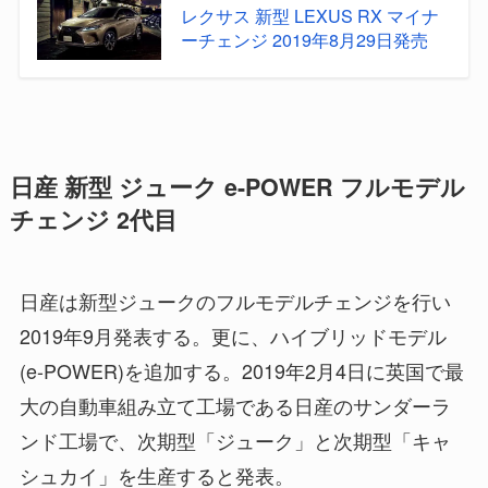
レクサス 新型 LEXUS RX マイナ
ーチェンジ 2019年8月29日発売
日産 新型 ジューク e-POWER フルモデル
チェンジ 2代目
日産は新型ジュークのフルモデルチェンジを行い
2019年9月発表する。更に、ハイブリッドモデル
(e-POWER)を追加する。2019年2月4日に英国で最
大の自動車組み立て工場である日産のサンダーラ
ンド工場で、次期型「ジューク」と次期型「キャ
シュカイ」を生産すると発表。