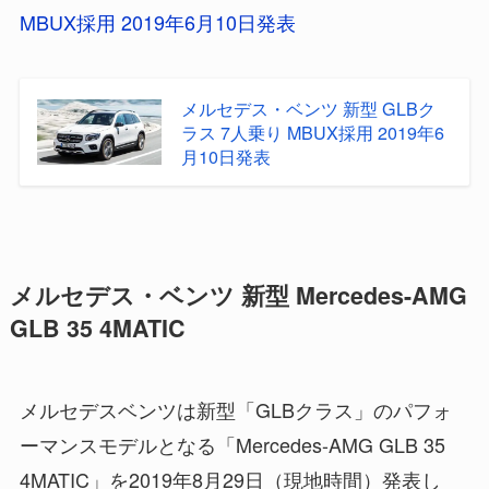
MBUX採用 2019年6月10日発表
メルセデス・ベンツ 新型 GLBク
ラス 7人乗り MBUX採用 2019年6
月10日発表
メルセデス・ベンツ 新型 Mercedes-AMG
GLB 35 4MATIC
メルセデスベンツは新型「GLBクラス」のパフォ
ーマンスモデルとなる「Mercedes-AMG GLB 35
4MATIC」を2019年8月29日（現地時間）発表し