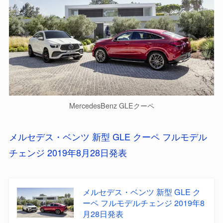
MercedesBenz GLEクーペ
メルセデス・ベンツ 新型 GLE クーペ フルモデル
チェンジ 2019年8月28日発表
メルセデス・ベンツ 新型 GLE ク
ーペ フルモデルチェンジ 2019年8
月28日発表