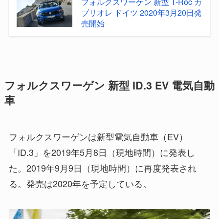
フォルクスワーゲン 新型 T-Roc カ
ブリオレ ドイツ 2020年3月20日発
売開始
フォルクスワーゲン 新型 ID.3 EV 電気自動
車
フォルクスワーゲンは新型電気自動車（EV）
「ID.3」を2019年5月8日（現地時間）に発表し
た。2019年9月9日（現地時間）に再度発表され
る。発売は2020年を予定している。