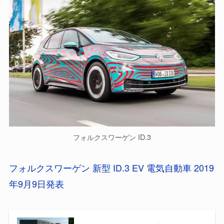
フォルクスワーゲン ID.3
フォルクスワーゲン 新型 ID.3 EV 電気自動車 2019
年9月9日発表