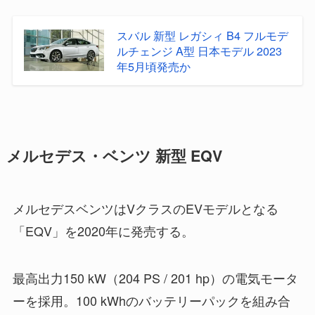
スバル 新型 レガシィ B4 フルモデ
ルチェンジ A型 日本モデル 2023
年5月頃発売か
メルセデス・ベンツ 新型 EQV
メルセデスベンツはVクラスのEVモデルとなる
「EQV」を2020年に発売する。
最高出力150 kW（204 PS / 201 hp）の電気モータ
ーを採用。100 kWhのバッテリーパックを組み合