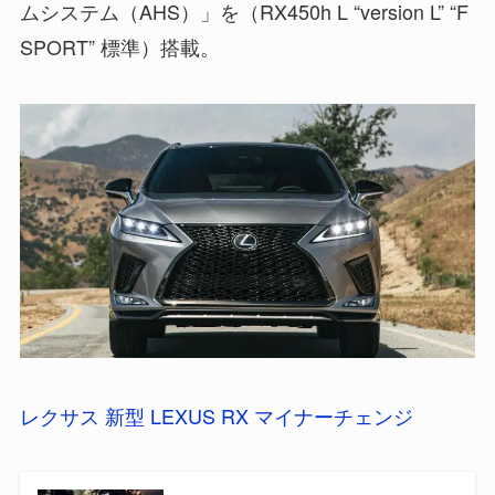
ムシステム（AHS）」を（RX450h L “version L” “F
SPORT” 標準）搭載。
レクサス 新型 LEXUS RX マイナーチェンジ