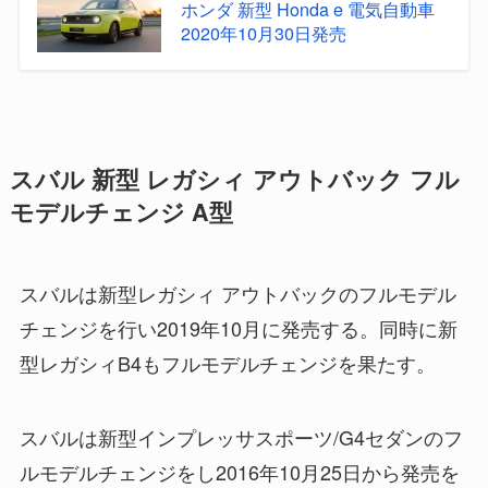
ホンダ 新型 Honda e 電気自動車
2020年10月30日発売
スバル 新型 レガシィ アウトバック フル
モデルチェンジ A型
スバルは新型レガシィ アウトバックのフルモデル
チェンジを行い2019年10月に発売する。同時に新
型レガシィB4もフルモデルチェンジを果たす。
スバルは新型インプレッサスポーツ/G4セダンのフ
ルモデルチェンジをし2016年10月25日から発売を