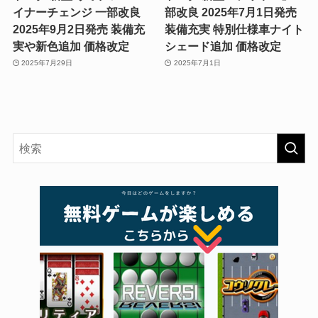
イナーチェンジ 一部改良
部改良 2025年7月1日発売
2025年9月2日発売 装備充
装備充実 特別仕様車ナイト
実や新色追加 価格改定
シェード追加 価格改定
2025年7月29日
2025年7月1日