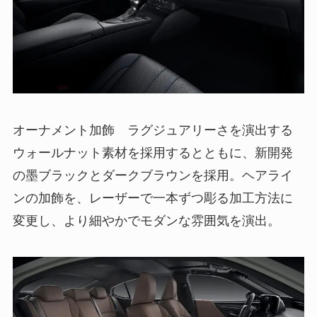
オーナメント加飾 ラグジュアリーさを演出する
ウォールナット素材を採用するとともに、新開発
の墨ブラックとダークブラウンを採用。ヘアライ
ンの加飾を、レーザーで一本ずつ彫る加工方法に
変更し、より細やかでモダンな雰囲気を演出。