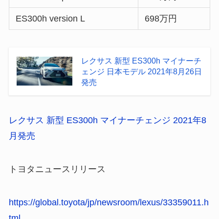
ES300h version L
698万円
レクサス 新型 ES300h マイナーチ
ェンジ 日本モデル 2021年8月26日
発売
レクサス 新型 ES300h マイナーチェンジ 2021年8
月発売
トヨタニュースリリース
https://global.toyota/jp/newsroom/lexus/33359011.h
tml