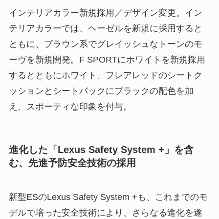
インテリアカラー新規採用／デザイン変更。イン
テリアカラーでは、ヘーゼルを新規に採用すると
ともに、ブラウン系でグレイッシュなトーンのモ
ーヴを新規開発。F SPORTにホワイトを新規採用
するとともにホワイト、フレアレッドのシートク
ッションとシートバックにブラックの配色を加
え、スポーティな印象を付与。
進化した「Lexus Safety System +」を含
む、先進予防安全技術の採用
新型ESのLexus Safety System +も、これまでのモ
デルで培った安全技術により、さらなる進化を遂