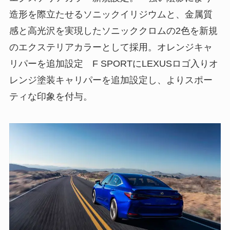
造形を際立たせるソニックイリジウムと、金属質
感と高光沢を実現したソニッククロムの2色を新規
のエクステリアカラーとして採用。オレンジキャ
リパーを追加設定 F SPORTにLEXUSロゴ入りオ
レンジ塗装キャリパーを追加設定し、よりスポー
ティな印象を付与。