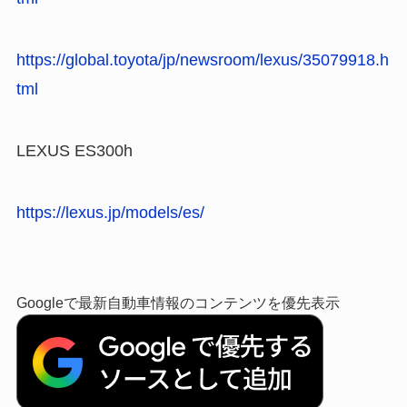
https://global.toyota/jp/newsroom/lexus/35079918.h
tml
LEXUS ES300h
https://lexus.jp/models/es/
Googleで最新自動車情報のコンテンツを優先表示