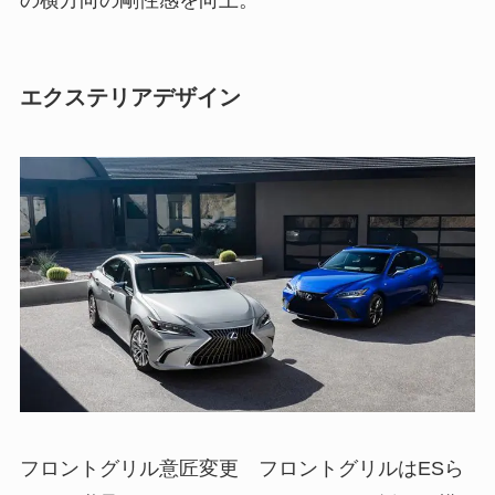
の横方向の剛性感を向上。
エクステリアデザイン
フロントグリル意匠変更 フロントグリルはESら