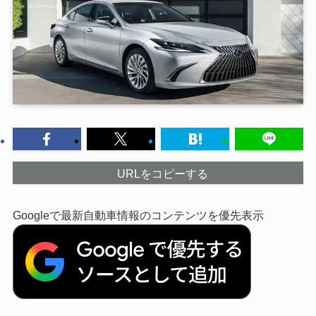
URLをコピーする
Googleで最新自動車情報のコンテンツを優先表示