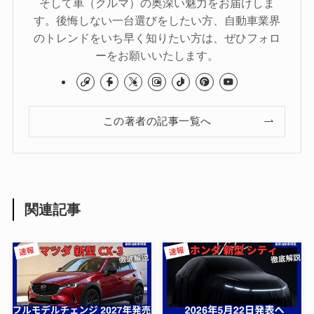
そして車（クルマ）の奥深い魅力をお届けしま
す。後悔しない一台選びをしたい方、自動車業界
のトレンドをいち早く知りたい方は、ぜひフォロ
ーをお願いいたします。
この著者の記事一覧へ
関連記事