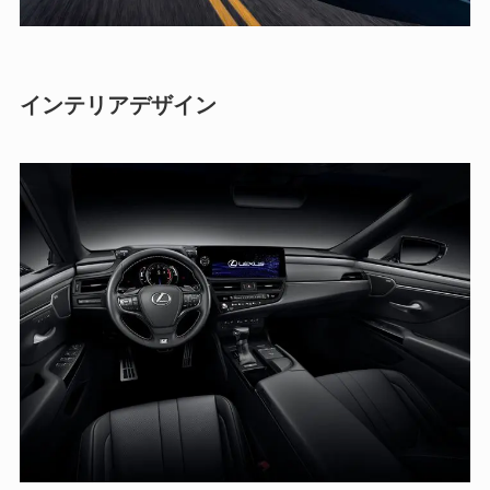
インテリアデザイン