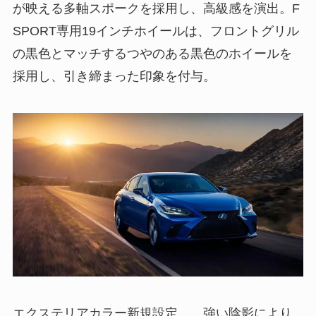
が映える多軸スポークを採用し、高級感を演出。F
SPORT専用19インチホイールは、フロントグリル
の黒色とマッチするつやのある黒色のホイールを
採用し、引き締まった印象を付与。
エクステリアカラー新規設定。 強い陰影により