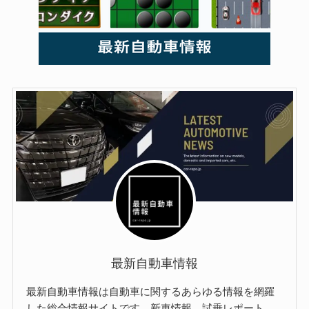
最新自動車情報
最新自動車情報は自動車に関するあらゆる情報を網羅
した総合情報サイトです。新車情報、試乗レポート、