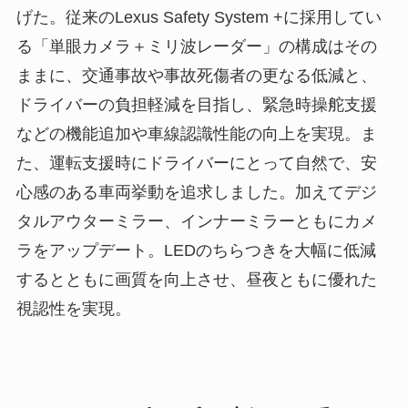
げた。従来のLexus Safety System +に採用してい
る「単眼カメラ＋ミリ波レーダー」の構成はその
ままに、交通事故や事故死傷者の更なる低減と、
ドライバーの負担軽減を目指し、緊急時操舵支援
などの機能追加や車線認識性能の向上を実現。ま
た、運転支援時にドライバーにとって自然で、安
心感のある車両挙動を追求しました。加えてデジ
タルアウターミラー、インナーミラーともにカメ
ラをアップデート。LEDのちらつきを大幅に低減
するとともに画質を向上させ、昼夜ともに優れた
視認性を実現。