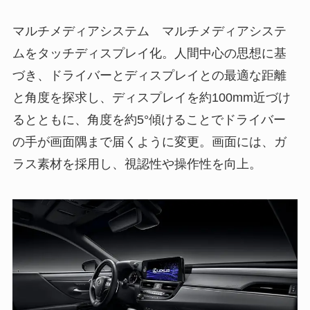
マルチメディアシステム マルチメディアシステ
ムをタッチディスプレイ化。人間中心の思想に基
づき、ドライバーとディスプレイとの最適な距離
と角度を探求し、ディスプレイを約100mm近づけ
るとともに、角度を約5°傾けることでドライバー
の手が画面隅まで届くように変更。画面には、ガ
ラス素材を採用し、視認性や操作性を向上。