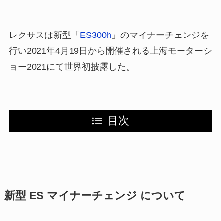
レクサスは新型「
ES300h
」のマイナーチェンジを
行い2021年4月19日から開催される上海モーターシ
ョー2021にて世界初披露した。
目次
新型 ES マイナーチェンジ について