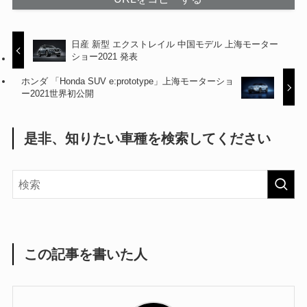
日産 新型 エクストレイル 中国モデル 上海モーター
ショー2021 発表
ホンダ 「Honda SUV e:prototype」上海モーターショ
ー2021世界初公開
是非、知りたい車種を検索してください
この記事を書いた人