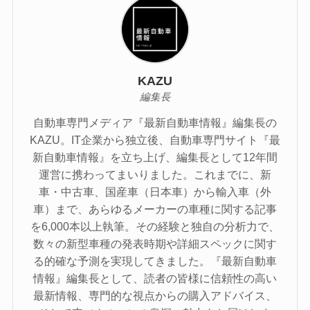
KAZU
編集長
自動車専門メディア『最新自動車情報』編集長の
KAZU。IT企業から独立後、自動車専門サイト『最
新自動車情報』を立ち上げ、編集長として12年間
運営に携わってまいりました。これまでに、新
車・中古車、国産車（日本車）から輸入車（外
車）まで、あらゆるメーカーの車種に関する記事
を6,000本以上執筆。その経験と独自の分析力で、
数々の新型車種の発表時期や詳細スペックに関す
る的確な予測を実現してきました。『最新自動車
情報』編集長として、読者の皆様に信頼性の高い
最新情報、専門的な視点からの購入アドバイス、