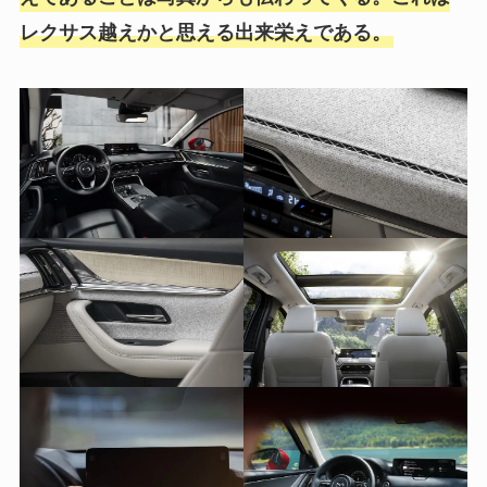
レクサス越えかと思える出来栄えである。