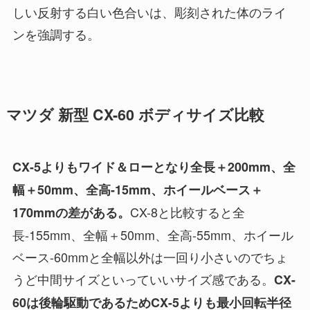
しい反射する白い色合いは、彫刻された体のライ
ンを強調する。
マツダ 新型 CX-60 ボディサイズ比較
CX-5よりもワイド＆ローとなり全長＋200mm、全
幅＋50mm、全高-15mm、ホイールベース＋
CX-8と比較すると全
170mmの差がある。
長-155mm、全幅＋50mm、全高-55mm、ホイール
ベース-60mmと全幅以外は一回り小さいのでちょ
うど中間サイズといっていいサイズ感である。
CX-
60は後輪駆動であるためCX-5よりも最小回転半径