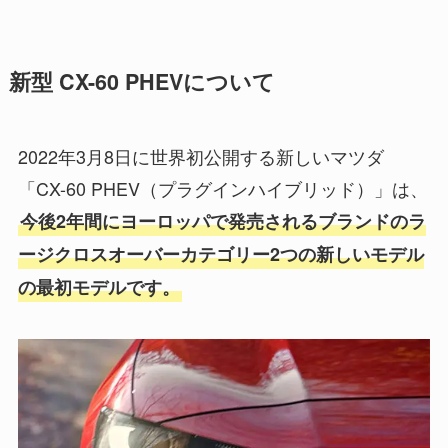
新型 CX-60 PHEVについて
2022年3月8日に世界初公開する新しいマツダ
「CX-60 PHEV（プラグインハイブリッド）」は、
今後2年間にヨーロッパで発売されるブランドのラ
ージクロスオーバーカテゴリー2つの新しいモデル
の最初モデルです。