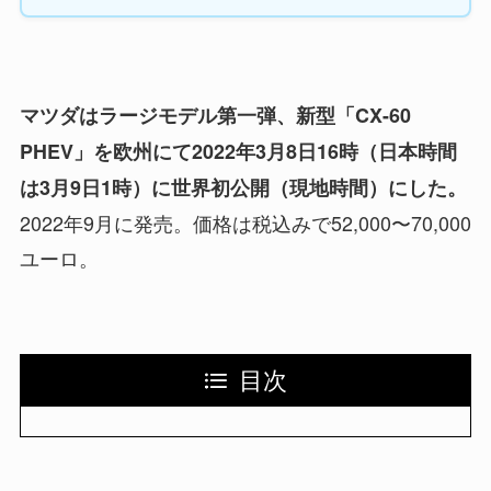
マツダはラージモデル第一弾、新型「CX-60
PHEV」を欧州にて2022年3月8日16時（日本時間
は3月9日1時）に世界初公開（現地時間）にした。
2022年9月に発売。価格は税込みで52,000〜70,000
ユーロ。
目次