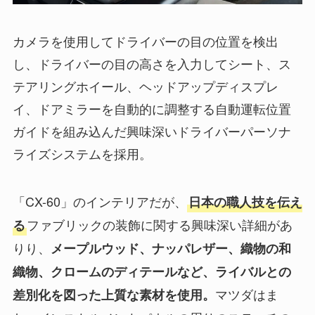
カメラを使用してドライバーの目の位置を検出
し、ドライバーの目の高さを入力してシート、ス
テアリングホイール、ヘッドアップディスプレ
イ、ドアミラーを自動的に調整する自動運転位置
ガイドを組み込んだ興味深いドライバーパーソナ
ライズシステムを採用。
「CX-60」のインテリアだが、
日本の職人技を伝え
ファブリックの装飾に関する興味深い詳細があ
る
りり、
メープルウッド、ナッパレザー、織物の和
織物、クロームのディテールなど、ライバルとの
マツダはま
差別化を図った上質な素材を使用。