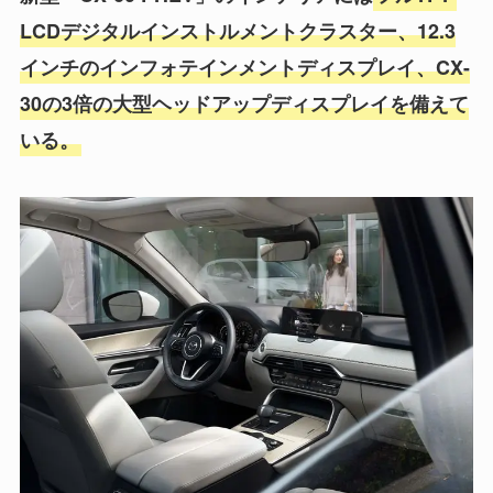
LCDデジタルインストルメントクラスター、12.3
インチのインフォテインメントディスプレイ、CX-
30の3倍の大型ヘッドアップディスプレイを備えて
いる。