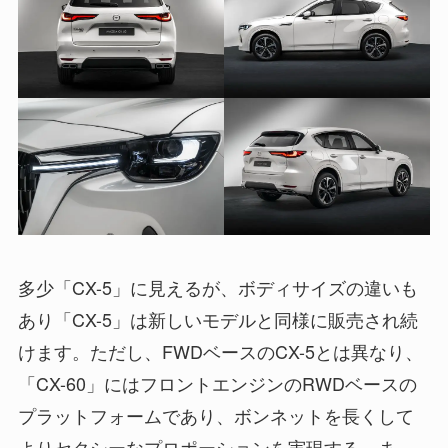
多少「CX-5」に見えるが、ボディサイズの違いも
あり「CX-5」は新しいモデルと同様に販売され続
けます。ただし、FWDベースのCX-5とは異なり、
「CX-60」にはフロントエンジンのRWDベースの
プラットフォームであり、ボンネットを長くして
よりセクシーなプロポーションを実現する。ま