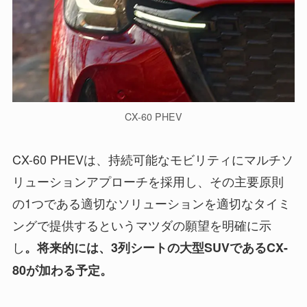
CX-60 PHEV
CX-60 PHEVは、持続可能なモビリティにマルチソ
リューションアプローチを採用し、その主要原則
の1つである適切なソリューションを適切なタイミ
ングで提供するというマツダの願望を明確に示
し
。将来的には、3列シートの大型SUVであるCX-
80が加わる予定。