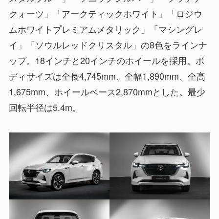
クォーツ」「アークティックホワイト」「ロジウ
ムホワイトプレミアムメタリック」「マシングレ
イ」「ソウルレッドクリスタル」の8色をラインナ
ップ。18インチと20インチのホイールを採用。ボ
ディサイズは全長4,745mm、全幅1,890mm、全高
1,675mm、ホイールベース2,870mmとした。最少
回転半径は5.4m。