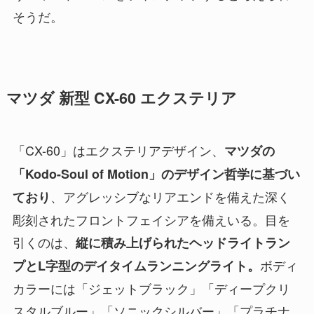
そうだ。
マツダ 新型 CX-60 エクステリア
「CX-60」はエクステリアデザイン、
マツダの
「Kodo-Soul of Motion」のデザイン哲学に基づい
、アグレッシブなリアエンドを備えた深く
ており
彫刻されたフロントフェイシアを備えいる。目を
引くのは、
縦に積み上げられたヘッドライトラン
ボディ
プとL字型のデイタイムランニングライト。
カラーには「ジェットブラック」「ディープクリ
スタルブルー」「ソニックシルバー」「プラチナ