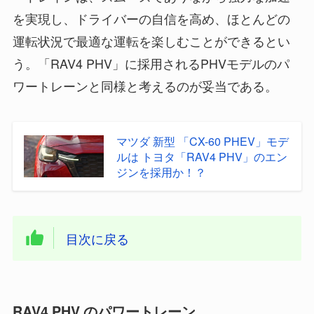
を実現し、ドライバーの自信を高め、ほとんどの
運転状況で最適な運転を楽しむことができるとい
う。「RAV4 PHV」に採用されるPHVモデルのパ
ワートレーンと同様と考えるのが妥当である。
マツダ 新型 「CX-60 PHEV」モデ
ルは トヨタ「RAV4 PHV」のエン
ジンを採用か！？
目次に戻る
RAV4 PHV のパワートレーン