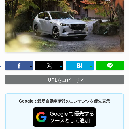
URLをコピーする
Googleで最新自動車情報のコンテンツを優先表示