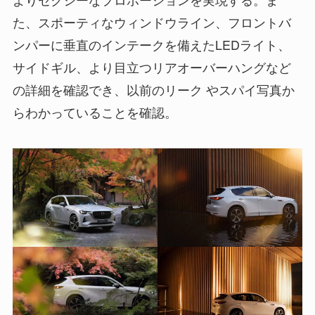
た、スポーティなウィンドウライン、フロントバ
ンパーに垂直のインテークを備えたLEDライト、
サイドギル、より目立つリアオーバーハングなど
の詳細を確認でき、以前のリーク やスパイ写真か
らわかっていることを確認。