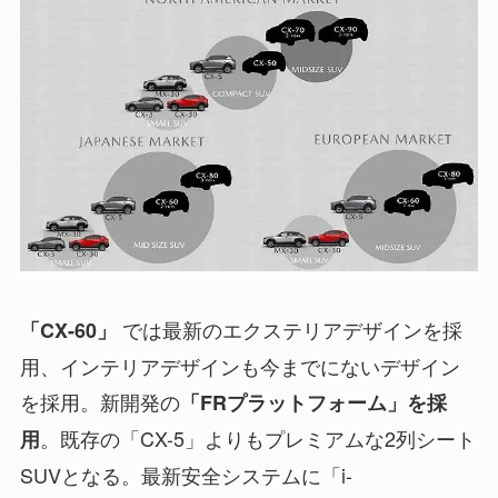
では最新のエクステリアデザインを採
「CX-60」
用、インテリアデザインも今までにないデザイン
を採用。新開発の
「FRプラットフォーム」を採
。既存の「CX-5」よりもプレミアムな2列シート
用
SUVとなる。最新安全システムに「i-