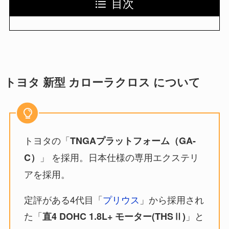
目次
トヨタ 新型 カローラクロス について
トヨタの「
TNGAプラットフォーム（GA-
」 を採用。日本仕様の専用エクステリ
C）
アを採用。
定評がある4代目「
プリウス
」から採用され
た「
」と
直4 DOHC 1.8L+ モーター(THSⅡ)