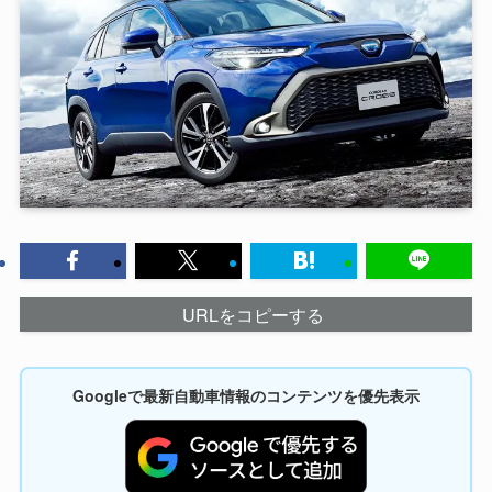
URLをコピーする
Googleで最新自動車情報のコンテンツを優先表示