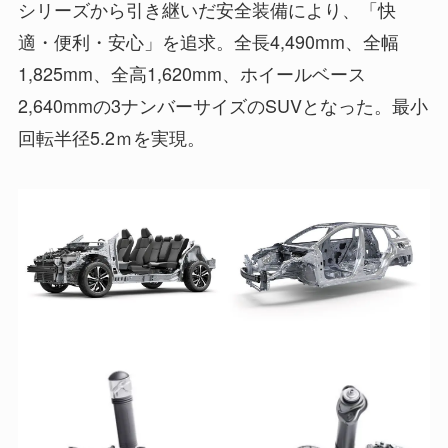
シリーズから引き継いだ安全装備により、「快
適・便利・安心」を追求。全長4,490mm、全幅
1,825mm、全高1,620mm、ホイールベース
2,640mmの3ナンバーサイズのSUVとなった。最小
回転半径5.2ｍを実現。