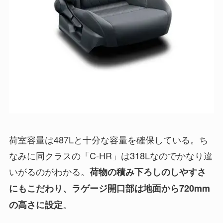
荷室容量は487Lと十分な容量を確保している。ち
なみに同クラスの「C-HR」は318Lなのでかなり違
いがるのがわかる。
荷物の積み下ろしのしやすさ
にもこだわり、ラゲージ開口部は地面から720mm
。
の高さに設定