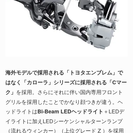
海外モデルで採用される「トヨタエンブレム」で
はなく「カローラ」シリーズに採用される「Cマー
を採用。さらにそれに伴い国内専用フロント
ク」
グリルを採用したことでかなり顔つきが違う。ヘ
ッドライトは
＋LEDデ
Bi-Beam LEDヘッドライト
イライトに加えLEDシーケンシャルターンランプ
（流れるウィンカー）（上位グレード
Z
）を採用