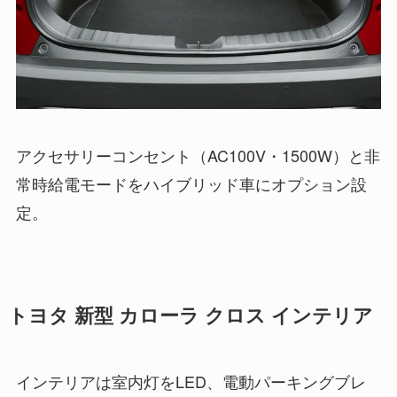
アクセサリーコンセント（AC100V・1500W）と非
常時給電モードをハイブリッド車にオプション設
定。
トヨタ 新型 カローラ クロス インテリア
インテリアは室内灯をLED、電動パーキングブレ