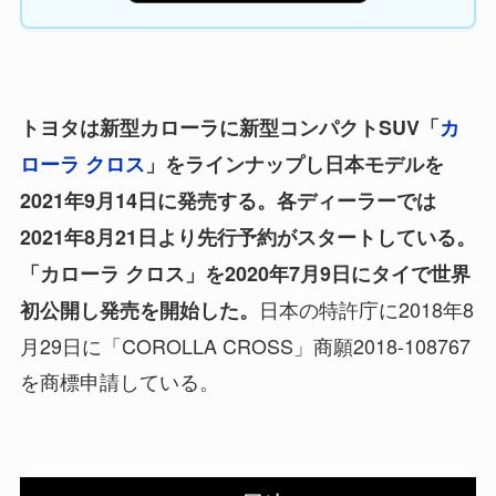
トヨタは新型カローラに新型コンパクトSUV「
カ
ローラ クロス
」をラインナップし日本モデルを
2021年9月14日に発売する。各ディーラーでは
2021年8月21日より先行予約がスタートしている。
「カローラ クロス」を2020年7月9日にタイで世界
日本の特許庁に2018年8
初公開し発売を開始した。
月29日に「COROLLA CROSS」商願2018-108767
を商標申請している。