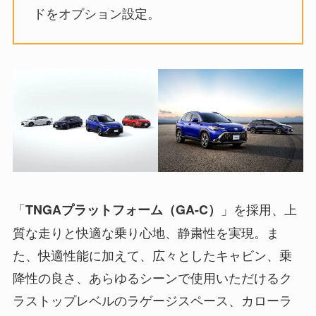
ドをオプション設定。
「
」を採用、上
TNGAプラットフォーム（GA-C）
質な走りと快適な乗り心地、静粛性を実現。ま
た、快適性能に加えて、広々としたキャビン、乗
降性の良さ、あらゆるシーンで使用いただけるク
ラストップレベルのラゲージスペース、カローラ