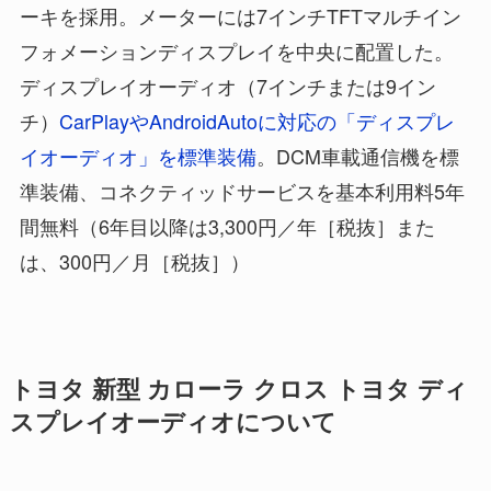
ーキを採用。メーターには7インチTFTマルチイン
フォメーションディスプレイを中央に配置した。
ディスプレイオーディオ（7インチまたは9イン
チ）
CarPlayやAndroidAutoに対応の「ディスプレ
イオーディオ」を標準装備
。DCM車載通信機を標
準装備、コネクティッドサービスを基本利用料5年
間無料（6年目以降は3,300円／年［税抜］また
は、300円／月［税抜］）
トヨタ 新型 カローラ クロス トヨタ ディ
スプレイオーディオについて