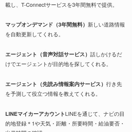
載し、T-Connectサービスを3年間無料で提供。
新しい道路情報
マップオンデマンド（3年間無料）
を自動更新してくれる。
話しかけるだ
エージェント（音声対話サービス）
けでエージェントが目的地を探してくれる。
行き先
エージェント（先読み情報案内サービス）
を予測して役立つ情報を教えてくれる。
LINEを通じて、ナビの目
LINEマイカーアカウント
的地登録＊1や天気・距離・所要時間・給油要否・