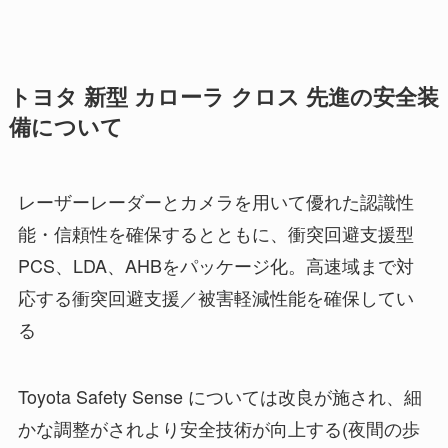
トヨタ 新型 カローラ クロス 先進の安全装
備について
レーザーレーダーとカメラを用いて優れた認識性
能・信頼性を確保するとともに、衝突回避支援型
PCS、LDA、AHBをパッケージ化。高速域まで対
応する衝突回避支援／被害軽減性能を確保してい
る
Toyota Safety Sense については改良が施され、細
かな調整がされより安全技術が向上する(夜間の歩