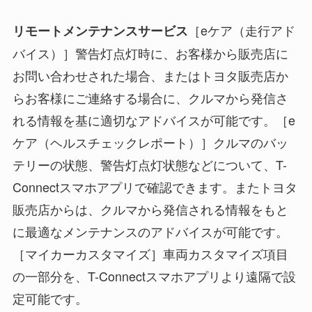
［eケア（走行アド
リモートメンテナンスサービス
バイス）］警告灯点灯時に、お客様から販売店に
お問い合わせされた場合、またはトヨタ販売店か
らお客様にご連絡する場合に、クルマから発信さ
れる情報を基に適切なアドバイスが可能です。［e
ケア（ヘルスチェックレポート）］クルマのバッ
テリーの状態、警告灯点灯状態などについて、T-
Connectスマホアプリで確認できます。またトヨタ
販売店からは、クルマから発信される情報をもと
に最適なメンテナンスのアドバイスが可能です。
［マイカーカスタマイズ］車両カスタマイズ項目
の一部分を、T-Connectスマホアプリより遠隔で設
定可能です。