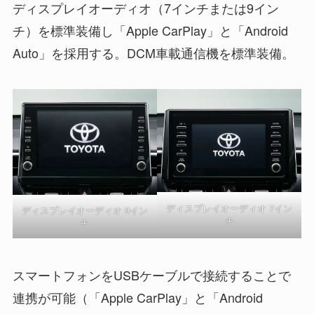
ディスプレイオーディオ（7インチまたは9イン
チ）を標準装備し「Apple CarPlay」と「Android
Auto」を採用する。DCM車載通信機を標準装備。
ディスプレイオーディオ
7イン
ディスプレイオーディオ
9イン
チ
チ
スマートフォンをUSBケーブルで接続することで
連携が可能（「Apple CarPlay」と「Android