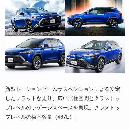
新型トーションビームサスペンションによる安定
したフラットな走り、広い居住空間とクラストッ
プレベルのラゲージスペースを実現。クラストッ
プレベルの荷室容量（487L）。