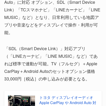
Auto」に対応 オプション、SDL（Smart Device
Link）「TCスマホナビ」「LINEカーナビ」「LINE
MUSIC」など）となり、日常利用している地図ア
プリや音楽などをディスプレイで操作・利用が可
能。
「SDL（Smart Device Link）」対応アプリ
（「LINEカーナビ」「LINE MUSIC」など）であ
れば標準で連動が可能。TV（フルセグ）＋Apple
CarPlay＋Android Autoのセットオプション価格
33,000円［税込］の申し込みが必要となる。
トヨタ ディスプレイオーディオ
Apple CarPlay や Android Auto 対