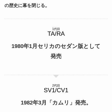
の歴史に幕を閉じる。
1代目
1980年1月セリカのセダン版として
発売
2代目
1982年3月「カムリ」発売。