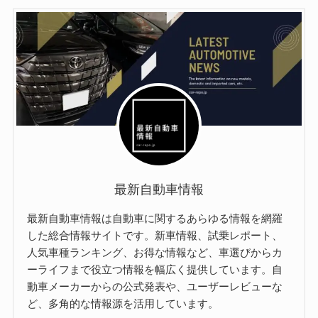
最新自動車情報
最新自動車情報は自動車に関するあらゆる情報を網羅
した総合情報サイトです。新車情報、試乗レポート、
人気車種ランキング、お得な情報など、車選びからカ
ーライフまで役立つ情報を幅広く提供しています。自
動車メーカーからの公式発表や、ユーザーレビューな
ど、多角的な情報源を活用しています。