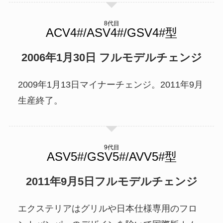
8代目
2006年1月30日 フルモデルチェンジ
2009年1月13日マイナーチェンジ。2011年9月
生産終了。
9代目
2011年9月5日フルモデルチェンジ
エクステリアはグリルや日本仕様専用のフロ