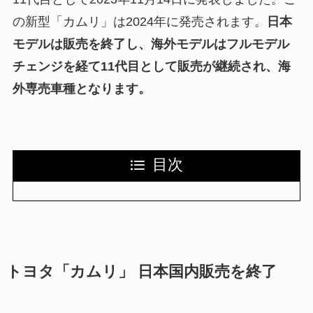
の新型「カムリ」は2024年に発売されます。
日本
モデルは販売を終了し、海外モデルはフルモデル
チェンジを経て11代目として販売が継続され、海
外専売車種となります。
目次
トヨタ「カムリ」 日本国内販売を終了