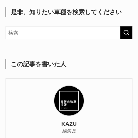
是非、知りたい車種を検索してください
この記事を書いた人
KAZU
編集長