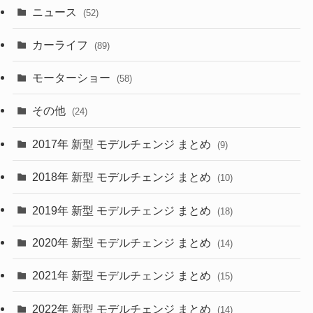
ニュース
(52)
(43)
(28)
(8)
カーライフ
(27)
(6)
(89)
(1)
(9)
(26)
モーターショー
(58)
(15)
(57)
その他
(24)
(30)
(55)
2017年 新型 モデルチェンジ まとめ
(9)
(4)
(33)
2018年 新型 モデルチェンジ まとめ
(10)
(10)
(30)
2019年 新型 モデルチェンジ まとめ
(18)
(35)
(27)
2020年 新型 モデルチェンジ まとめ
(14)
(28)
2021年 新型 モデルチェンジ まとめ
(15)
(10)
2022年 新型 モデルチェンジ まとめ
(14)