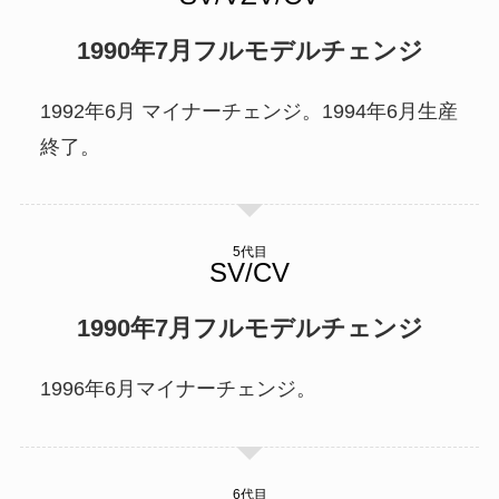
1990年7月フルモデルチェンジ
1992年6月 マイナーチェンジ。1994年6月生産
終了。
5代目
1990年7月フルモデルチェンジ
1996年6月マイナーチェンジ。
6代目