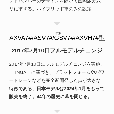
ントバンパーのデザインを除いて国際版カム
リに準ずる。ハイブリッド車のみの設定。
10代目
2017年7月10日フルモデルチェンジ
2017年7月10日にフルモデルチェンジを実施。
「TNGA」に基づき、プラットフォームやパワ
ートレーンなどを完全新開発した点が大きな
特徴である。
日本モデルは2024年1月をもって
販売を終了。44年の歴史に幕を閉じる。