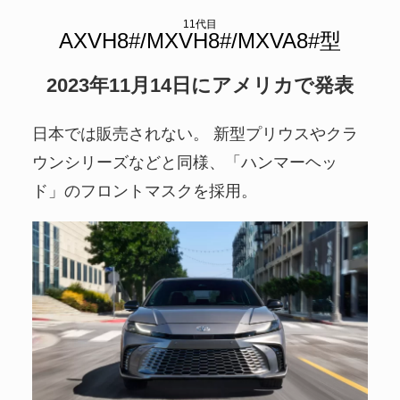
11代目
2023年11月14日にアメリカで発表
日本では販売されない。 新型プリウスやクラ
ウンシリーズなどと同様、「ハンマーヘッ
ド」のフロントマスクを採用。