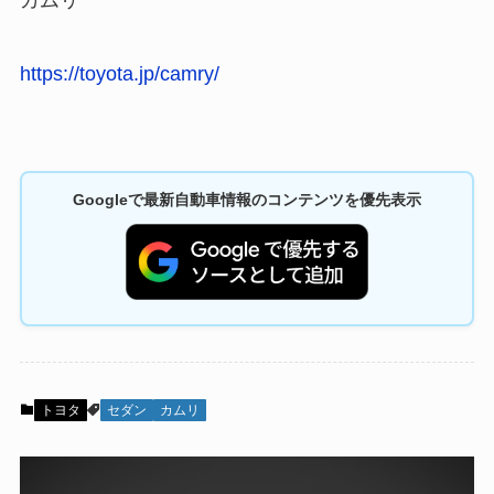
https://toyota.jp/camry/
Googleで最新自動車情報のコンテンツを優先表示
トヨタ
セダン
カムリ