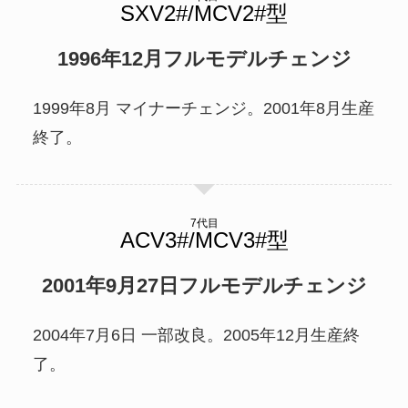
1996年12月フルモデルチェンジ
1999年8月 マイナーチェンジ。2001年8月生産
終了。
7代目
2001年9月27日フルモデルチェンジ
2004年7月6日 一部改良。2005年12月生産終
了。