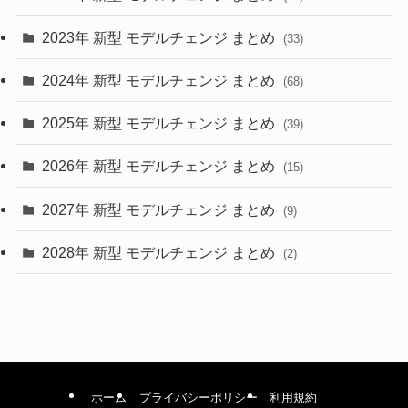
(9)
2023年 新型 モデルチェンジ まとめ
(33)
(22)
2024年 新型 モデルチェンジ まとめ
(4)
(68)
(9)
2025年 新型 モデルチェンジ まとめ
(39)
(4)
2026年 新型 モデルチェンジ まとめ
(15)
(42)
2027年 新型 モデルチェンジ まとめ
(9)
(1)
2028年 新型 モデルチェンジ まとめ
(2)
ホーム
プライバシーポリシー
利用規約