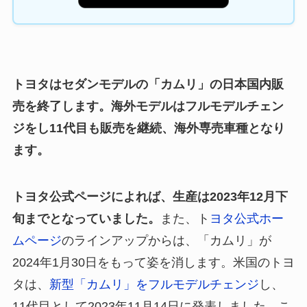
トヨタはセダンモデルの「カムリ」の日本国内販
売を終了します。海外モデルはフルモデルチェン
ジをし11代目も販売を継続、海外専売車種となり
ます。
トヨタ公式ページによれば、生産は2023年12月下
旬までとなっていました。
また、ト
ヨタ公式ホー
ムページ
のラインアップからは、「カムリ」が
2024年1月30日をもって姿を消します。米国のトヨ
タは、
新型「カムリ」をフルモデルチェンジ
し、
11代目として2023年11月14日に発表しました。こ