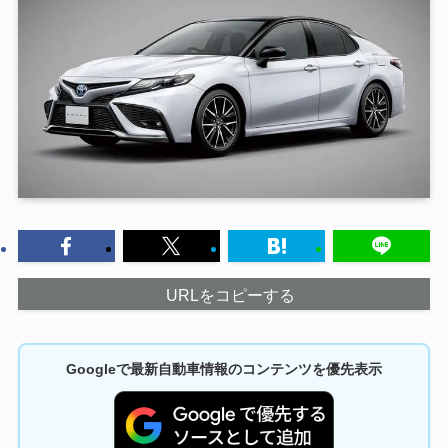
URLをコピーする
Googleで最新自動車情報のコンテンツを優先表示