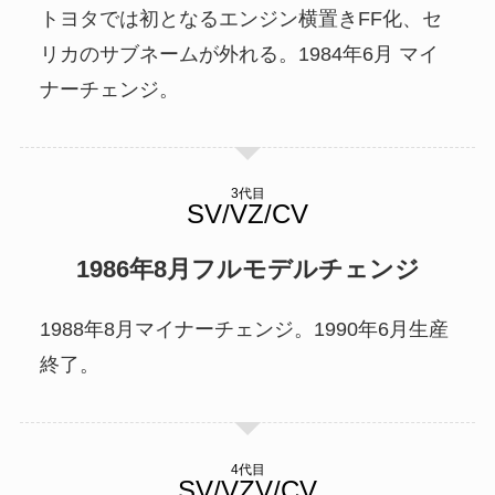
トヨタでは初となるエンジン横置きFF化、セ
リカのサブネームが外れる。1984年6月 マイ
ナーチェンジ。
3代目
1986年8月フルモデルチェンジ
1988年8月マイナーチェンジ。1990年6月生産
終了。
4代目