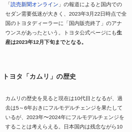
「
読売新聞オンライン
」の報道によると国内での
セダン需要低迷が大きく、2023年3月22日時点で全
国のトヨタディーラーに「国内販売終了」のアナ
ウンスがあったという。トヨタ公式ページにも
生
産は2023年12月下旬までとなる。
トヨタ「カムリ」の歴史
カムリの歴史を見ると現在は10代目となるが、過
去は5～6年おきにフルモデルチェンジを果たして
いるが、2023年〜2024年にフルモデルチェンジを
することは考えらえる。日本国内は残念ながら10