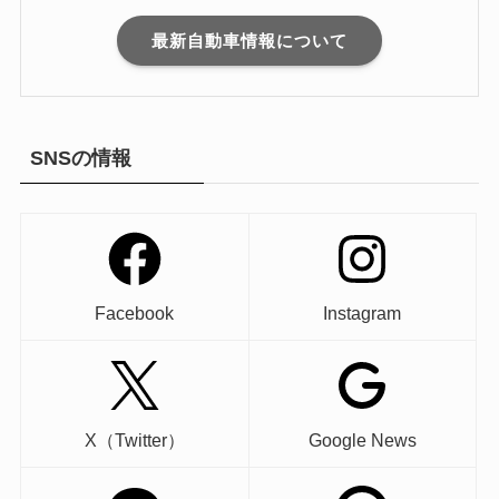
最新自動車情報について
SNSの情報
Facebook
Instagram
X（Twitter）
Google News