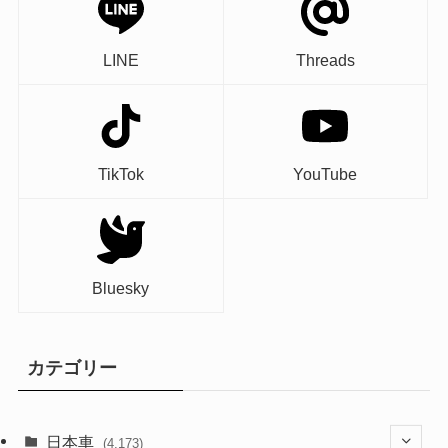
LINE
Threads
TikTok
YouTube
Bluesky
カテゴリー
日本車
(4,173)