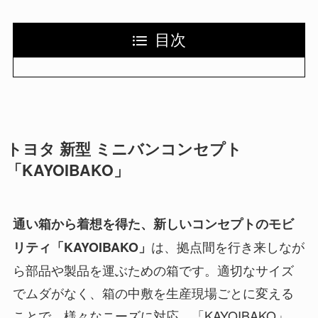
目次
トヨタ 新型 ミニバンコンセプト
「KAYOIBAKO」
通い箱から着想を得た、新しいコンセプトのモビ
は、拠点間を行き来しなが
リティ「KAYOIBAKO」
ら部品や製品を運ぶための箱です。適切なサイズ
でムダがなく、箱の中敷を生産現場ごとに変える
ことで、様々なニーズに対応。「KAYOIBAKO」