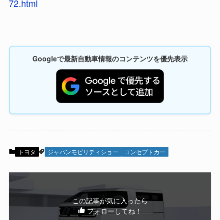
72.html
Googleで最新自動車情報のコンテンツを優先表示
トヨタ
ジャパンモビリティショー
コンセプトカー
この記事が気に入ったら
フォローしてね！