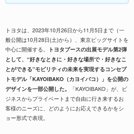
トヨタは、2023年10月26日から11月5日まで（一
般公開は10月28日(土)から）、東京ビッグサイトを
中心に開催する。
トヨタブースの出展モデル第2弾
として、“好きなときに・好きな場所で・好きなこ
とができる”モビリティの未来を実現するコンセプ
トモデル「KAYOIBAKO（カヨイバコ）」を公開の
「KAYOIBAKO」が、ビ
デザインを一部公開した。
ジネスからプライベートまで自由に行き来するお
客様のニーズに、どのようにお応えできるかをシ
ョー形式で表現。