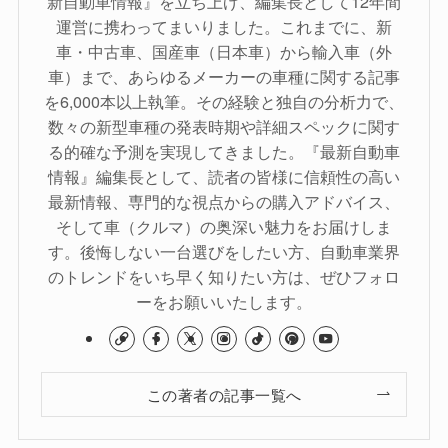
新自動車情報』を立ち上げ、編集長として12年間
運営に携わってまいりました。これまでに、新
車・中古車、国産車（日本車）から輸入車（外
車）まで、あらゆるメーカーの車種に関する記事
を6,000本以上執筆。その経験と独自の分析力で、
数々の新型車種の発表時期や詳細スペックに関す
る的確な予測を実現してきました。『最新自動車
情報』編集長として、読者の皆様に信頼性の高い
最新情報、専門的な視点からの購入アドバイス、
そして車（クルマ）の奥深い魅力をお届けしま
す。後悔しない一台選びをしたい方、自動車業界
のトレンドをいち早く知りたい方は、ぜひフォロ
ーをお願いいたします。
この著者の記事一覧へ