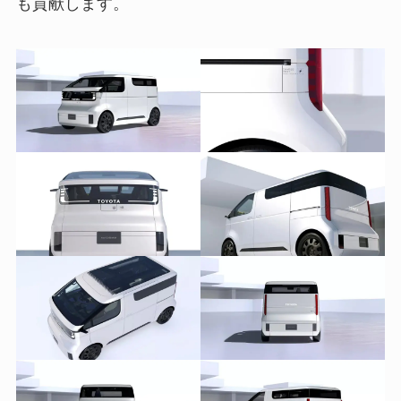
も貢献します。