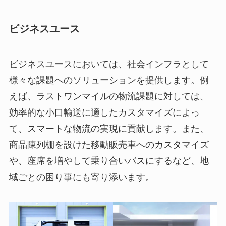
ビジネスユース
ビジネスユースにおいては、社会インフラとして
様々な課題へのソリューションを提供します。例
えば、ラストワンマイルの物流課題に対しては、
効率的な小口輸送に適したカスタマイズによっ
て、スマートな物流の実現に貢献します。また、
商品陳列棚を設けた移動販売車へのカスタマイズ
や、座席を増やして乗り合いバスにするなど、地
域ごとの困り事にも寄り添います。