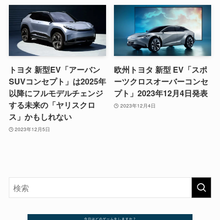
トヨタ 新型EV「アーバン
欧州トヨタ 新型 EV「スポ
SUVコンセプト」は2025年
ーツクロスオーバーコンセ
以降にフルモデルチェンジ
プト」2023年12月4日発表
する未来の「ヤリスクロ
2023年12月4日
ス」かもしれない
2023年12月5日