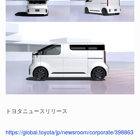
トヨタニュースリリース
https://global.toyota/jp/newsroom/corporate/398863