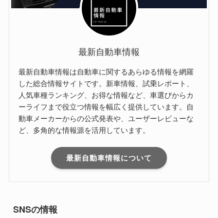
最新自動車情報
最新自動車情報は自動車に関するあらゆる情報を網羅
した総合情報サイトです。新車情報、試乗レポート、
人気車種ランキング、お得な情報など、車選びからカ
ーライフまで役立つ情報を幅広く提供しています。自
動車メーカーからの公式発表や、ユーザーレビューな
ど、多角的な情報源を活用しています。
最新自動車情報について
SNSの情報