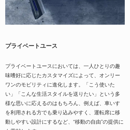
プライベートユース
プライベートユースにおいては、一人ひとりの趣
味嗜好に応じたカスタマイズによって、オンリー
ワンのモビリティに進化します。「こう使いた
い」「こんな生活スタイルを送りたい」という多
様な思いに応えるのはもちろん、例えば、車いす
を利用される方でも乗り込みやすく、運転席に移
動しやすい設計にするなど、“移動の自由”の提供に