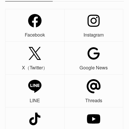
Facebook
Instagram
X（Twitter）
Google News
LINE
Threads