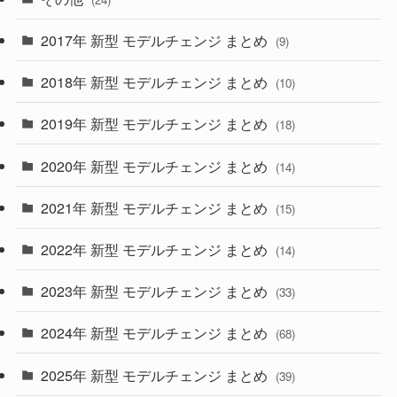
(30)
(55)
2017年 新型 モデルチェンジ まとめ
(9)
(4)
(33)
2018年 新型 モデルチェンジ まとめ
(10)
(10)
(30)
2019年 新型 モデルチェンジ まとめ
(18)
(35)
(27)
2020年 新型 モデルチェンジ まとめ
(14)
(28)
2021年 新型 モデルチェンジ まとめ
(15)
(10)
2022年 新型 モデルチェンジ まとめ
(14)
(9)
2023年 新型 モデルチェンジ まとめ
(33)
(22)
2024年 新型 モデルチェンジ まとめ
(4)
(68)
(9)
2025年 新型 モデルチェンジ まとめ
(39)