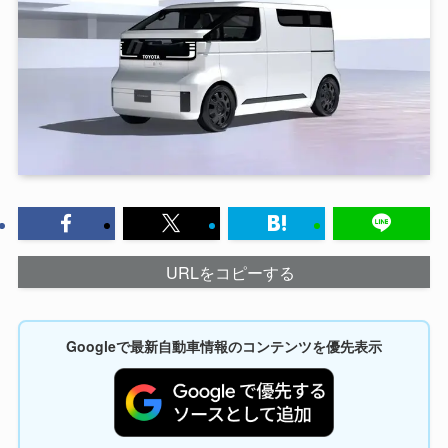
URLをコピーする
Googleで最新自動車情報のコンテンツを優先表示