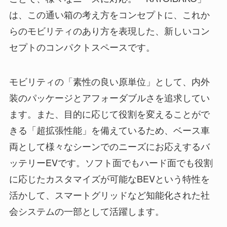
は、この通い箱の考え方をコンセプトに、これか
らのモビリティのあり方を表現した、新しいコン
セプトのコンパクトスペースです。
モビリティの「素性の良い原単位」として、内外
装のパッケージとアフォーダブルさを追求してい
ます。また、目的に応じて役割を変えることがで
きる「超拡張性能」を備えているため、ベース車
両として様々なシーンでのニーズにお応えするバ
ッテリーEVです。ソフト面でもハード面でも役割
に応じたカスタマイズが可能なBEVという特性を
活かして、スマートグリッドなど知能化された社
会システムの一部として活躍します。