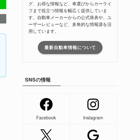
グ、お得な情報など、車選びからカーライ
フまで役立つ情報を幅広く提供していま
す。自動車メーカーからの公式発表や、ユ
ーザーレビューなど、多角的な情報源を活
用しています。
最新自動車情報について
SNSの情報
Facebook
Instagram