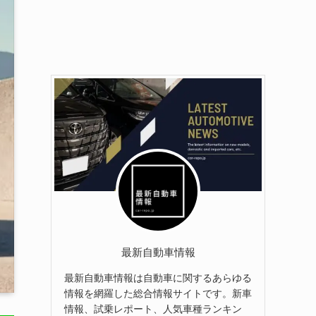
最新自動車情報
最新自動車情報は自動車に関するあらゆる
情報を網羅した総合情報サイトです。新車
情報、試乗レポート、人気車種ランキン