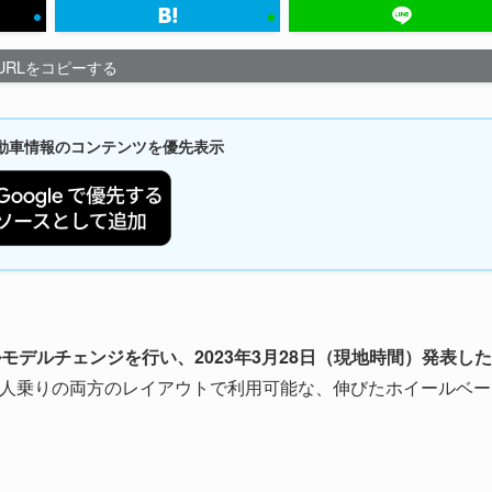
URLをコピーする
新自動車情報のコンテンツを優先表示
デルチェンジを行い、2023年3月28日（現地時間）発表した
と7人乗りの両方のレイアウトで利用可能な、伸びたホイールベー