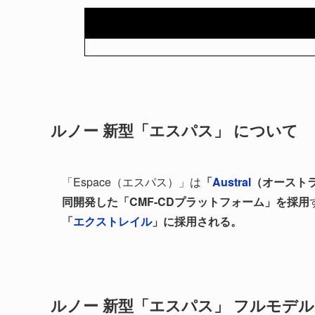
ルノー 新型「エスパス」 について
「Espace（エスパス）」は
「
Austral
（オースト
同開発した「CMF-CDプラットフォーム」を採用
「
エクストレイル
」に採用される。
ルノー 新型「エスパス」 フルモデル