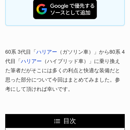
60系 3代目「
ハリアー
（ガソリン車）」から80系 4
代目「
ハリアー
（ハイブリッド車）」に乗り換え
た筆者だがそこには多くの利点と快適な装備だと
思った部分について今回はまとめてみました。参
考にして頂ければ幸いです。
目次