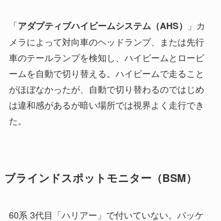
「
」カ
アダプティブハイビームシステム（AHS）
メラによって対向車のヘッドランプ、または先行
車のテールランプを検知し、ハイビームとロービ
ームを自動で切り替える。ハイビームで走ること
がほぼなかったが、自動で切り替わるのではじめ
は違和感があるが暗い場所では視界よく走行でき
た。
ブラインドスポットモニター（BSM）
60系 3代目「ハリアー」で付いていない。パッケ