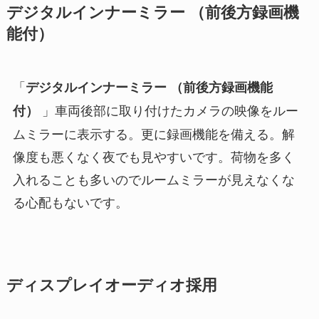
デジタルインナーミラー （前後方録画機
能付）
「
デジタルインナーミラー （前後方録画機能
」車両後部に取り付けたカメラの映像をルー
付）
ムミラーに表示する。更に録画機能を備える。解
像度も悪くなく夜でも見やすいです。荷物を多く
入れることも多いのでルームミラーが見えなくな
る心配もないです。
ディスプレイオーディオ採用