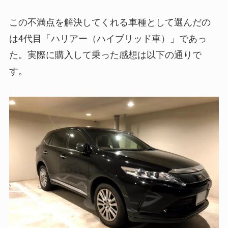
この不満点を解決してくれる車種として選んだの
は4代目「ハリアー（ハイブリッド車）」であっ
た。実際に購入して乗った感想は以下の通りで
す。