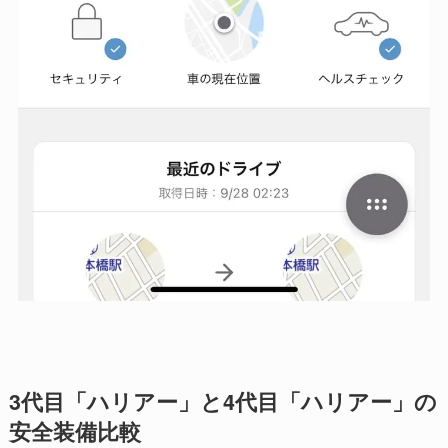
3代目「ハリアー」と4代目「ハリアー」の
安全装備比較