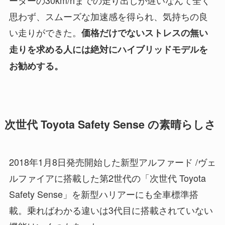
ーターの30km/hまでの走り出しが遅いなんて全く
思わず、スムーズな加速感を得られ、気持ちの良
い走りができた。
価格だけでないストレスの無い
走りを求める人には絶対にハイブリッドモデルを
お勧めする。
次世代 Toyota Safety Sense の素晴らしさ
2018年1月8日発売開始した新型アルファード /ヴェ
ルファイアに搭載した第2世代の「次世代 Toyota
Safety Sense」を新型ハリアーにも全車標準搭
載。乗ればわかる違いは3代目に搭載されていない