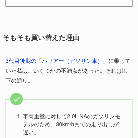
そもそも買い替えた理由
3代目後期の「ハリアー（ガソリン車）」
に乗って
いた私は、いくつかの不満点があった。それは以
下の通り。
車両重量に対して2.0L NAのガソリンモ
デルのため、30km/hまでの走り出しが
遅い。