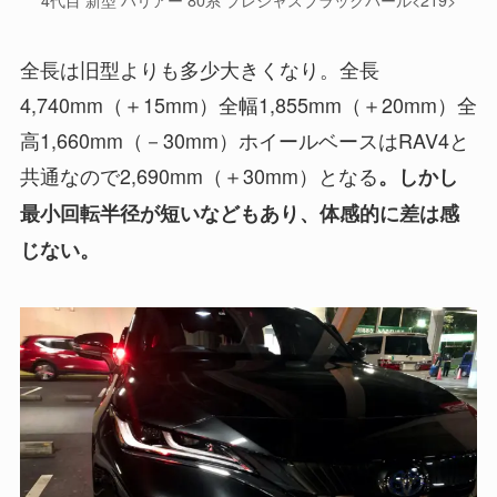
全長は旧型よりも多少大きくなり。全長
4,740mm（＋15mm）全幅1,855mm（＋20mm）全
高1,660mm（－30mm）ホイールベースはRAV4と
共通なので2,690mm（＋30mm）となる
。しかし
最小回転半径が短いなどもあり、体感的に差は感
じない。