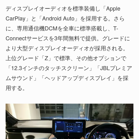
ディスプレイオーディオを標準装備し「Apple
CarPlay」と「Android Auto」を採用する。さら
に、専用通信機DCMを全車に標準搭載し、T-
Connectサービスを3年間無料で提供。グレードに
より大型ディスプレイオーディオが採用される。
上位グレード「Z」で標準、その他オプションで
「12.3インチのタッチスクリーン」「JBLプレミア
ムサウンド」「ヘッドアップディスプレイ」を採
用する。