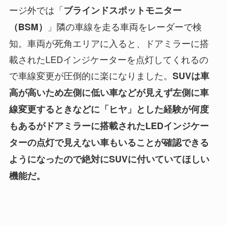
ージ外では「
ブラインドスポットモニター
」隣の車線を走る車両をレーダーで検
（BSM）
知。車両が死角エリアに入ると、ドアミラーに搭
載されたLEDインジケーターを点灯してくれるの
で車線変更が圧倒的に楽になりました。
SUVは車
高が高いため左側に低い車などが見えず左側に車
線変更するときなどに「ヒヤ」とした経験が何度
もあるがドアミラーに搭載されたLEDインジケー
ターの点灯で見えない車もいることが確認できる
ようになったので絶対にSUVに付いていてほしい
機能だ。