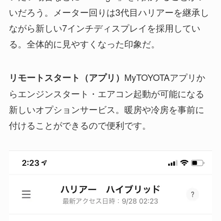
いだろう。メーター回りは3代目ハリアーを継承し
ながら新しい7インチディスプレイを採用してい
る。全体的に見やすくなった印象だ。
MyTOYOTAアプリか
リモートスタート（アプリ）
らエンジンスタート・エアコン起動が可能になる
新しいオプションサービス。暖房や冷房を事前に
付けることができるので便利です。