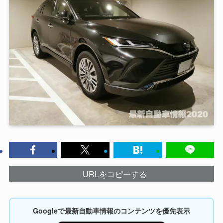
URLをコピーする
Googleで最新自動車情報のコンテンツを優先表示