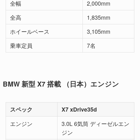
全幅
2,000mm
全高
1,835mm
ホイールベース
3,105mm
乗車定員
7名
BMW 新型 X7 搭載 （日本）エンジン
スペック
X7 xDrive35d
エンジン
3.0L 6気筒 ディーゼルエン
ジン