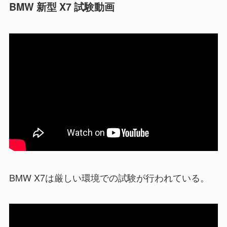
BMW 新型 X7 試験動画
BMW X7は厳しい環境での試験が行われている。