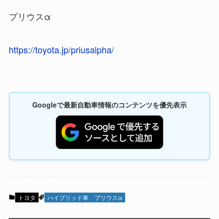
プリウスα
https://toyota.jp/priusalpha/
Googleで最新自動車情報のコンテンツを優先表示
トヨタ
ハイブリッド車
プリウスα