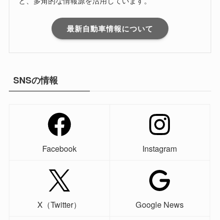
ど、多角的な情報源を活用しています。
最新自動車情報について
SNSの情報
Facebook
Instagram
X（Twitter）
Google News