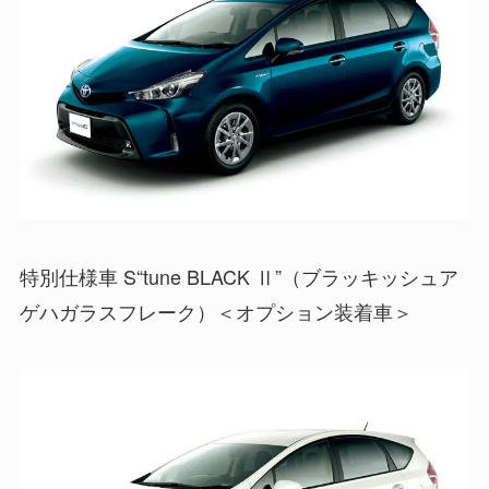
特別仕様車 S“tune BLACK Ⅱ”（ブラッキッシュア
ゲハガラスフレーク）＜オプション装着車＞