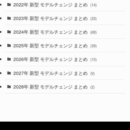
2022年 新型 モデルチェンジ まとめ
(14)
(9)
2023年 新型 モデルチェンジ まとめ
(33)
(22)
2024年 新型 モデルチェンジ まとめ
(4)
(68)
(9)
2025年 新型 モデルチェンジ まとめ
(39)
(4)
2026年 新型 モデルチェンジ まとめ
(15)
(42)
2027年 新型 モデルチェンジ まとめ
(9)
(1)
2028年 新型 モデルチェンジ まとめ
(2)