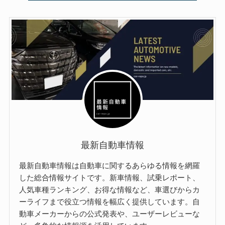
最新自動車情報
最新自動車情報は自動車に関するあらゆる情報を網羅
した総合情報サイトです。新車情報、試乗レポート、
人気車種ランキング、お得な情報など、車選びからカ
ーライフまで役立つ情報を幅広く提供しています。自
動車メーカーからの公式発表や、ユーザーレビューな