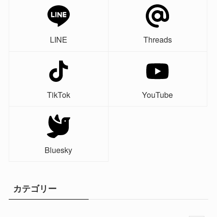
LINE
Threads
TikTok
YouTube
Bluesky
カテゴリー