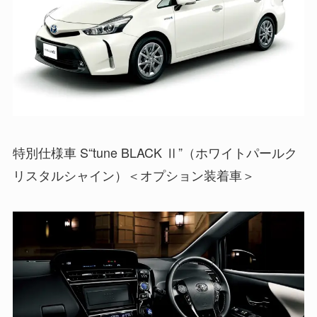
特別仕様車 S“tune BLACK Ⅱ”（ホワイトパールク
リスタルシャイン）＜オプション装着車＞