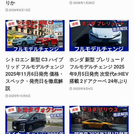
りか
2026年1月26日
2026年6月13日
シトロエン 新型 C3 ハイブ
ホンダ 新型 プレリュード
リッド フルモデルチェンジ
フルモデルチェンジ 2025
2025年11月6日発売 価格・
年9月5日発売 次世代e:HEV
スペック・発売日を徹底解
搭載 2ドアクーペ 24年ぶり
説
2025年9月4日
2025年10月6日