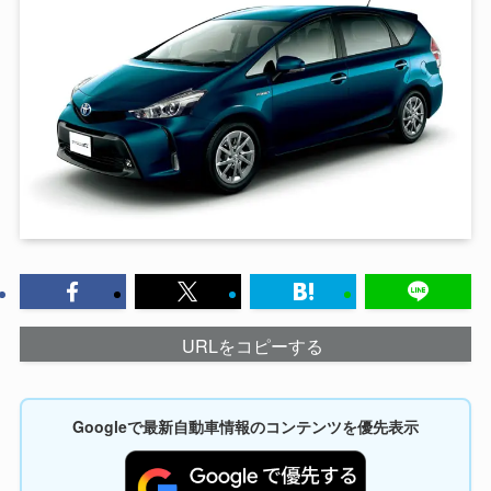
URLをコピーする
Googleで最新自動車情報のコンテンツを優先表示