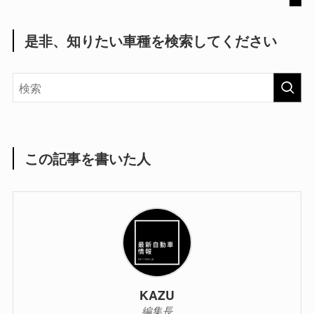
是非、知りたい車種を検索してください
この記事を書いた人
KAZU
編集長