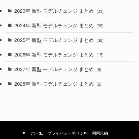
2023年 新型 モデルチェンジ まとめ
(33)
(22)
2024年 新型 モデルチェンジ まとめ
(4)
(68)
(9)
2025年 新型 モデルチェンジ まとめ
(39)
(4)
2026年 新型 モデルチェンジ まとめ
(15)
(42)
2027年 新型 モデルチェンジ まとめ
(9)
(1)
2028年 新型 モデルチェンジ まとめ
(2)
ホーム
プライバシーポリシー
利用規約