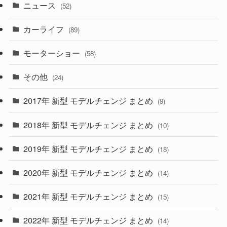
ニュース
(52)
(43)
(28)
(8)
カーライフ
(27)
(6)
(89)
(1)
(9)
(26)
モーターショー
(58)
(15)
(57)
その他
(24)
(30)
(55)
2017年 新型 モデルチェンジ まとめ
(9)
(4)
(33)
2018年 新型 モデルチェンジ まとめ
(10)
(10)
(30)
2019年 新型 モデルチェンジ まとめ
(18)
(35)
(27)
2020年 新型 モデルチェンジ まとめ
(14)
(28)
2021年 新型 モデルチェンジ まとめ
(15)
(10)
2022年 新型 モデルチェンジ まとめ
(14)
(9)