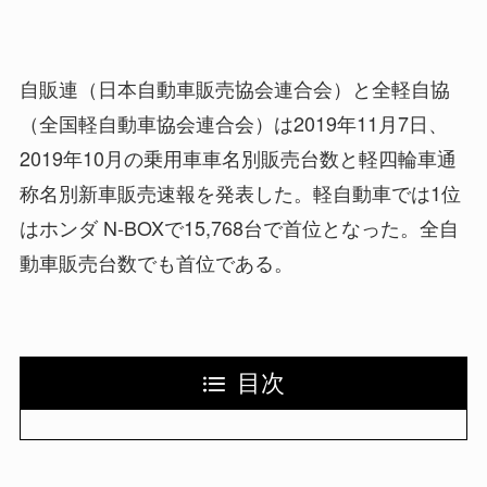
自販連（日本自動車販売協会連合会）と全軽自協
（全国軽自動車協会連合会）は2019年11月7日、
2019年10月の乗用車車名別販売台数と軽四輪車通
称名別新車販売速報を発表した。軽自動車では1位
はホンダ N-BOXで15,768台で首位となった。全自
動車販売台数でも首位である。
目次