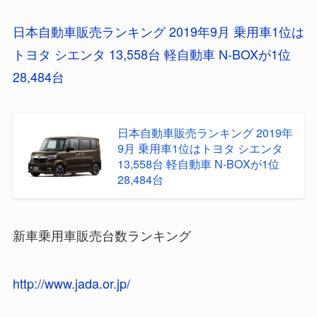
日本自動車販売ランキング 2019年9月 乗用車1位は
トヨタ シエンタ 13,558台 軽自動車 N-BOXが1位
28,484台
日本自動車販売ランキング 2019年
9月 乗用車1位はトヨタ シエンタ
13,558台 軽自動車 N-BOXが1位
28,484台
新車乗用車販売台数ランキング
http://www.jada.or.jp/