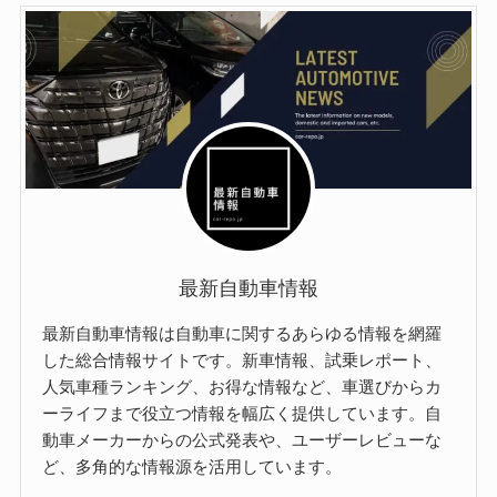
最新自動車情報
最新自動車情報は自動車に関するあらゆる情報を網羅
した総合情報サイトです。新車情報、試乗レポート、
人気車種ランキング、お得な情報など、車選びからカ
ーライフまで役立つ情報を幅広く提供しています。自
動車メーカーからの公式発表や、ユーザーレビューな
ど、多角的な情報源を活用しています。