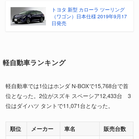
トヨタ 新型 カローラ ツーリング
（ワゴン）日本仕様 2019年9月17
日発売
軽自動車ランキング
軽自動車では1位はホンダ N-BOXで15,768台で首
位となった。2位がスズキ スペーシア12,433台 3
位はダイハツ タントで11,071台となった。
順位
メーカー
車名
販売台数