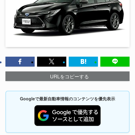
URLをコピーする
Googleで最新自動車情報のコンテンツを優先表示