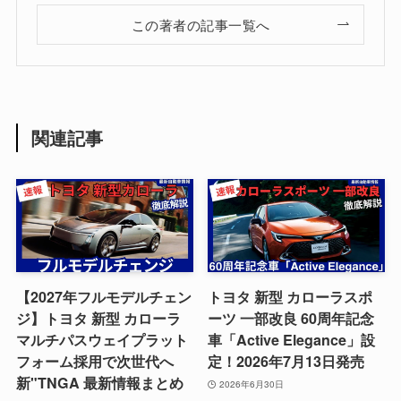
この著者の記事一覧へ
関連記事
【2027年フルモデルチェン
トヨタ 新型 カローラスポ
ジ】トヨタ 新型 カローラ
ーツ 一部改良 60周年記念
マルチパスウェイプラット
車「Active Elegance」設
フォーム採用で次世代へ
定！2026年7月13日発売
新"TNGA 最新情報まとめ
2026年6月30日