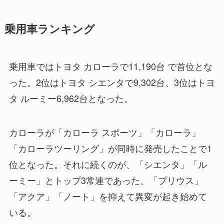
乗用車ランキング
乗用車ではトヨタ カローラで11,190台 で首位とな
った。2位はトヨタ シエンタで9,302台、3位はトヨ
タ ルーミー6,962台となった。
カローラが「カローラ スポーツ」「カローラ」
「カローラツーリング」が同時に発売したことで1
位となった。それに続くのが、「シエンタ」「ル
ーミー」とトップ3常連であった、「プリウス」
「アクア」「ノート」を抑えて異変が起き始めて
いる。