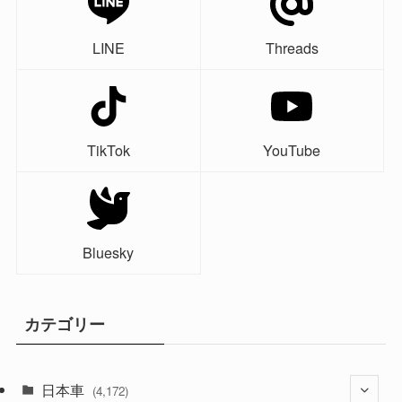
LINE
Threads
TikTok
YouTube
Bluesky
カテゴリー
日本車
(4,172)