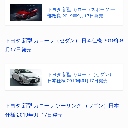
トヨタ 新型 カローラスポーツ 一
部改良 2019年9月17日発売
トヨタ 新型 カローラ（セダン） 日本仕様 2019年9
月17日発売
トヨタ 新型 カローラ（セダン）
日本仕様 2019年9月17日発売
トヨタ 新型 カローラ ツーリング （ワゴン）日本
仕様 2019年9月17日発売