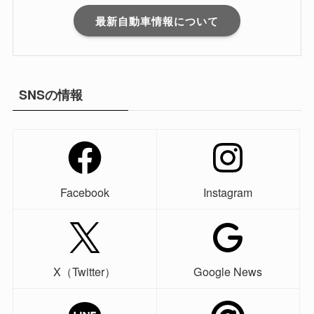
最新自動車情報について
SNSの情報
Facebook
Instagram
X（Twitter）
Google News