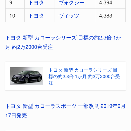
9
トヨタ
ヴォクシー
4,394
10
トヨタ
ヴィッツ
4,383
トヨタ 新型 カローラシリーズ 目標の約2.3倍 1か
月 約2万2000台受注
トヨタ 新型 カローラシリーズ 目
標の約2.3倍 1か月 約2万2000台受
注
トヨタ 新型 カローラスポーツ 一部改良 2019年9月
17日発売