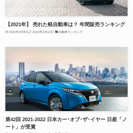
【2021年】 売れた軽自動車は？ 年間販売ランキング
2022年3月8日
2022年3月12日
自動車ランキング
第42回 2021-2022 日本カー･オブ･ザ･イヤー 日産「ノ
ート」が受賞