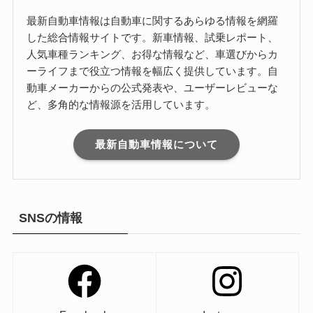
最新自動車情報は自動車に関するあらゆる情報を網羅
した総合情報サイトです。新車情報、試乗レポート、
人気車種ランキング、お得な情報など、車選びからカ
ーライフまで役立つ情報を幅広く提供しています。自
動車メーカーからの公式発表や、ユーザーレビューな
ど、多角的な情報源を活用しています。
最新自動車情報について
SNSの情報