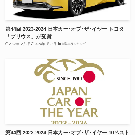
第44回 2023-2024 日本カー･オブ･ザ･イヤー トヨタ
「プリウス」が受賞
2023年12月7日
2024年1月22日
自動車ランキング
第44回 2023-2024 日本カー･オブ･ザ･イヤー 10ベスト