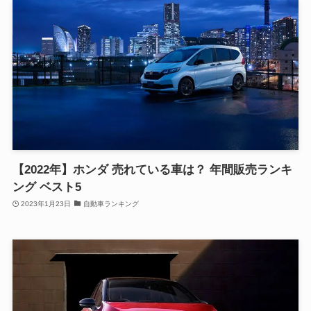
【2022年】ホンダ 売れている車は？ 年間販売ランキ
ング ベスト5
2023年1月23日
自動車ランキング