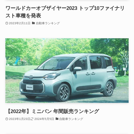
ワールドカーオブザイヤー2023 トップ10ファイナリ
スト車種を発表
2023年2月11日
自動車ランキング
【2022年】ミニバン 年間販売ランキング
2023年1月23日
2024年5月5日
自動車ランキング