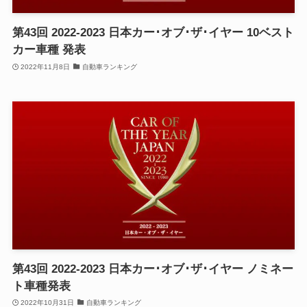
第43回 2022-2023 日本カー･オブ･ザ･イヤー 10ベスト
カー車種 発表
2022年11月8日
自動車ランキング
第43回 2022-2023 日本カー･オブ･ザ･イヤー ノミネー
ト車種発表
2022年10月31日
自動車ランキング