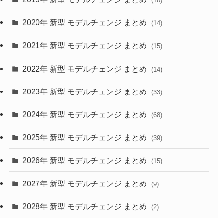
(18)
(35)
(27)
2020年 新型 モデルチェンジ まとめ
(14)
(28)
2021年 新型 モデルチェンジ まとめ
(15)
(10)
2022年 新型 モデルチェンジ まとめ
(14)
(9)
2023年 新型 モデルチェンジ まとめ
(33)
(22)
2024年 新型 モデルチェンジ まとめ
(4)
(68)
(9)
2025年 新型 モデルチェンジ まとめ
(39)
(4)
2026年 新型 モデルチェンジ まとめ
(15)
(42)
2027年 新型 モデルチェンジ まとめ
(9)
(1)
2028年 新型 モデルチェンジ まとめ
(2)