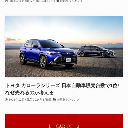
2021年12月10日
2022年3月26日
自動車ランキング
トヨタ カローラシリーズ 日本自動車販売台数で1位!
なぜ売れるのか考える
2021年12月7日
2024年8月8日
自動車ランキング