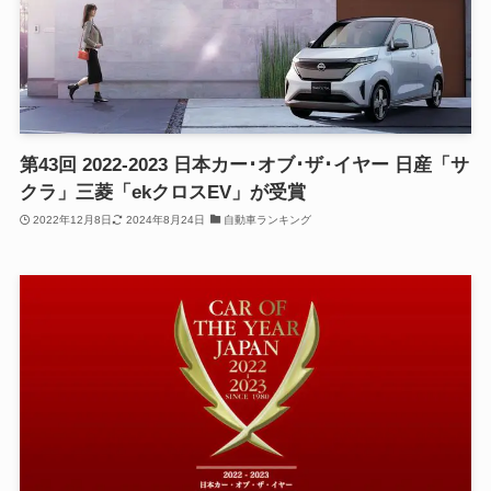
第43回 2022-2023 日本カー･オブ･ザ･イヤー 日産「サ
クラ」三菱「ekクロスEV」が受賞
2022年12月8日
2024年8月24日
自動車ランキング