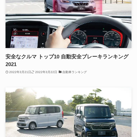
安全なクルマ トップ10 自動安全ブレーキランキング
2021
2022年3月21日
2022年3月22日
自動車ランキング