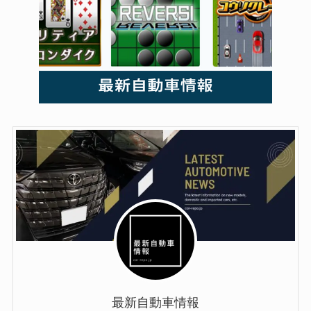
最新自動車情報