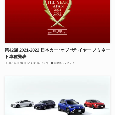
第42回 2021-2022 日本カー･オブ･ザ･イヤー ノミネー
ト車種発表
2021年10月29日
2022年3月27日
自動車ランキング