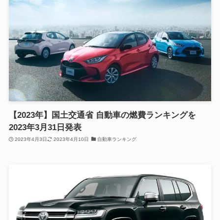
【2023年】国土交通省 自動車の燃費ランキングを
2023年3月31日発表
2023年4月3日
2023年4月10日
自動車ランキング