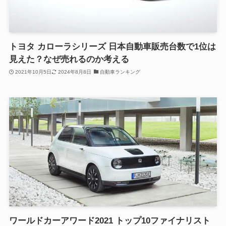
トヨタ カローラシリーズ 日本自動車販売台数で1位は
見えた？なぜ売れるのか考える
2021年10月5日
2024年8月8日
自動車ランキング
ワールドカーアワード2021 トップ10ファイナリスト