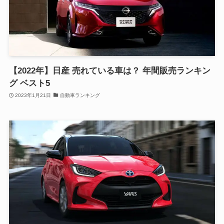
【2022年】日産 売れている車は？ 年間販売ランキン
グ ベスト5
2023年1月21日
自動車ランキング