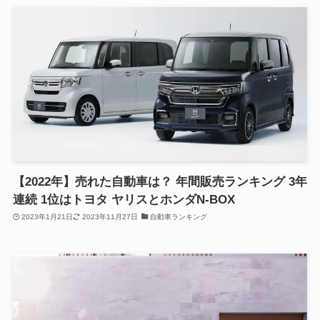
【2022年】売れた自動車は？ 年間販売ランキング 3年
連続 1位はトヨタ ヤリスとホンダN-BOX
2023年1月21日
2023年11月27日
自動車ランキング