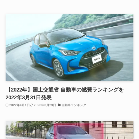
【2022年】国土交通省 自動車の燃費ランキングを
2022年3月31日発表
2022年4月1日
2023年3月29日
自動車ランキング