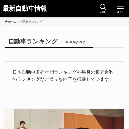
最新自動車情報
検索
MENU
ホーム
自動車ランキング
自動車ランキング
– category –
日本自動車販売年間ランキングや毎月の販売台数
のランキングなど様々な内容を掲載しています。