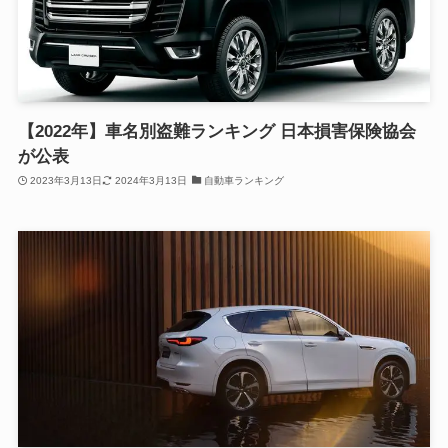
【2022年】車名別盗難ランキング 日本損害保険協会
が公表
2023年3月13日
2024年3月13日
自動車ランキング