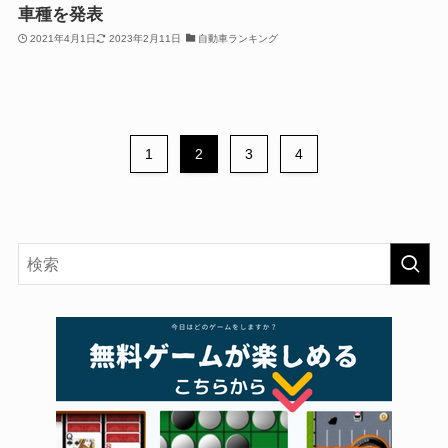
車種を発表
2021年4月1日
2023年2月11日
自動車ランキング
1
2
3
4