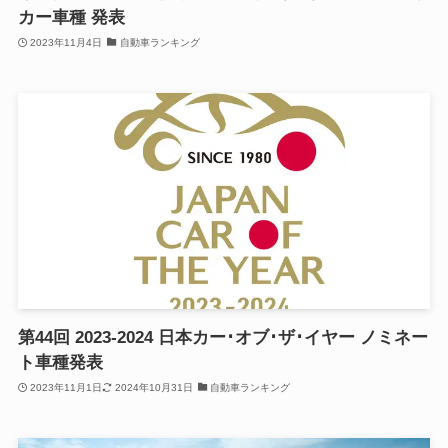
カー車種 発表
2023年11月4日
自動車ランキング
第44回 2023-2024 日本カー･オブ･ザ･イヤー ノミネー
ト車種発表
2023年11月1日
2024年10月31日
自動車ランキング