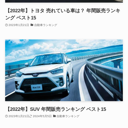
【2022年】トヨタ 売れている車は？ 年間販売ランキ
ング ベスト15
2023年1月21日
自動車ランキング
【2022年】SUV 年間販売ランキング ベスト15
2023年1月21日
2024年5月5日
自動車ランキング