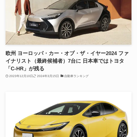
欧州 ヨーロッパ・カー・オブ・ザ・イヤー2024 ファ
イナリスト（最終候補者）7台に 日本車ではトヨタ
「C-HR」が残る
2023年12月10日
2024年3月15日
自動車ランキング