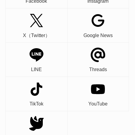
Facebook
Instagram
X（Twitter）
Google News
LINE
Threads
TikTok
YouTube