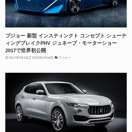
プジョー 新型 インスティンクト コンセプト シューテ
ィングブレイクPHV ジュネーブ・モーターショー
2017で世界初公開
2017年3月1日
2022年4月16日
プジョー