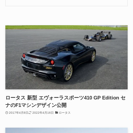
ロータス 新型 エヴォーラスポーツ410 GP Edition セ
ナのF1マシンデザイン公開
2017年4月8日
2022年4月16日
ロータス