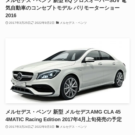
メルセデス・ベンツ 新型 EQ クロスオーバーSUV 電
気自動車のコンセプトモデル パリモーターショー
2016
2017年3月25日
2022年9月2日
メルセデス・ベンツ
メルセデス・ベンツ 新型 メルセデスAMG CLA 45
4MATIC Racing Edition 2017年4月上旬発売の予定
2017年3月24日
2022年9月3日
メルセデス・ベンツ