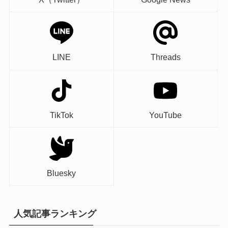
LINE
Threads
TikTok
YouTube
Bluesky
人気記事ランキング