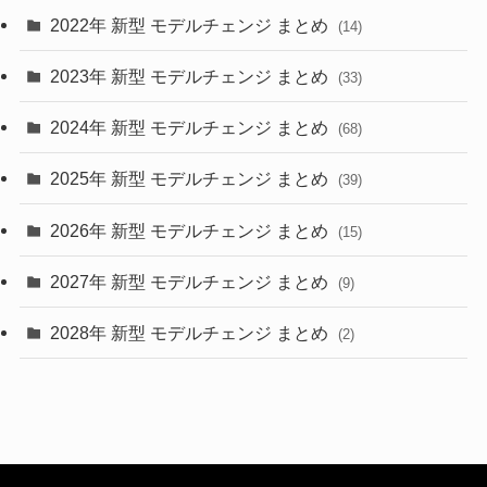
2022年 新型 モデルチェンジ まとめ
(14)
(9)
2023年 新型 モデルチェンジ まとめ
(33)
(22)
2024年 新型 モデルチェンジ まとめ
(4)
(68)
(9)
2025年 新型 モデルチェンジ まとめ
(39)
(4)
2026年 新型 モデルチェンジ まとめ
(15)
(42)
2027年 新型 モデルチェンジ まとめ
(9)
(1)
2028年 新型 モデルチェンジ まとめ
(2)