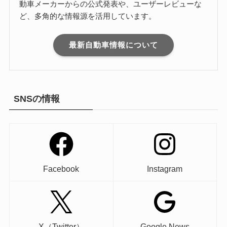
動車メーカーからの公式発表や、ユーザーレビューな
ど、多角的な情報源を活用しています。
最新自動車情報について
SNSの情報
Facebook
Instagram
X（Twitter）
Google News