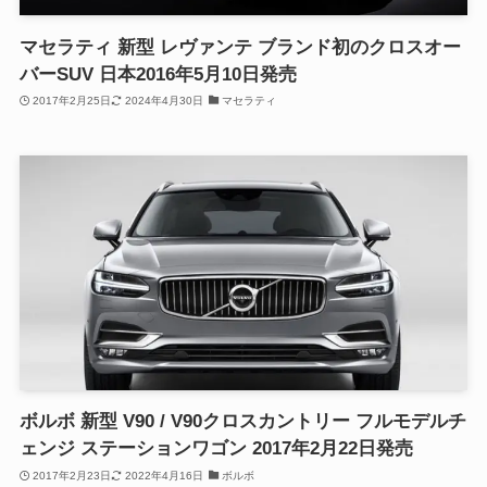
マセラティ 新型 レヴァンテ ブランド初のクロスオー
バーSUV 日本2016年5月10日発売
2017年2月25日
2024年4月30日
マセラティ
ボルボ 新型 V90 / V90クロスカントリー フルモデルチ
ェンジ ステーションワゴン 2017年2月22日発売
2017年2月23日
2022年4月16日
ボルボ