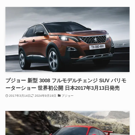
プジョー 新型 3008 フルモデルチェンジ SUV パリモ
ーターショー 世界初公開 日本2017年3月13日発売
2017年3月14日
2024年9月19日
プジョー