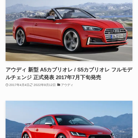
アウディ 新型 A5カブリオレ / S5カブリオレ フルモデ
ルチェンジ 正式発表 2017年7月下旬発売
2017年4月4日
2022年9月12日
アウディ