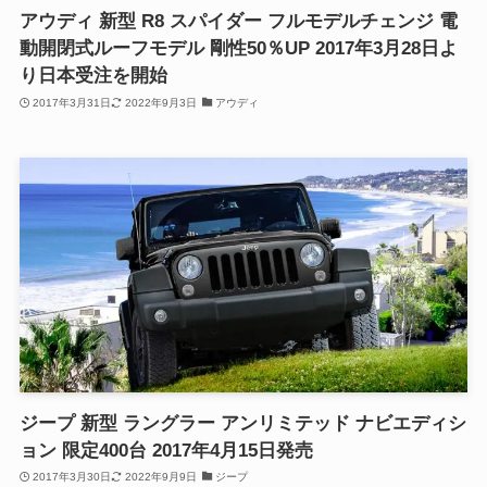
アウディ 新型 R8 スパイダー フルモデルチェンジ 電
動開閉式ルーフモデル 剛性50％UP 2017年3月28日よ
り日本受注を開始
2017年3月31日
2022年9月3日
アウディ
ジープ 新型 ラングラー アンリミテッド ナビエディシ
ョン 限定400台 2017年4月15日発売
2017年3月30日
2022年9月9日
ジープ