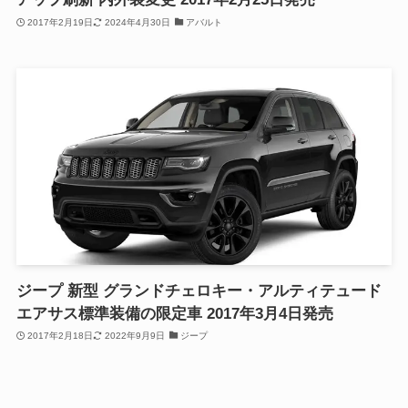
2017年2月19日
2024年4月30日
アバルト
ジープ 新型 グランドチェロキー・アルティテュード
エアサス標準装備の限定車 2017年3月4日発売
2017年2月18日
2022年9月9日
ジープ