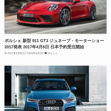
ポルシェ 新型 911 GT3 ジュネーブ・モーターショー
2017発表 2017年4月6日 日本予約受注開始
2017年3月8日
2022年9月2日
ポルシェ