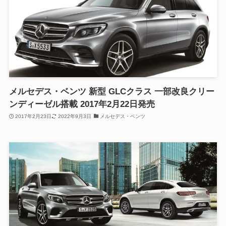
メルセデス・ベンツ 新型 GLCクラス 一部改良クリー
ンディーゼル搭載 2017年2月22日発売
2017年2月23日
2022年9月3日
メルセデス・ベンツ