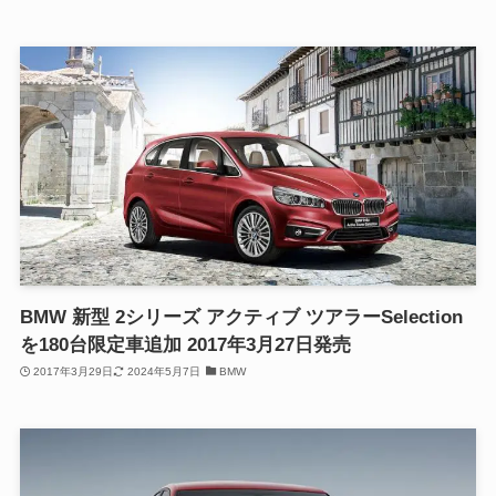
BMW 新型 2シリーズ アクティブ ツアラーSelection
を180台限定車追加 2017年3月27日発売
2017年3月29日
2024年5月7日
BMW