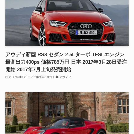
アウディ新型 RS3 セダン 2.5Lターボ TFSI エンジン
最高出力400ps 価格785万円 日本 2017年3月28日受注
開始 2017年7月上旬発売開始
2017年3月28日
2024年5月2日
アウディ