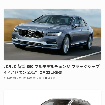
ボルボ 新型 S90 フルモデルチェンジ フラッグシップ
4ドアセダン 2017年2月22日発売
2017年2月23日
2022年4月16日
ボルボ