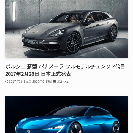
ポルシェ 新型 パナメーラ フルモデルチェンジ 2代目
2017年2月28日 日本正式発表
2017年3月3日
2022年9月5日
ポルシェ