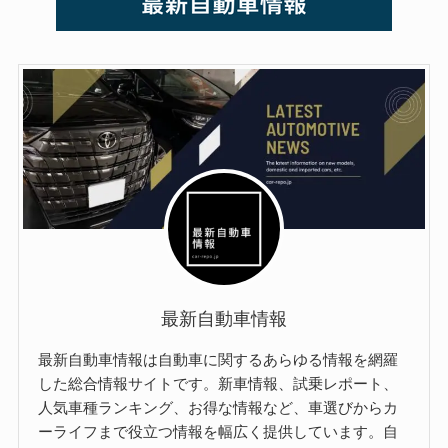
最新自動車情報
最新自動車情報は自動車に関するあらゆる情報を網羅
した総合情報サイトです。新車情報、試乗レポート、
人気車種ランキング、お得な情報など、車選びからカ
ーライフまで役立つ情報を幅広く提供しています。自