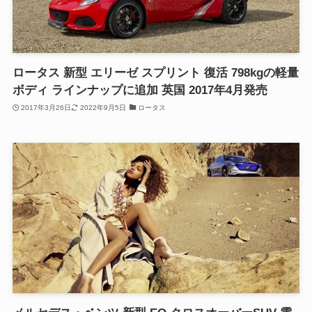
ロータス 新型 エリーゼ スプリント 復活 798kgの軽量
ボディ ラインナップに追加 英国 2017年4月発売
2017年3月26日
2022年9月5日
ロータス