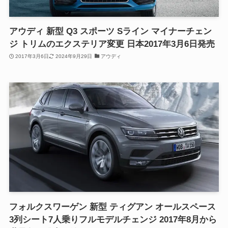
アウディ 新型 Q3 スポーツ Sライン マイナーチェン
ジ トリムのエクステリア変更 日本2017年3月6日発売
2017年3月6日
2024年9月29日
アウディ
フォルクスワーゲン 新型 ティグアン オールスペース
3列シート7人乗りフルモデルチェンジ 2017年8月から