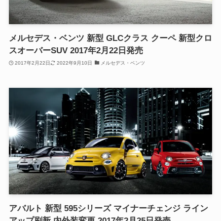
メルセデス・ベンツ 新型 GLCクラス クーペ 新型クロ
スオーバーSUV 2017年2月22日発売
2017年2月22日
2022年9月10日
メルセデス・ベンツ
アバルト 新型 595シリーズ マイナーチェンジ ライン
アップ刷新 内外装変更 2017年2月25日発売