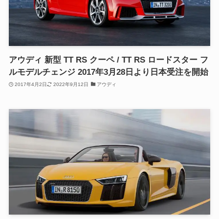
アウディ 新型 TT RS クーペ / TT RS ロードスター フ
ルモデルチェンジ 2017年3月28日より日本受注を開始
2017年4月2日
2022年9月12日
アウディ