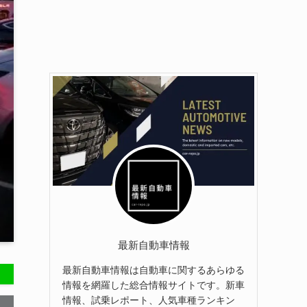
最新自動車情報
最新自動車情報は自動車に関するあらゆる
情報を網羅した総合情報サイトです。新車
情報、試乗レポート、人気車種ランキン