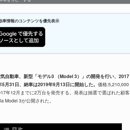
新自動車情報のコンテンツを優先表示
動車、新型「モデル3 （Model 3）」の開発を行い、2017
5月31日、納車は2019年9月13日に開始した。
価格:5,210,000
発売、2017年12月までに2万台を発売する。発表は抽選で選ばれた顧客
 Model 3が公開された。
目次