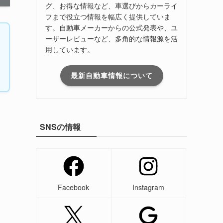
グ、お得な情報など、車選びからカーライ
フまで役立つ情報を幅広く提供していま
す。自動車メーカーからの公式発表や、ユ
ーザーレビューなど、多角的な情報源を活
用しています。
最新自動車情報について
SNSの情報
Facebook
Instagram