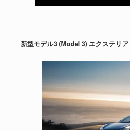
新型モデル3 (Model 3) エクステリア