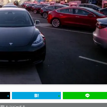
URLをコピーする