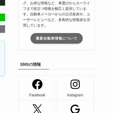
グ、お得な情報など、車選びからカーライ
フまで役立つ情報を幅広く提供していま
す。自動車メーカーからの公式発表や、ユ
ーザーレビューなど、多角的な情報源を活
用しています。
最新自動車情報について
SNSの情報
Facebook
Instagram