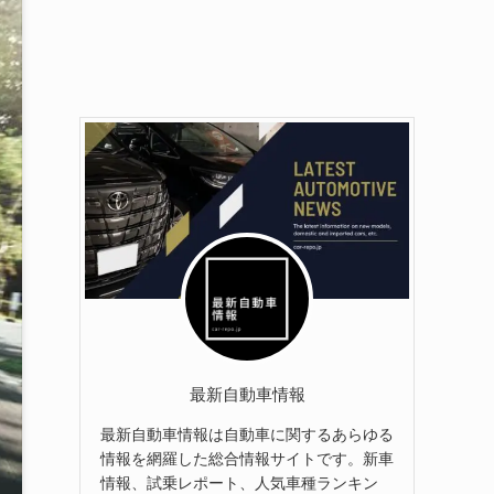
最新自動車情報
最新自動車情報は自動車に関するあらゆる
情報を網羅した総合情報サイトです。新車
情報、試乗レポート、人気車種ランキン