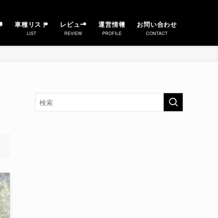
事
車種リスト
レビュー
運営情報
お問い合わせ
LIST
REVIEW
PROFILE
CONTACT