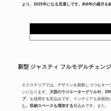
より、2025年になる見通しです。約8年の歳月
新型 ジャスティ フルモデルチェンジ
エクステリアでは、デザインを刷新しつつもキー
ンになります。
大型のラジエーターグリルや、D
プ
」を採用する見込みです。インテリアも全面的
し、収納スペースも増加する
見込みです。また、