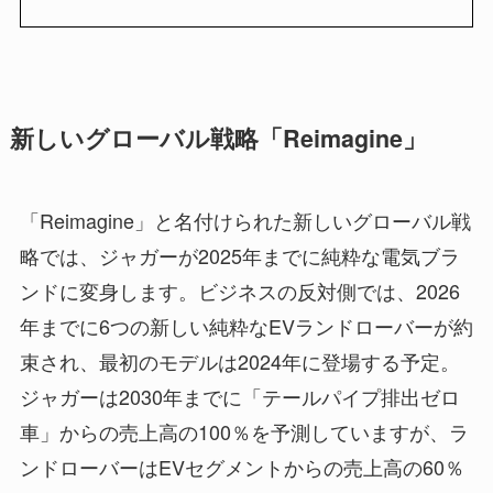
新しいグローバル戦略「Reimagine」
「Reimagine」と名付けられた新しいグローバル戦
略では、ジャガーが2025年までに純粋な電気ブラ
ンドに変身します。ビジネスの反対側では、2026
年までに6つの新しい純粋なEVランドローバーが約
束され、最初のモデルは2024年に登場する予定。
ジャガーは2030年までに「テールパイプ排出ゼロ
車」からの売上高の100％を予測していますが、ラ
ンドローバーはEVセグメントからの売上高の60％