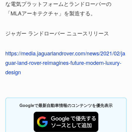
な電気プラットフォームとランドローバーの
「MLAアーキテクチャ」を製造する。
ジャガー ランドローバー ニュースリリース
https://media.jaguarlandrover.com/news/2021/02/ja
guar-land-rover-reimagines-future-modern-luxury-
design
Googleで最新自動車情報のコンテンツを優先表示