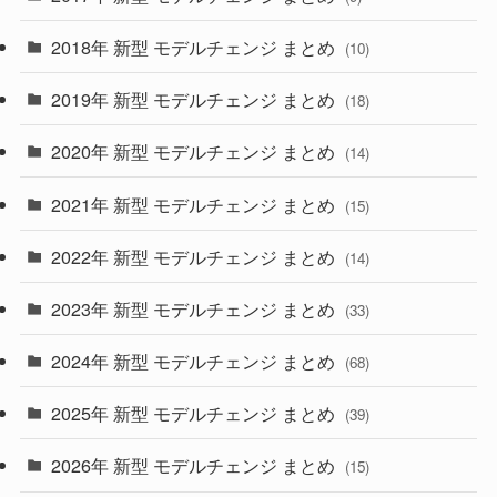
(4)
(33)
2018年 新型 モデルチェンジ まとめ
(10)
(10)
(30)
2019年 新型 モデルチェンジ まとめ
(18)
(35)
(27)
2020年 新型 モデルチェンジ まとめ
(14)
(28)
2021年 新型 モデルチェンジ まとめ
(15)
(10)
2022年 新型 モデルチェンジ まとめ
(14)
(9)
2023年 新型 モデルチェンジ まとめ
(33)
(22)
2024年 新型 モデルチェンジ まとめ
(4)
(68)
(9)
2025年 新型 モデルチェンジ まとめ
(39)
(4)
2026年 新型 モデルチェンジ まとめ
(15)