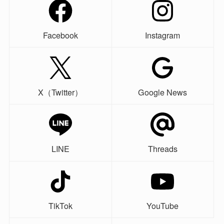
Facebook
Instagram
X（Twitter）
Google News
LINE
Threads
TikTok
YouTube