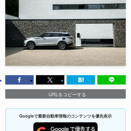
URLをコピーする
Googleで最新自動車情報のコンテンツを優先表示