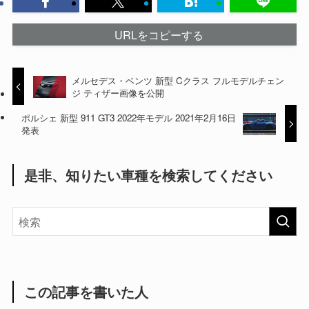
URLをコピーする
メルセデス・ベンツ 新型 Cクラス フルモデルチェン
ジ ティザー画像を公開
ポルシェ 新型 911 GT3 2022年モデル 2021年2月16日
発表
是非、知りたい車種を検索してください
この記事を書いた人