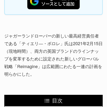
ジャガーランドローバーの新しい最高経営責任者
である「ティエリ―・ボロレ」氏は2021年2月15日
（現地時間）、両方の英国ブランドのラインナッ
プを変革するために設定された新しいグローバル
戦略「Reimagine」は広範囲にわたる一連の計画を
明らかにした。
目次