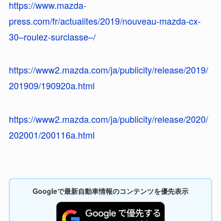
https://www.mazda-
press.com/fr/actualites/2019/nouveau-mazda-cx-
30–roulez-surclasse–/
https://www2.mazda.com/ja/publicity/release/2019/
201909/190920a.html
https://www2.mazda.com/ja/publicity/release/2020/
202001/200116a.html
Googleで最新自動車情報のコンテンツを優先表示