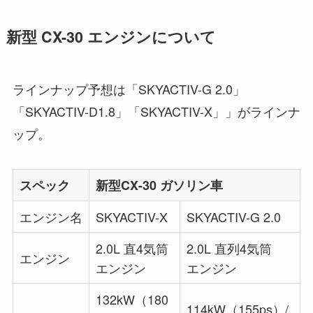
新型 CX-30 エンジンについて
ラインナップ予想は「SKYACTIV-G 2.0」
「SKYACTIV-D1.8」「SKYACTIV-X」」がラインナ
ップ。
スペック
新型CX-30 ガソリン車
エンジン名
SKYACTIV-X
SKYACTIV-G 2.0
2.0L 直4気筒
2.0L 直列4気筒
エンジン
エンジン
エンジン
132kW（180
114kW（155ps）/