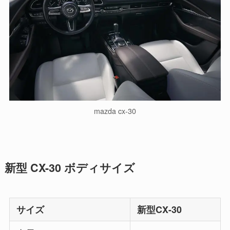
mazda cx-30
新型 CX-30 ボディサイズ
サイズ
新型CX-30