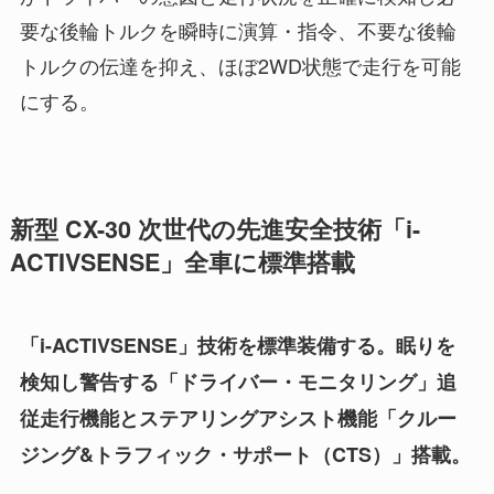
要な後輪トルクを瞬時に演算・指令、不要な後輪
トルクの伝達を抑え、ほぼ2WD状態で走行を可能
にする。
新型 CX-30 次世代の先進安全技術「i-
ACTIVSENSE」全車に標準搭載
「i-ACTIVSENSE」技術を標準装備する。眠りを
検知し警告する「ドライバー・モニタリング」追
従走行機能とステアリングアシスト機能「クルー
ジング&トラフィック・サポート（CTS）」搭載。