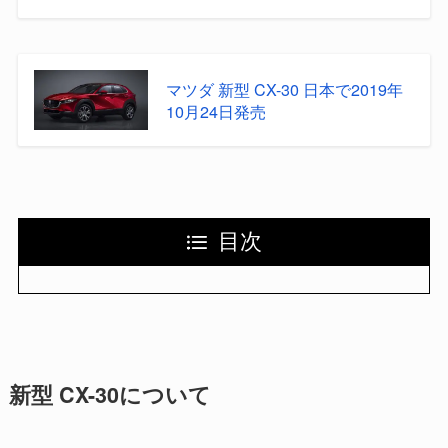
マツダ 新型 CX-30 日本で2019年
10月24日発売
目次
新型 CX-30について