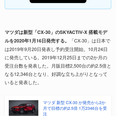
マツダは新型「CX-30」のSKYACTIV-X 搭載モデ
「CX-30」は日本で
ルを2020年1月16日発売する。
は2019年9月20日発表し予約受注開始。10月24日
に発売している。2019年12月25日までの2か月の
受注台数を発表した。月販目標2,500台の約2.5倍と
なる12,346台となり、好調な立ち上がりとなって
いると発表した。
マツダ 新型 CX-30 が発売から2か
月で目標の約2.5倍 1万2346台を受
注