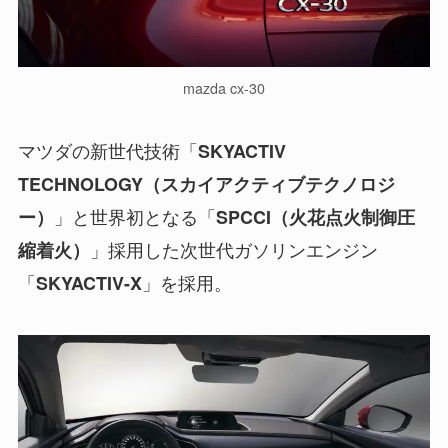
mazda cx-30
マツダの新世代技術「
SKYACTIV
TECHNOLOGY（スカイアクティブテクノロジ
」と世界初となる「
ー）
SPCCI（火花点火制御圧
」採用した次世代ガソリンエンジン
縮着火）
「
」を採用。
SKYACTIV-X