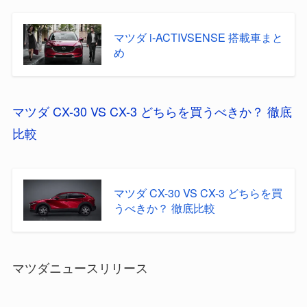
マツダ i-ACTIVSENSE 搭載車まと
め
マツダ CX-30 VS CX-3 どちらを買うべきか？ 徹底
比較
マツダ CX-30 VS CX-3 どちらを買
うべきか？ 徹底比較
マツダニュースリリース