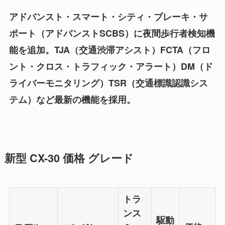
アドバンスト・スマート・シティ・ブレーキ・サ
ポート（アドバンストSCBS）に夜間歩行者検知機
能を追加。TJA（交通渋滞アシスト）FCTA（フロ
ント・クロス・トラフィック・アラート）DM（ド
ライバーモニタリング）TSR（交通標識認識シス
テム）など最新の機能を採用。
新型 CX-30 価格 グレード
トラ
ンス
駆動