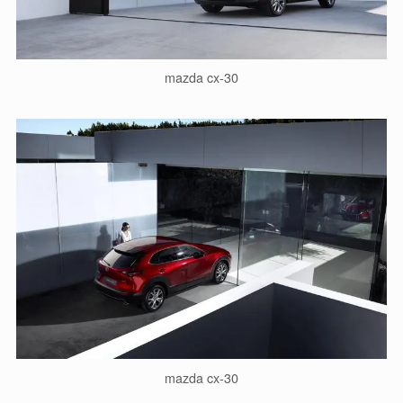
mazda cx-30
mazda cx-30