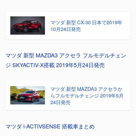
マツダ 新型 CX-30 日本で2019年
10月24日発売
マツダ 新型 MAZDA3 アクセラ フルモデルチェン
ジ SKYACTIV-X搭載 2019年5月24日発売
マツダ 新型 MAZDA3 アクセラか
らフルモデルチェンジ 2019年5月
24日発売
マツダ i-ACTIVSENSE 搭載車まとめ