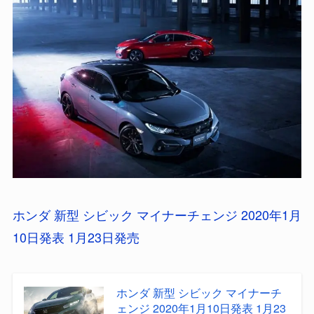
ホンダ 新型 シビック マイナーチェンジ 2020年1月
10日発表 1月23日発売
ホンダ 新型 シビック マイナーチ
ェンジ 2020年1月10日発表 1月23