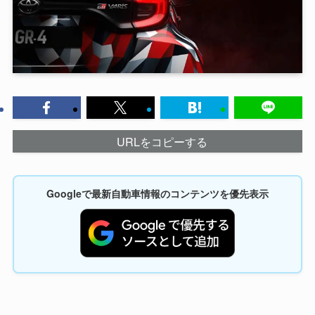
URLをコピーする
Googleで最新自動車情報のコンテンツを優先表示