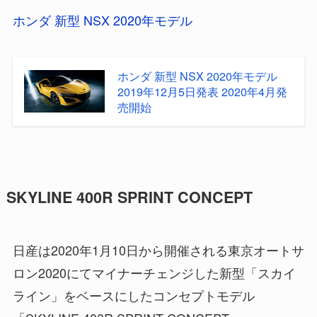
ホンダ 新型 NSX 2020年モデル
ホンダ 新型 NSX 2020年モデル
2019年12月5日発表 2020年4月発
売開始
SKYLINE 400R SPRINT CONCEPT
日産は2020年1月10日から開催される東京オートサ
ロン2020にてマイナーチェンジした新型「スカイ
ライン」をベースにしたコンセプトモデル