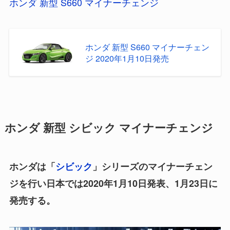
ホンダ 新型 S660 マイナーチェンジ
ホンダ 新型 S660 マイナーチェン
ジ 2020年1月10日発売
ホンダ 新型 シビック マイナーチェンジ
ホンダは「
シビック
」シリーズのマイナーチェン
ジを行い日本では2020年1月10日発表、1月23日に
発売する。