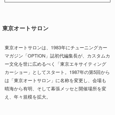
東京オートサロン
東京オートサロンは、1983年にチューニングカー
マガジン「OPTION」誌初代編集長が、カスタムカ
ー文化を世に広めるべく「東京エキサイティング
カーショー」としてスタート。1987年の第5回から
は「東京オートサロン」に名称を変更し、会場も
晴海から有明、そして幕張メッセと開催場所を変
え、年々規模を拡大。