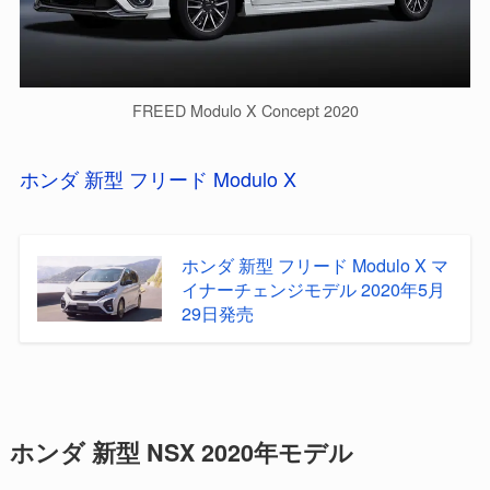
FREED Modulo X Concept 2020
ホンダ 新型 フリード Modulo X
ホンダ 新型 フリード Modulo X マ
イナーチェンジモデル 2020年5月
29日発売
ホンダ 新型 NSX 2020年モデル