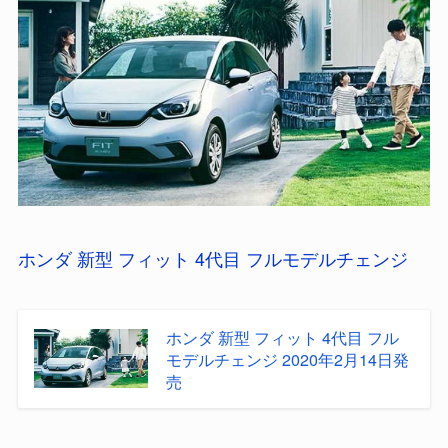
ホンダ 新型 フィット 4代目 フルモデルチェンジ
ホンダ 新型 フィット 4代目 フル
モデルチェンジ 2020年2月14日発
売