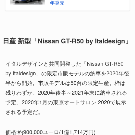
年発売
日産 新型「Nissan GT-R50 by Italdesign」
イタルデザインと共同開発した「Nissan GT-R50
by Italdesign」の限定市販モデルの納車を2020年後
半から開始。市販モデルは50台の限定生産。枠は
残りわずか。2020年後半～2021年末に納車される
予定。2020年1月の東京オートサロン 2020で展示
される予定だ。
価格:約900,000ユーロ(1億1,714万円)