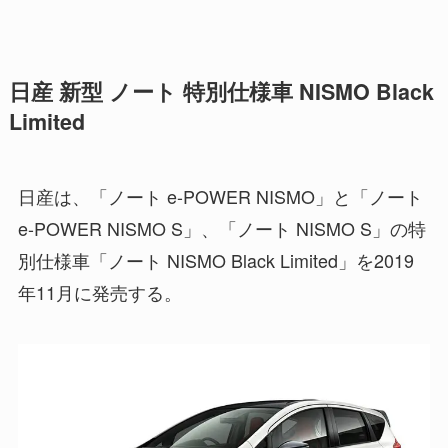
日産 新型 ノート 特別仕様車 NISMO Black
Limited
日産は、「ノート e-POWER NISMO」と「ノート
e-POWER NISMO S」、「ノート NISMO S」の特
別仕様車「ノート NISMO Black Limited」を2019
年11月に発売する。