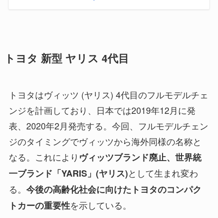
トヨタ 新型 ヤリス 4代目
トヨタはヴィッツ (ヤリス) 4代目のフルモデルチェ
ンジを計画しており、日本では2019年12月に発
表、2020年2月発売する。今回、フルモデルチェン
ジのタイミングでヴィッツから海外同様の名称と
なる。これにより
ヴィッツブランド廃止、世界統
として生まれ変わ
一ブランド「YARIS」(ヤリス)
る。
今後の高齢化社会に向けたトヨタのコンパク
を示している。
トカーの重要性