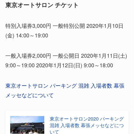
東京オートサロン チケット
特別入場券3,000円 一般特別公開 2020年1月10日
(金) 14:00～19:00
一般入場券2,000円 一般公開日 2020年1月11日(土)
9:00～19:00 2020年1月12日(日) 9:00～18:00
東京オートサロン パーキング 混雑 入場者数 幕張
メッセなどについて
東京オートサロン2020 パーキング
混雑 入場者数 幕張メッセなどにつ
いて