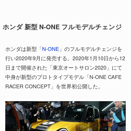
ホンダ 新型 N-ONE フルモデルチェンジ
ホンダは新型「
N-ONE
」のフルモデルチェンジを
行い2020年9月に発売する。2020年1月10日から12
日まで開催された「東京オートサロン2020」にて
中身が新型のプロトタイプモデル「N-ONE CAFE
RACER CONCEPT」を世界初公開した。