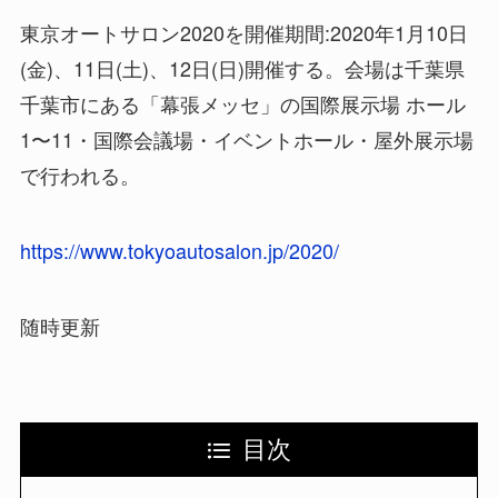
東京オートサロン2020を開催期間:2020年1月10日
(金)、11日(土)、12日(日)開催する。会場は千葉県
千葉市にある「幕張メッセ」の国際展示場 ホール
1〜11・国際会議場・イベントホール・屋外展示場
で行われる。
https://www.tokyoautosalon.jp/2020/
随時更新
目次