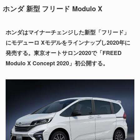
ホンダ 新型 フリード Modulo X
ホンダはマイナーチェンジした新型「フリード」
にモデューロ Xモデルをラインナップし2020年に
発売する。
東京オートサロン2020で「FREED
Modulo X Concept 2020」初公開する。