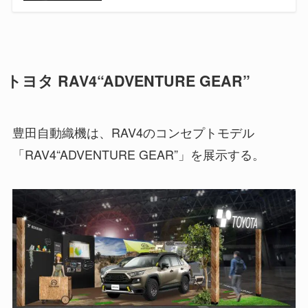
トヨタ RAV4“ADVENTURE GEAR”
豊田自動織機は、RAV4のコンセプトモデル
「RAV4“ADVENTURE GEAR”」を展示する。