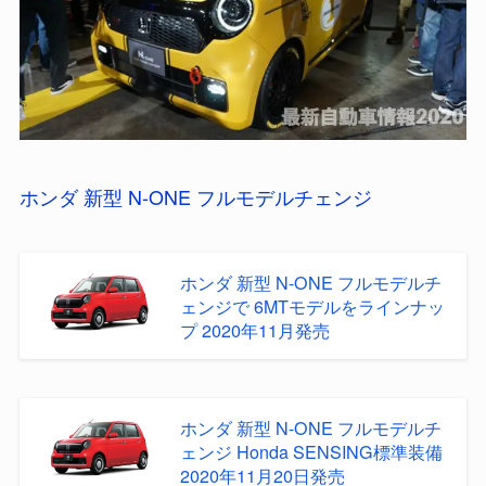
ホンダ 新型 N-ONE フルモデルチェンジ
ホンダ 新型 N-ONE フルモデルチ
ェンジで 6MTモデルをラインナッ
プ 2020年11月発売
ホンダ 新型 N-ONE フルモデルチ
ェンジ Honda SENSING標準装備
2020年11月20日発売