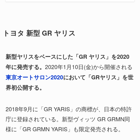
トヨタ 新型 GR ヤリス
新型ヤリスをベースにした「GR ヤリス」を2020
2020年1月10日(金)から開催される
年に発売する。
東京オートサロン2020
において「GRヤリス」を世
界初公開する。
2018年9月に「GR YARIS」の商標が、日本の特許
庁に登録されている。新型ヴィッツ GR GRMN同
様に「GR GRMN YARIS」も限定発売される。