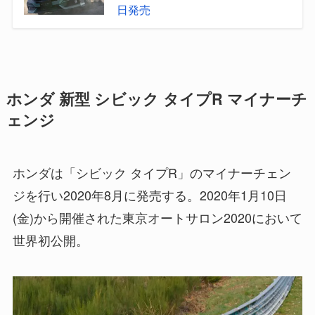
日発売
ホンダ 新型 シビック タイプR マイナーチ
ェンジ
ホンダは「シビック タイプR」のマイナーチェン
ジを行い2020年8月に発売する。2020年1月10日
(金)から開催された東京オートサロン2020において
世界初公開。