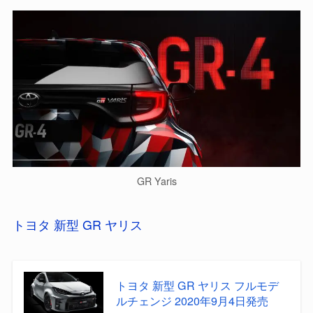
GR Yaris
トヨタ 新型 GR ヤリス
トヨタ 新型 GR ヤリス フルモデ
ルチェンジ 2020年9月4日発売