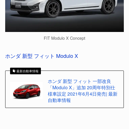
FIT Modulo X Concept
ホンダ 新型 フィット Modulo X
最新自動車情報
ホンダ 新型 フィット 一部改良
「Modulo X」追加 20周年特別仕
様車設定 2021年6月4日発売| 最新
自動車情報