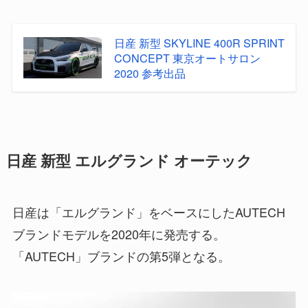
日産 新型 SKYLINE 400R SPRINT
CONCEPT 東京オートサロン
2020 参考出品
日産 新型 エルグランド オーテック
日産は「エルグランド」をベースにしたAUTECH
ブランドモデルを2020年に発売する。
「AUTECH」ブランドの第5弾となる。