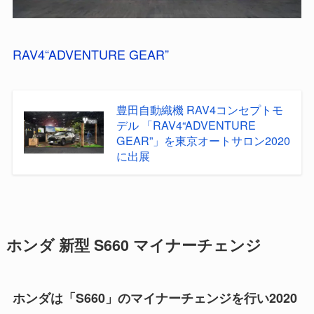
RAV4“ADVENTURE GEAR”
豊田自動織機 RAV4コンセプトモ
デル 「RAV4“ADVENTURE
GEAR”」を東京オートサロン2020
に出展
ホンダ 新型 S660 マイナーチェンジ
ホンダは「S660」のマイナーチェンジを行い2020