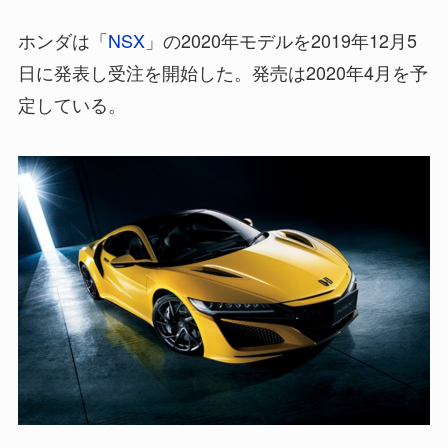
ホンダは「
NSX
」の2020年モデルを2019年12月5
日に発表し受注を開始した。発売は2020年4月を予
定している。