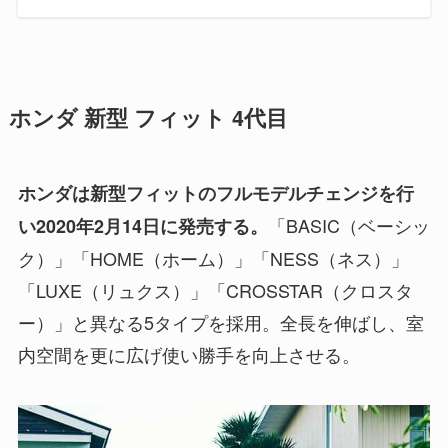
ホンダ 新型 フィット 4代目
ホンダは新型フィットのフルモデルチェンジを行
「BASIC（ベーシッ
い2020年2月14日に発売する。
ク）」「HOME（ホーム）」「NESS（ネス）」
「LUXE（リュクス）」「CROSSTAR（クロスタ
ー）」と異なる5タイプを採用。全長を伸ばし、室
内空間を更に広げ使い勝手を向上させる。