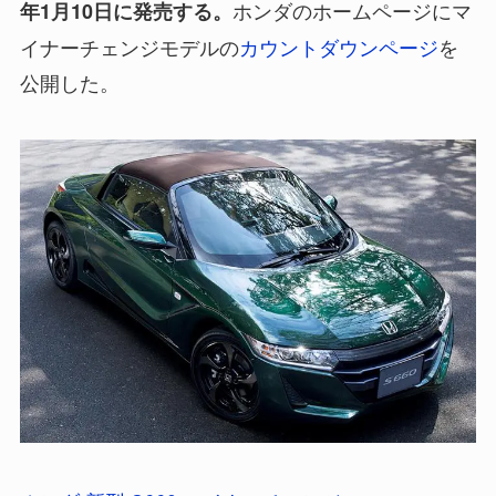
ホンダのホームページにマ
年1月10日に発売する。
イナーチェンジモデルの
カウントダウンページ
を
公開した。