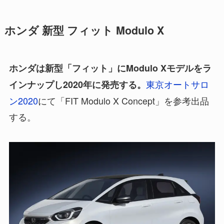
ホンダ 新型 フィット Modulo X
ホンダは新型「フィット」にModulo Xモデルをラ
東京オートサロ
インナップし2020年に発売する。
ン2020
にて「FIT Modulo X Concept」を参考出品
する。