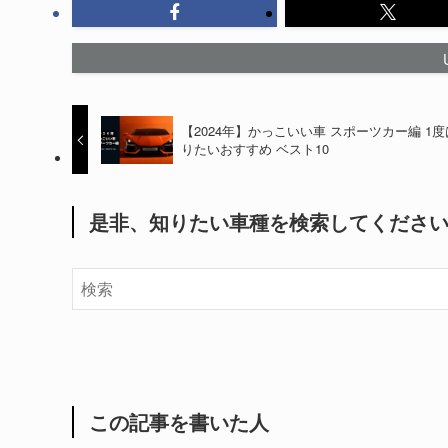
【2024年】かっこいい車 スポーツカー編 1
りたいおすすめ ベスト10
是非、知りたい車種を検索してくださ
この記事を書いた人