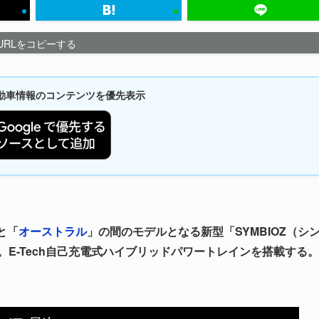
URLをコピーする
新自動車情報のコンテンツを優先表示
と「
オーストラル
」の間のモデルとなる新型「SYMBIOZ（シ
。E-Tech自己充電式ハイブリッドパワートレインを搭載する。