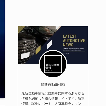
最新自動車情報
最新自動車情報は自動車に関するあらゆる
情報を網羅した総合情報サイトです。新車
情報、試乗レポート、人気車種ランキン