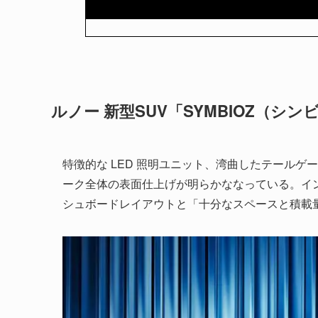
ルノー 新型SUV「SYMBIOZ（シ
特徴的な LED 照明ユニット、湾曲したテール
ーク全体の表面仕上げが明らかななっている。イ
シュボードレイアウトと「十分なスペースと積載