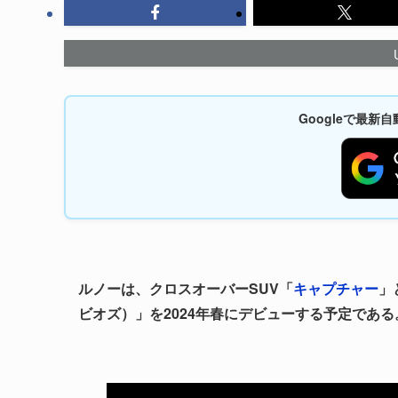
Googleで最
ルノーは、クロスオーバーSUV「
キャプチャー
」
ビオズ）」を2024年春にデビューする予定である