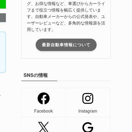
グ、お得な情報など、車選びからカーライ
フまで役立つ情報を幅広く提供していま
す。自動車メーカーからの公式発表や、ユ
ーザーレビューなど、多角的な情報源を活
用しています。
最新自動車情報について
SNSの情報
ン
Facebook
Instagram