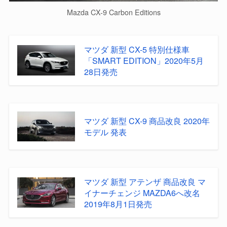
Mazda CX-9 Carbon Editions
マツダ 新型 CX-5 特別仕様車
「SMART EDITION」2020年5月
28日発売
マツダ 新型 CX-9 商品改良 2020年
モデル 発表
マツダ 新型 アテンザ 商品改良 マ
イナーチェンジ MAZDA6へ改名
2019年8月1日発売