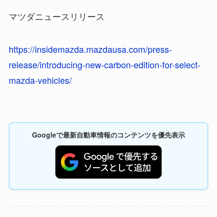
マツダニュースリリース
https://insidemazda.mazdausa.com/press-
release/introducing-new-carbon-edition-for-select-
mazda-vehicles/
Googleで最新自動車情報のコンテンツを優先表示