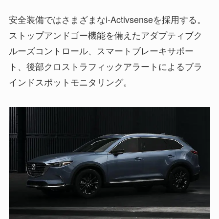
安全装備ではさまざまなi-Activsenseを採用する。
ストップアンドゴー機能を備えたアダプティブク
ルーズコントロール、スマートブレーキサポー
ト、後部クロストラフィックアラートによるブラ
インドスポットモニタリング。