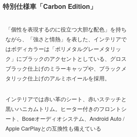
特別仕様車「Carbon Edition」
「個性を表現するのに役立つ大胆な配色」を持ち
ながら、「強さと情熱」を表した、インテリアで
はボディカラーは「ポリメタルグレーメタリッ
ク」にブラックのアクセントとしている、グロス
ブラック仕上げのミラーキャップや、ブラックメ
タリック仕上げのアルミホイールを採用。
インテリアでは赤い革のシート、赤いステッチと
黒いハニカムトリム。ヒーター付きのフロントシ
ート、Boseオーディオシステム、Android Auto /
Apple CarPlayとの互換性も備えている