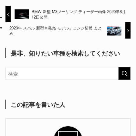
BMW 新型 M3ツーリング ティーザー画像 2020年8月
12日公開
2020年 スバル 新型車発売 モデルチェンジ情報 まと
め
是非、知りたい車種を検索してください
この記事を書いた人