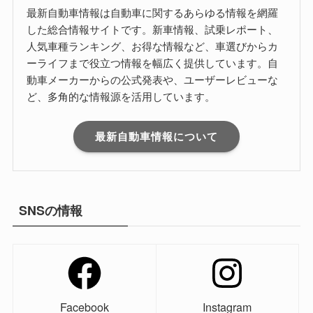
最新自動車情報は自動車に関するあらゆる情報を網羅
した総合情報サイトです。新車情報、試乗レポート、
人気車種ランキング、お得な情報など、車選びからカ
ーライフまで役立つ情報を幅広く提供しています。自
動車メーカーからの公式発表や、ユーザーレビューな
ど、多角的な情報源を活用しています。
最新自動車情報について
SNSの情報
Facebook
Instagram