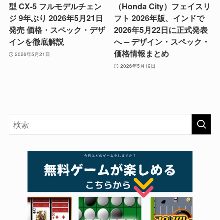
型 CX-5 フルモデルチェン
（Honda City）フェイスリ
ジ 9年ぶり 2026年5月21日
フト 2026年版、インドで
発売 価格・スペック・デザ
2026年5月22日に正式発表
インを徹底解説
へ ─ デザイン・スペック・
価格情報まとめ
2026年5月21日
2026年5月19日