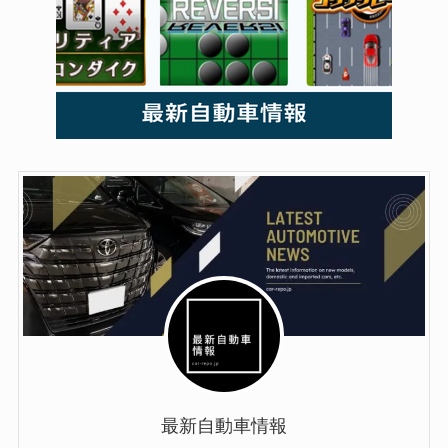
最新自動車情報