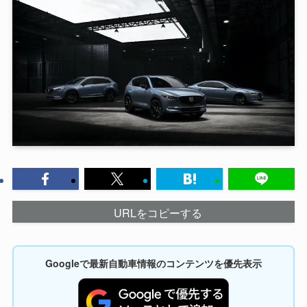
URLをコピーする
Googleで最新自動車情報のコンテンツを優先表示