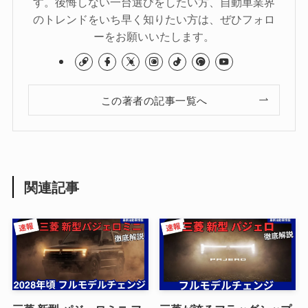
す。後悔しない一台選びをしたい方、自動車業界
のトレンドをいち早く知りたい方は、ぜひフォロ
ーをお願いいたします。
この著者の記事一覧へ
関連記事