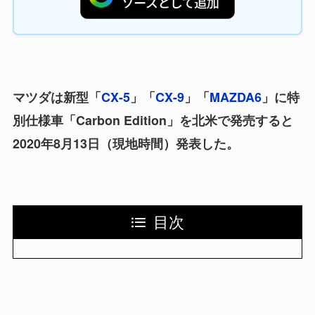
マツダは新型「
CX-5
」「
CX-9
」「
MAZDA6
」に特
別仕様車「Carbon Edition」を北米で発売すると
2020年8月13日（現地時間）発表した。
目次