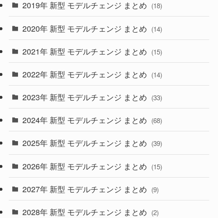
2019年 新型 モデルチェンジ まとめ
(18)
(35)
(27)
2020年 新型 モデルチェンジ まとめ
(14)
(28)
2021年 新型 モデルチェンジ まとめ
(15)
(10)
2022年 新型 モデルチェンジ まとめ
(14)
(9)
2023年 新型 モデルチェンジ まとめ
(33)
(22)
2024年 新型 モデルチェンジ まとめ
(4)
(68)
(9)
2025年 新型 モデルチェンジ まとめ
(39)
(4)
2026年 新型 モデルチェンジ まとめ
(15)
(42)
2027年 新型 モデルチェンジ まとめ
(9)
(1)
2028年 新型 モデルチェンジ まとめ
(2)