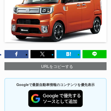
URLをコピーする
Googleで最新自動車情報のコンテンツを優先表示