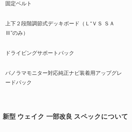
固定ベルト
上下２段階調節式デッキボード（Ｌ“ＶＳ ＳＡ
Ⅲ”のみ）
ドライビングサポートパック
パノラマモニター対応純正ナビ装着用アップグレ
ードパック
新型 ウェイク 一部改良 スペックについて