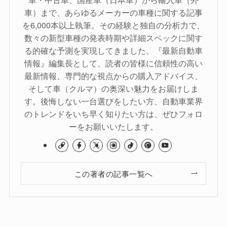
車）まで、あらゆるメーカーの車種に関する記事
を6,000本以上執筆。その経験と独自の分析力で、
数々の新型車種の発表時期や詳細スペックに関す
る的確な予測を実現してきました。『最新自動車
情報』編集長として、読者の皆様に信頼性の高い
最新情報、専門的な視点からの購入アドバイス、
そして車（クルマ）の奥深い魅力をお届けしま
す。後悔しない一台選びをしたい方、自動車業界
のトレンドをいち早く知りたい方は、ぜひフォロ
ーをお願いいたします。
この著者の記事一覧へ