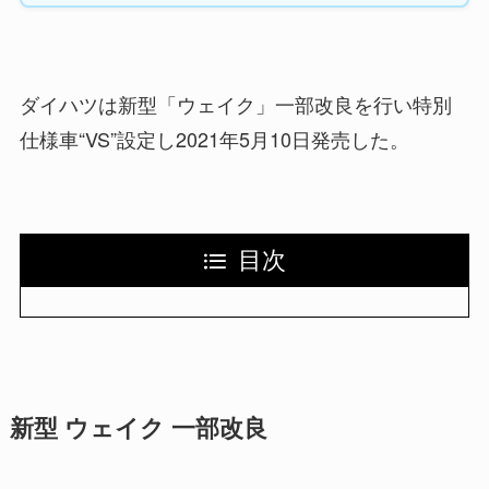
ダイハツは新型「ウェイク」一部改良を行い特別
仕様車“VS”設定し2021年5月10日発売した。
目次
新型 ウェイク 一部改良