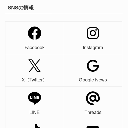
SNSの情報
Facebook
Instagram
X（Twitter）
Google News
LINE
Threads