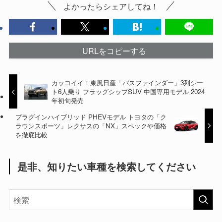
よかったらシェアしてね！
URLをコピーする
カッコイイ！東風日産「パスファインダー」3列シー
ト6人乗り フラッグシップSUV 中国専用モデル 2024
年初旬発売
プラグインハイブリッド PHEVモデル トヨタの「ク
ラウンスポーツ」レクサスの「NX」スペックや価格
を徹底比較
是非、知りたい車種を検索してください