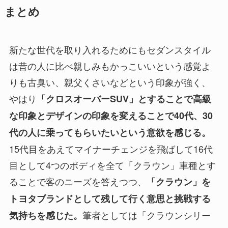
まとめ
新たな世代を取り入れるためにもセダンスタイル
は昔の人に比べ親しみもかっこいいという感覚よ
りも古臭い、親父くさいなどという印象が強く、
やはり
「クロスオーバーSUV」とすることで高級
な印象とデザインの印象を変えることで40代、30
代の人に乗ってもらいたいという意欲を感じる。
15代目をあえてマイナーチェンジを飛ばして16代
目として4つのボディを全て「クラウン」車種とす
ることで客のニーズを答えつつ、
「クラウン」を
トヨタブランドとして残して行く意思と挑戦する
筆者としては「クラウンシリー
気持ちを感じた。