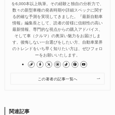
を6,000本以上執筆。その経験と独自の分析力で、
数々の新型車種の発表時期や詳細スペックに関す
る的確な予測を実現してきました。『最新自動車
情報』編集長として、読者の皆様に信頼性の高い
最新情報、専門的な視点からの購入アドバイス、
そして車（クルマ）の奥深い魅力をお届けしま
す。後悔しない一台選びをしたい方、自動車業界
のトレンドをいち早く知りたい方は、ぜひフォロ
ーをお願いいたします。
この著者の記事一覧へ
関連記事