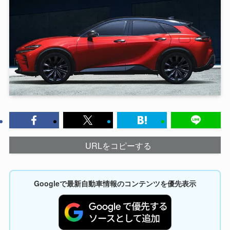
URLをコピーする
Googleで最新自動車情報のコンテンツを優先表示