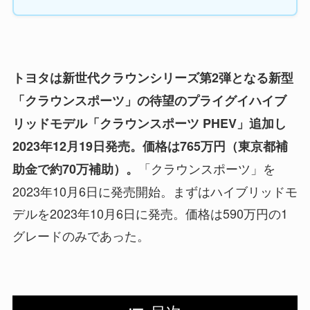
トヨタは新世代クラウンシリーズ第2弾となる新型
「クラウンスポーツ」の待望のプライグイハイブ
リッドモデル「クラウンスポーツ PHEV」追加し
2023年12月19日発売。価格は765万円（東京都補
「クラウンスポーツ」を
助金で約70万補助）。
2023年10月6日に発売開始。まずはハイブリッドモ
デルを2023年10月6日に発売。価格は590万円の1
グレードのみであった。