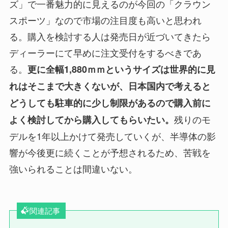
ズ」で一番魅力的に見えるのが今回の「クラウン
スポーツ」なので市場の注目度も高いと思われ
る。購入を検討する人は発売日が近づいてきたら
ディーラーにて早めに注文受付をするべきであ
る。
更に全幅1,880ｍｍというサイズは世界的に見
れはそこまで大きくないが、日本国内で考えると
どうしても駐車的に少し制限があるので購入前に
残りのモ
よく検討してから購入してもらいたい。
デルを1年以上かけて発売していくが、半導体の影
響が今後更に続くことが予想されるため、苦戦を
強いられることは間違いない。
関連記事