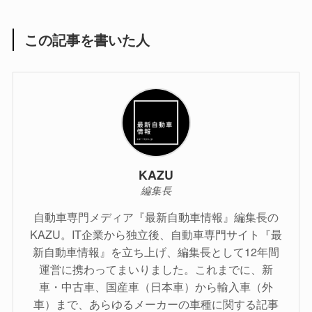
この記事を書いた人
KAZU
編集長
自動車専門メディア『最新自動車情報』編集長の
KAZU。IT企業から独立後、自動車専門サイト『最
新自動車情報』を立ち上げ、編集長として12年間
運営に携わってまいりました。これまでに、新
車・中古車、国産車（日本車）から輸入車（外
車）まで、あらゆるメーカーの車種に関する記事