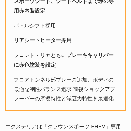
スポーツシート、シートベルトまで赤の専
用赤内装設定
パドルシフト採用
採用
リアシートヒーター
フロント・リヤともに
ブレーキキャリパー
に赤色塗装を設定
フロアトンネル部ブレース追加、ボディの
最適な剛性バランス追求 前後ショックアブ
ソーバーの摩擦特性と減衰力特性を最適化
エクステリアは「クラウンスポーツ PHEV」専用