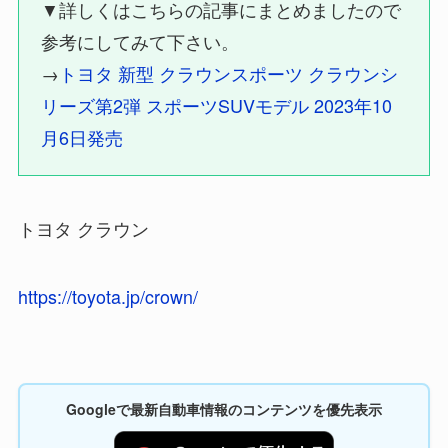
▼詳しくはこちらの記事にまとめましたので
参考にしてみて下さい。
→
トヨタ 新型 クラウンスポーツ クラウンシ
リーズ第2弾 スポーツSUVモデル 2023年10
月6日発売
トヨタ クラウン
https://toyota.jp/crown/
Googleで最新自動車情報のコンテンツを優先表示