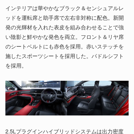
インテリアは華やかなブラック＆センシュアルレ
ッドを運転席と助手席で左右非対称に配色。新開
発の光輝材を入れた表皮を組み合わせることで強
い陰影と鮮やかな発色を両立。フロント＆リヤ席
のシートベルトにも赤色を採用。赤いステッチを
施したスポーツシートを採用した。パドルシフト
を採用。
2.5Lプラグインハイブリッドシステムは出力密度