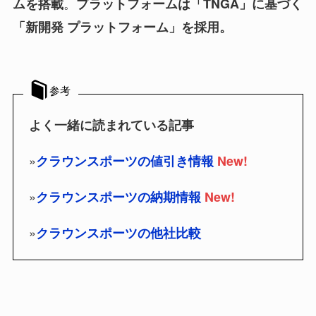
。
ムを搭載
プラットフォームは「TNGA」に基づく
「新開発 プラットフォーム」を採用。
参考
よく一緒に読まれている記事
»
クラウンスポーツの値引き情報
New!
»
クラウンスポーツの納期情報
New!
»
クラウンスポーツの他社比較