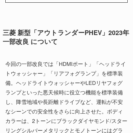
三菱 新型「アウトランダーPHEV」2023年
一部改良 について
今回の一部改良では「HDMIポート」「ヘッドライ
トウォッシャー」「リアフォグランプ」を標準装
備。ヘッドライトウォッシャーやLEDリヤフォグ
ランプといった悪天候時に役立つ機能を標準装備
し、降雪地域や⻑距離ドライブなど、運転が不安
なシーンでの安全性をさらに向上させた。ボディ
カラーは、2トーンにブラックダイヤモンド/スター
リングシルバーメタリックとモノトーンにはグラ