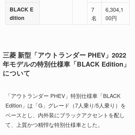
BLACK E
7
6,304,1
dition
名
00円
三菱 新型「アウトランダー PHEV」2022
年モデルの特別仕様車「BLACK Edition」
について
「アウトランダー PHEV」特別仕様車「BLACK
Edition」は「G」グレード（7人乗り/5人乗り）を
ベースとし、内外装にブラックアクセントを配し
て、上質かつ精悍な特別仕様車とした。