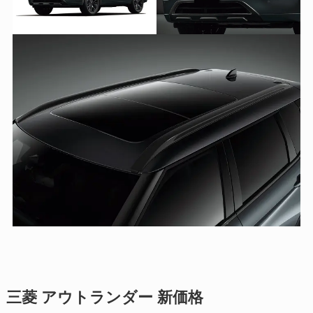
三菱 アウトランダー 新価格