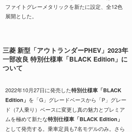
ファイトグレーメタリックを新たに設定、全12色
展開とした。
三菱 新型「アウトランダーPHEV」2023年
一部改良 特別仕様車「BLACK Edition」に
ついて
2022年10月27日に発売した
特別仕様車「BLACK
を「G」グレードベースから「P」グレー
Edition」
ド（7人乗り）ベースに変更し真の魅力とプレミア
ムを極めて新たな
特別仕様車「BLACK Edition」
として発売する。乗車定員も7名モデルのみ。さら