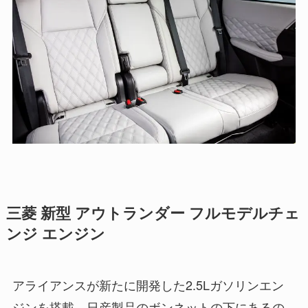
三菱 新型 アウトランダー フルモデルチェ
ンジ エンジン
アライアンスが新たに開発した2.5Lガソリンエン
ジンを搭載。日産製品のボンネットの下にあるの