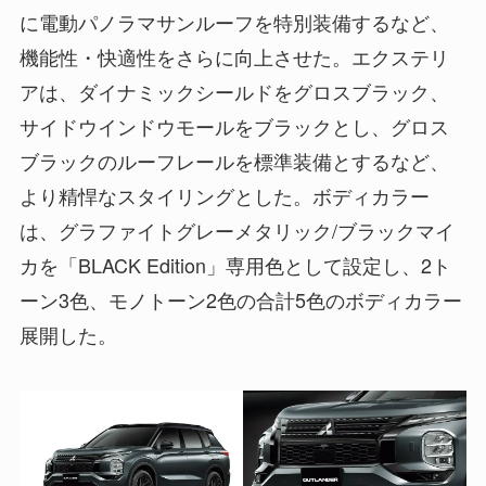
に電動パノラマサンルーフを特別装備するなど、
機能性・快適性をさらに向上させた。エクステリ
アは、ダイナミックシールドをグロスブラック、
サイドウインドウモールをブラックとし、グロス
ブラックのルーフレールを標準装備とするなど、
より精悍なスタイリングとした。ボディカラー
は、グラファイトグレーメタリック/ブラックマイ
カを「BLACK Edition」専用色として設定し、2ト
ーン3色、モノトーン2色の合計5色のボディカラー
展開した。