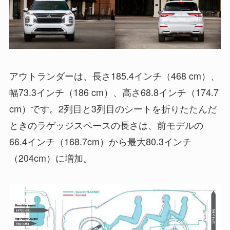
アウトランダーは、長さ185.4インチ（468 cm）、
幅73.3インチ（186 cm）、高さ68.8インチ（174.7
cm）です。2列目と3列目のシートを折りたたんだ
ときのラゲッジスペースの長さは、前モデルの
66.4インチ（168.7cm）から最大80.3インチ
（204cm）に増加。