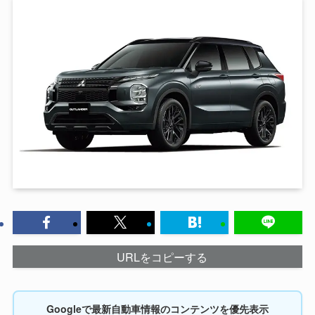
URLをコピーする
Googleで最新自動車情報のコンテンツを優先表示