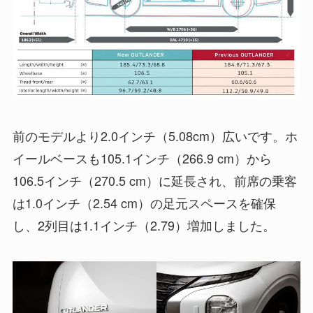
前のモデルより2.0インチ（5.08cm）広いです。ホ
イールベースも105.1インチ（266.9 cm）から
106.5インチ（270.5 cm）に延長され、前席の乗客
は1.0インチ（2.54 cm）の足元スペースを確保
し、2列目は1.1インチ（2.79）増加しました。