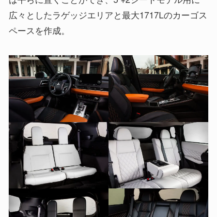
広々としたラゲッジエリアと最大1717Lのカーゴス
ペースを作成。