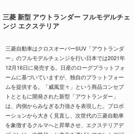
三菱 新型 アウトランダー フルモデルチェ
ンジ エクステリア
三菱自動車はクロスオーバーSUV「アウトランダ
ー」のフルモデルチェンジを行い日本では2021年
12月16日に発売する。日産のローグプラットフォ
ームに基づいていますが、独自のプラットフォー
ムを提供する。「威風堂々」という商品コンセプ
トとともに開発された新型「アウトランダー」
は、内側からみなぎる力強さを表現した。プロポ
ーションから大きく見直し、次世代の三菱自動車
を象徴するクルマへと昇華させ、エクステリアデ