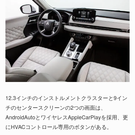
12.3インチのインストルメントクラスターと9イン
チのセンタースクリーンの2つの画面は、
AndroidAutoとワイヤレスAppleCarPlayを採用、更
にHVACコントロール専用のボタンがある。