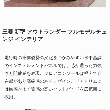
三菱 新型 アウトランダー フルモデルチェ
ンジ インテリア
走行時の車体姿勢の変化をつかみやすい水平基調
のインストルメントパネルでは、芯が通った力強
さと開放感を表現。フロアコンソールは幅広で存
在感があり高級感のあるデザイン。ドアトリムに
は触感がよく質感の高いソフトパッドを広範囲に
採用。