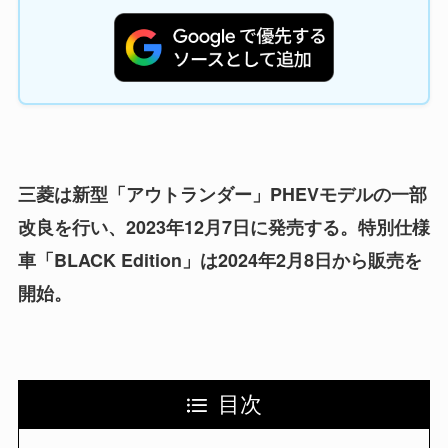
三菱は新型「アウトランダー」PHEVモデルの一部
改良を行い、2023年12月7日に発売する。特別仕様
車「BLACK Edition」は2024年2月8日から販売を
開始。
目次