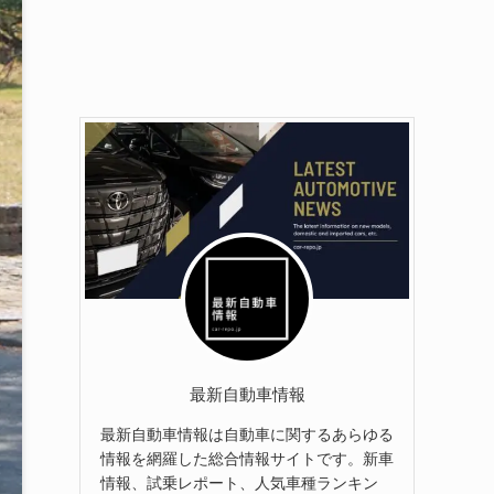
最新自動車情報
最新自動車情報は自動車に関するあらゆる
情報を網羅した総合情報サイトです。新車
情報、試乗レポート、人気車種ランキン