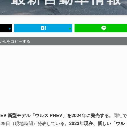
URLをコピーする
V 新型モデル「ウルス PHEV」を2024年に発売する。
同社で
3月29日（現地時間）発表している。
2023年現在、新しい「ウル