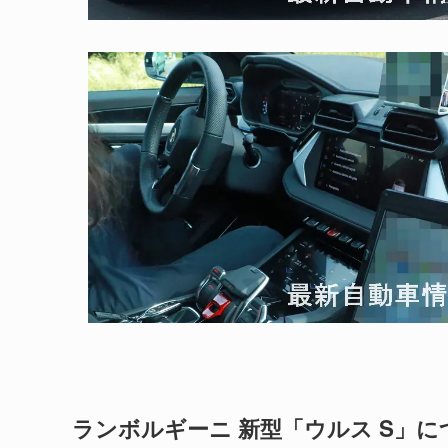
ランボルギーニ 新型「ウルス S」に