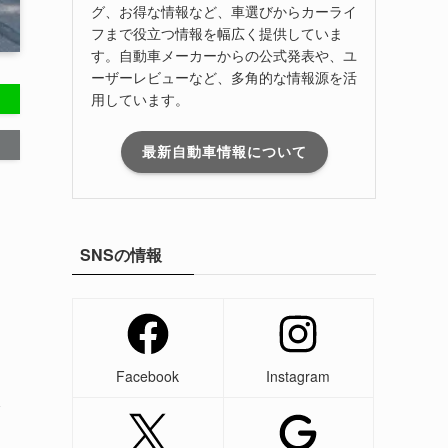
グ、お得な情報など、車選びからカーライ
フまで役立つ情報を幅広く提供していま
す。自動車メーカーからの公式発表や、ユ
ーザーレビューなど、多角的な情報源を活
用しています。
最新自動車情報について
SNSの情報
Facebook
Instagram