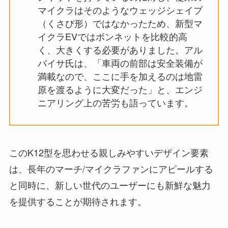
マイクラはそのようなウェッジシェイプ
（くさび形）ではなかったため、新型マ
イクラEVではボンネットを比較的高
く、大きくする必要がありました。アル
バイサ氏は、「車両の前部は安全装備が
満載なので、ここに手を加えるのは地雷
原を渡るように大変だった」と、エンジ
ニアリング上の苦労も語っています。
このK12型を思わせる親しみやすいデザイン要素
は、長年のマーチ/マイクラファンにアピールする
と同時に、新しい世代のユーザーにも新鮮な魅力
を提供することが期待されます。