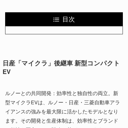
目次
日産「マイクラ」後継車 新型コンパクト
EV
ルノーとの共同開発：効率性と独自性の両立。新
型マイクラEVは、ルノー・日産・三菱自動車アラ
イアンスの強みを最大限に活かしたモデルとなり
ます。その開発と生産体制は、効率性とブランド