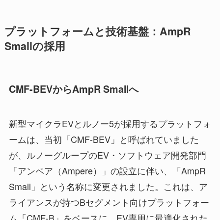
プラットフォームと技術基盤：AmpR
Smallの採用
CMF-BEVからAmpR Smallへ
新型マイクラEVとルノー5が採用するプラットフォ
ームは、当初「CMF-BEV」と呼ばれていました
が、ルノーグループのEV・ソフトウェア開発部門
「アンペア（Ampere）」の設立に伴い、「AmpR
Small」という名称に変更されました。これは、ア
ライアンスが持つBセグメント向けプラットフォー
ム「CMF-B」をベースに、EV専用に最適化された