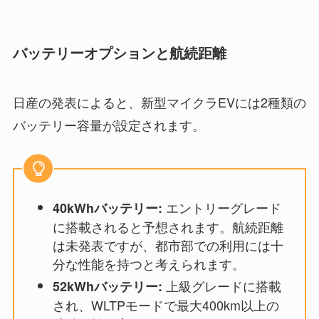
バッテリーオプションと航続距離
日産の発表によると、新型マイクラEVには2種類の
バッテリー容量が設定されます。
エントリーグレード
40kWhバッテリー:
に搭載されると予想されます。航続距離
は未発表ですが、都市部での利用には十
分な性能を持つと考えられます。
上級グレードに搭載
52kWhバッテリー:
され、WLTPモードで最大400km以上の