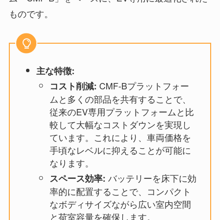
ものです。
主な特徴:
CMF-Bプラットフォー
コスト削減:
ムと多くの部品を共有することで、
従来のEV専用プラットフォームと比
較して大幅なコストダウンを実現し
ています。これにより、車両価格を
手頃なレベルに抑えることが可能に
なります。
バッテリーを床下に効
スペース効率:
率的に配置することで、コンパクト
なボディサイズながら広い室内空間
と荷室容量を確保します。