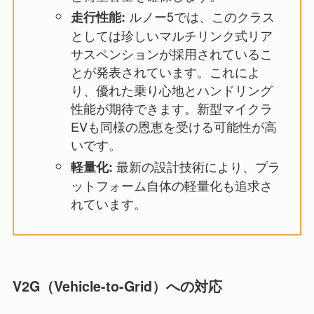
ルノー5では、このクラス
走行性能:
としては珍しいマルチリンク式リア
サスペンションが採用されているこ
とが発表されています。これによ
り、優れた乗り心地とハンドリング
性能が期待できます。新型マイクラ
EVも同様の恩恵を受ける可能性が高
いです。
最新の設計技術により、プラ
軽量化:
ットフォーム自体の軽量化も追求さ
れています。
V2G（Vehicle-to-Grid）への対応