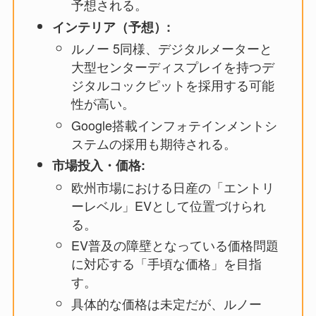
予想される。
インテリア（予想）:
ルノー 5同様、デジタルメーターと
大型センターディスプレイを持つデ
ジタルコックピットを採用する可能
性が高い。
Google搭載インフォテインメントシ
ステムの採用も期待される。
市場投入・価格:
欧州市場における日産の「エントリ
ーレベル」EVとして位置づけられ
る。
EV普及の障壁となっている価格問題
に対応する「手頃な価格」を目指
す。
具体的な価格は未定だが、ルノー