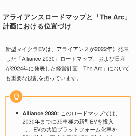
アライアンスロードマップと「The Arc」
計画における位置づけ
新型マイクラEVは、アライアンスが2022年に発表
した「Alliance 2030」ロードマップ、および日産
が2024年に発表した経営計画「The Arc」において
も重要な役割を担っています。
このロードマップでは、
Alliance 2030:
2030年までに35車種の新型EVを投入
し、EVの共通プラットフォーム化率を