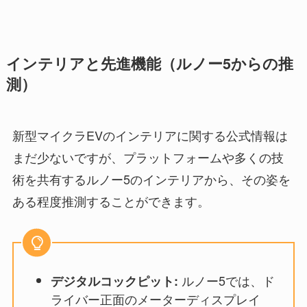
インテリアと先進機能（ルノー5からの推
測）
新型マイクラEVのインテリアに関する公式情報は
まだ少ないですが、プラットフォームや多くの技
術を共有するルノー5のインテリアから、その姿を
ある程度推測することができます。
ルノー5では、ド
デジタルコックピット:
ライバー正面のメーターディスプレイ