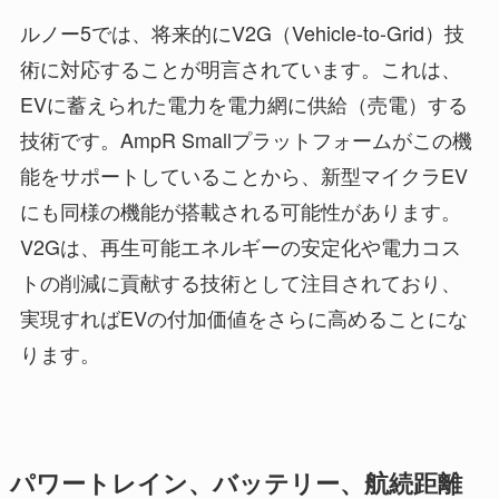
ルノー5では、将来的にV2G（Vehicle-to-Grid）技
術に対応することが明言されています。これは、
EVに蓄えられた電力を電力網に供給（売電）する
技術です。AmpR Smallプラットフォームがこの機
能をサポートしていることから、新型マイクラEV
にも同様の機能が搭載される可能性があります。
V2Gは、再生可能エネルギーの安定化や電力コス
トの削減に貢献する技術として注目されており、
実現すればEVの付加価値をさらに高めることにな
ります。
パワートレイン、バッテリー、航続距離