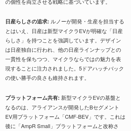
の個性を両立させる戦略に基づいています。
ルノーが開発・生産を担当する
日産らしさの追求:
とはいえ、日産は新型マイクラEVが明確な「日産
らしさ」を持つことを強調しています。デザイン
は日産独自に行われ、他の日産ラインナップとの
一貫性を保ちつつ、マイクラならではの魅力を表
現することに注力されました。5ドアハッチバック
の使い勝手の良さも維持されます。
新型マイクラEVの基盤と
プラットフォーム共有:
なるのは、アライアンスが開発したBセグメント
EV用プラットフォーム「CMF-BEV」です。これは
後に「AmpR Small」プラットフォームと改称さ