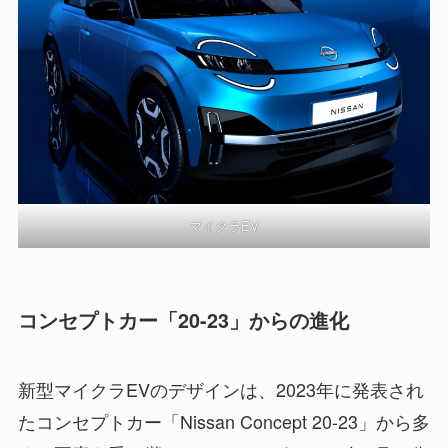
マイクラEV
コンセプトカー「20-23」からの進化
新型マイクラEVのデザインは、2023年に発表され
たコンセプトカー「Nissan Concept 20-23」から多