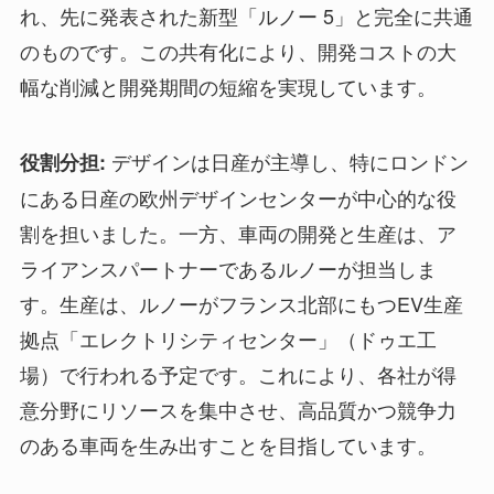
れ、先に発表された新型「ルノー 5」と完全に共通
のものです。この共有化により、開発コストの大
幅な削減と開発期間の短縮を実現しています。
デザインは日産が主導し、特にロンドン
役割分担:
にある日産の欧州デザインセンターが中心的な役
割を担いました。一方、車両の開発と生産は、ア
ライアンスパートナーであるルノーが担当しま
す。生産は、ルノーがフランス北部にもつEV生産
拠点「エレクトリシティセンター」（ドゥエ工
場）で行われる予定です。これにより、各社が得
意分野にリソースを集中させ、高品質かつ競争力
のある車両を生み出すことを目指しています。