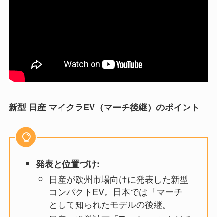
新型 日産 マイクラEV（マーチ後継）のポイント
発表と位置づけ:
日産が欧州市場向けに発表した新型
コンパクトEV。日本では「マーチ」
として知られたモデルの後継。