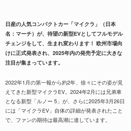
日産の人気コンパクトカー「マイクラ」（日本
名：マーチ）が、待望の新型EVとしてフルモデル
チェンジをして、生まれ変わります！ 欧州市場向
けに正式発表され、2025年内の発売予定に大きな
注目が集まっています。
2022年1月の第一報から約2年、徐々にその姿が見
えてきた新型マイクラEV。2024年2月には兄弟車
となる新型「ルノー 5」が、さらに2025年3月26日
には「マイクラEV」自体の詳細が発表されたこと
で、ファンの期待は最高潮に達しています。