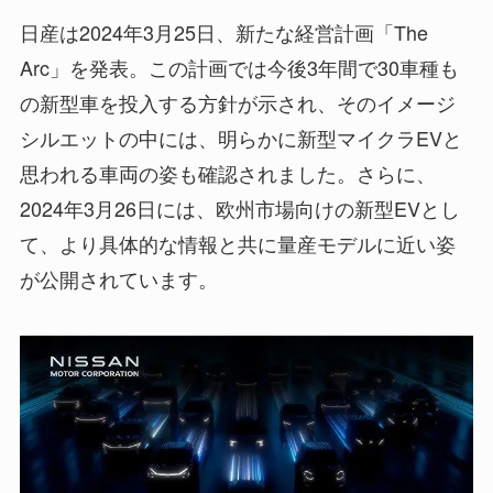
日産は2024年3月25日、新たな経営計画「The
Arc」を発表。この計画では今後3年間で30車種も
の新型車を投入する方針が示され、そのイメージ
シルエットの中には、明らかに新型マイクラEVと
思われる車両の姿も確認されました。さらに、
2024年3月26日には、欧州市場向けの新型EVとし
て、より具体的な情報と共に量産モデルに近い姿
が公開されています。