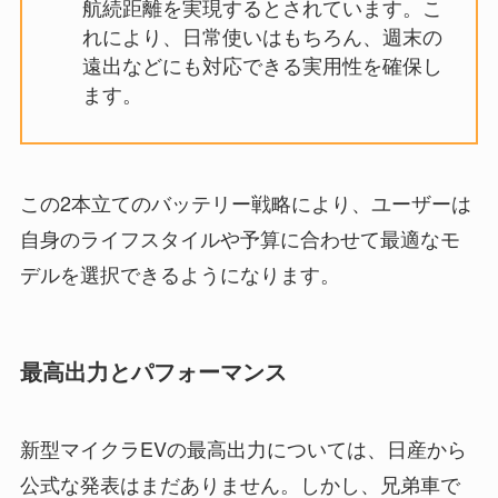
航続距離を実現するとされています。こ
れにより、日常使いはもちろん、週末の
遠出などにも対応できる実用性を確保し
ます。
この2本立てのバッテリー戦略により、ユーザーは
自身のライフスタイルや予算に合わせて最適なモ
デルを選択できるようになります。
最高出力とパフォーマンス
新型マイクラEVの最高出力については、日産から
公式な発表はまだありません。しかし、兄弟車で