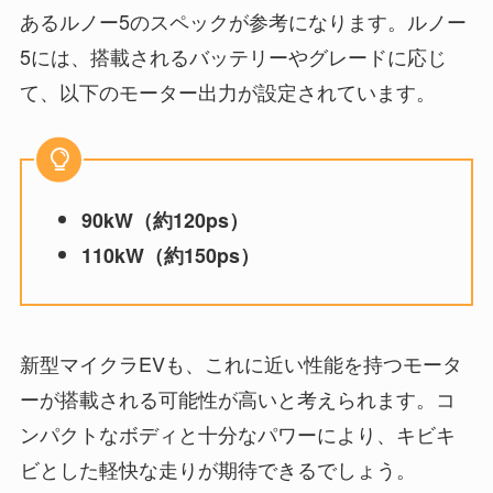
あるルノー5のスペックが参考になります。ルノー
5には、搭載されるバッテリーやグレードに応じ
て、以下のモーター出力が設定されています。
90kW（約120ps）
110kW（約150ps）
新型マイクラEVも、これに近い性能を持つモータ
ーが搭載される可能性が高いと考えられます。コ
ンパクトなボディと十分なパワーにより、キビキ
ビとした軽快な走りが期待できるでしょう。