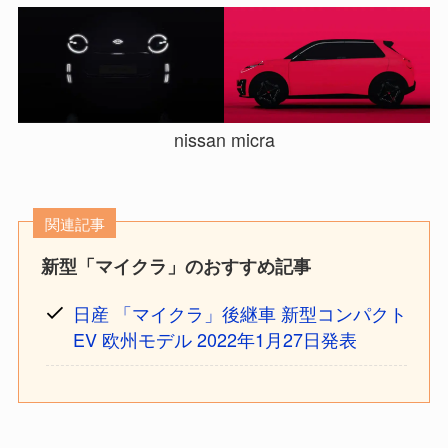
nissan micra
関連記事
新型「マイクラ」のおすすめ記事
日産 「マイクラ」後継車 新型コンパクト
EV 欧州モデル 2022年1月27日発表