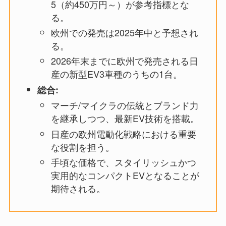
5（約450万円～）が参考指標とな
る。
欧州での発売は2025年中と予想され
る。
2026年末までに欧州で発売される日
産の新型EV3車種のうちの1台。
総合:
マーチ/マイクラの伝統とブランド力
を継承しつつ、最新EV技術を搭載。
日産の欧州電動化戦略における重要
な役割を担う。
手頃な価格で、スタイリッシュかつ
実用的なコンパクトEVとなることが
期待される。