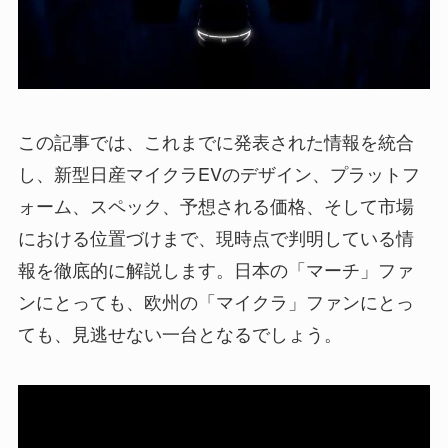
この記事では、これまでに発表された情報を統合
し、新型日産マイクラEVのデザイン、プラットフ
ォーム、スペック、予想される価格、そして市場
における位置づけまで、現時点で判明している情
報を徹底的に解説します。日本の「マーチ」ファ
ンにとっても、欧州の「マイクラ」ファンにとっ
ても、見逃せない一台となるでしょう。