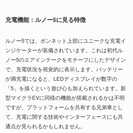
充電機能：ルノー5に見る特徴
ルノー5では、ボンネット上部にユニークな充電イ
ンジケーターが装備されています。これは初代ル
ノー5のエアインテークをモチーフにしたデザイン
で、充電状況を視覚的に表示します。バッテリー
が満充電になると、LEDディスプレイが数字の
「5」を描くという遊び心も加えられています。新
型マイクラEVに同様の機能が搭載されるかは不明
ですが、プラットフォームを共有する兄弟車とし
て、充電に関する技術やインターフェースにも共
通点が見られるかもしれません。