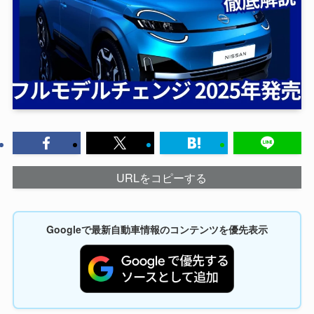
URLをコピーする
Googleで最新自動車情報のコンテンツを優先表示