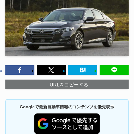
URLをコピーする
Googleで最新自動車情報のコンテンツを優先表示