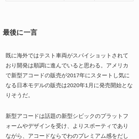
最後に一言
既に海外ではテスト車両がスパイショットされて
おり開発は順調に進んでいると思わる。アメリカ
で新型アコードの販売が2017年にスタートし気に
なる日本モデルの販売は2020年1月に発売開始とな
りそうだ。
新型アコードは話題の新型シビックのプラットフ
ォームやデザインを受け、よりスポーティであり
ながら、アコードならでわのプレミアム感をだし