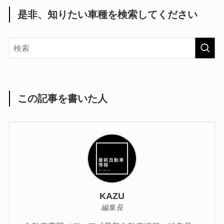
是非、知りたい車種を検索してください
この記事を書いた人
KAZU
編集長