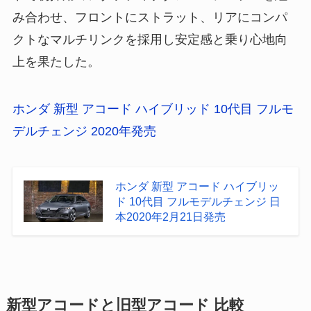
み合わせ、フロントにストラット、リアにコンパ
クトなマルチリンクを採用し安定感と乗り心地向
上を果たした。
ホンダ 新型 アコード ハイブリッド 10代目 フルモ
デルチェンジ 2020年発売
ホンダ 新型 アコード ハイブリッ
ド 10代目 フルモデルチェンジ 日
本2020年2月21日発売
新型アコードと旧型アコード 比較