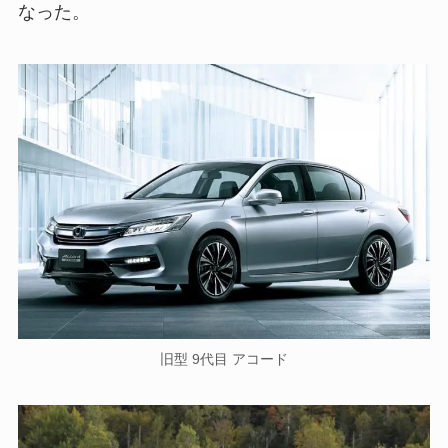
なった。
旧型 9代目 アコード