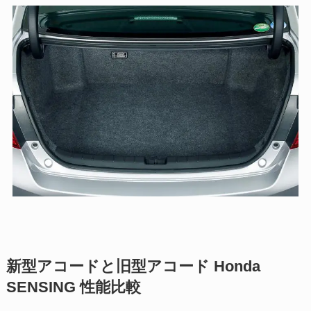
新型アコードと旧型アコード Honda
SENSING 性能比較