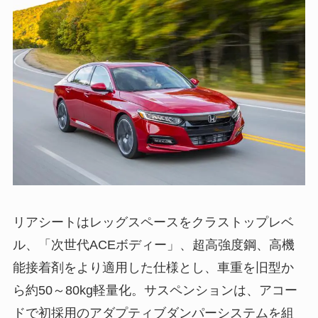
リアシートはレッグスペースをクラストップレベ
ル、「次世代ACEボディー」、超高強度鋼、高機
能接着剤をより適用した仕様とし、車重を旧型か
ら約50～80kg軽量化。サスペンションは、アコー
ドで初採用のアダプティブダンパーシステムを組