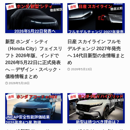
新型 ホンダ・シティ
日産 スカイライン フルモ
（Honda City）フェイスリ
デルチェンジ 2027年発売
フト 2026年版、インドで
へ 14代目新型の全情報まと
2026年5月22日に正式発表
め
へ ─ デザイン・スペック・
2026年5月13日
価格情報まとめ
2026年5月19日