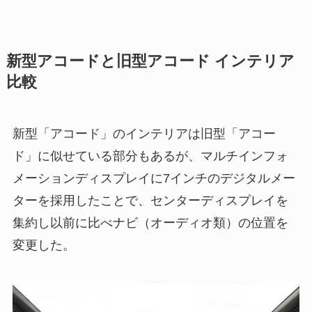
新型アコードと旧型アコード インテリア
比較
新型「アコード」のインテリアは旧型「アコー
ド」に似せている部分もあるが、マルチインフォ
メーションディスプレイに7インチのデジタルメー
ターを採用したことで、センターディスプレイを
集約し以前に比べナビ（オーディオ類）の位置を
変更した。