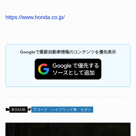
https://
www.honda.co.jp/
Googleで最新自動車情報のコンテンツを優先表示
新旧比較
アコード
ハイブリッド車
セダン