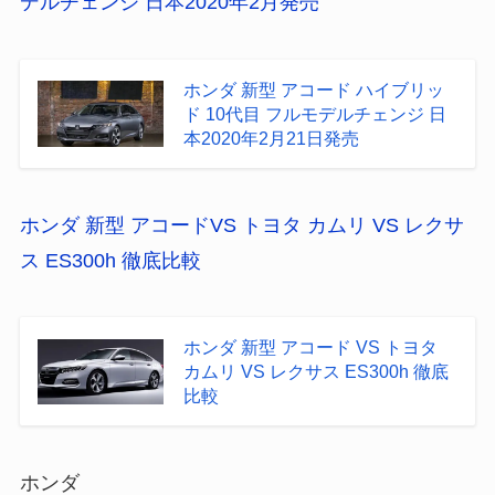
デルチェンジ 日本2020年2月発売
ホンダ 新型 アコード ハイブリッ
ド 10代目 フルモデルチェンジ 日
本2020年2月21日発売
ホンダ 新型 アコードVS トヨタ カムリ VS レクサ
ス ES300h 徹底比較
ホンダ 新型 アコード VS トヨタ
カムリ VS レクサス ES300h 徹底
比較
ホンダ