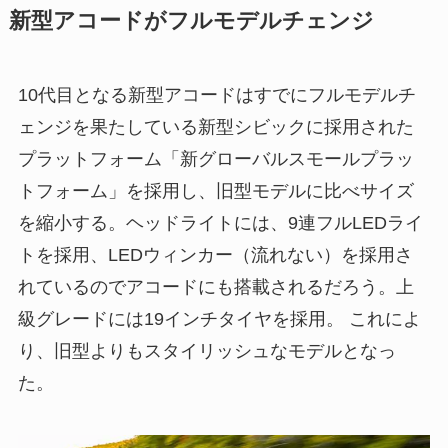
新型アコードがフルモデルチェンジ
10代目となる新型アコードはすでにフルモデルチ
ェンジを果たしている新型シビックに採用された
プラットフォーム「新グローバルスモールプラッ
トフォーム」を採用し、旧型モデルに比べサイズ
を縮小する。ヘッドライトには、9連フルLEDライ
トを採用、LEDウィンカー（流れない）を採用さ
れているのでアコードにも搭載されるだろう。上
級グレードには19インチタイヤを採用。 これによ
り、旧型よりもスタイリッシュなモデルとなっ
た。