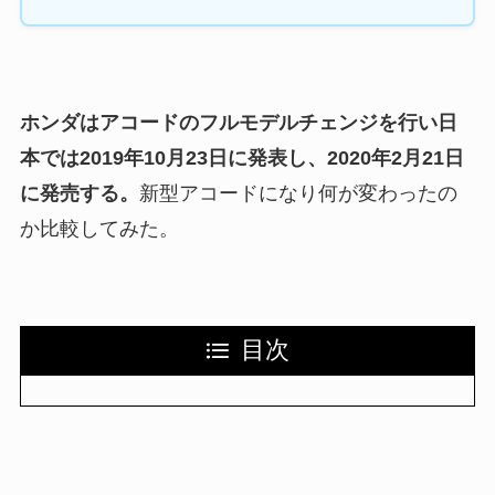
ホンダはアコードのフルモデルチェンジを行い日
本では2019年10月23日に発表し、2020年2月21日
に発売する。
新型アコードになり何が変わったの
か比較してみた。
目次