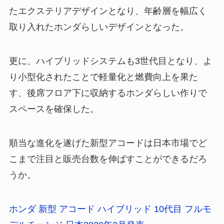
たエクステリアデザインとなり、年齢層を幅広く
取り入れたホンダらしいデザインとなった。
更に、ハイブリッドシステムも3世代目となり、よ
り小型化されたことで軽量化と燃費向上を果た
す、後席フロア下に収納するホンダらしい作りで
スペースを確保した。
順当な進化を遂げた新型アコードは日本市場でど
こまで注目と販売台数を伸ばすことができるだろ
うか。
ホンダ 新型 アコード ハイブリッド 10代目 フルモ