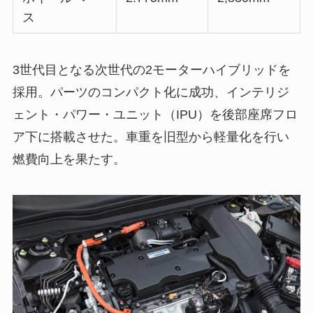
ス
3世代目となる次世代の2モーターハイブリッドを
採用。パーツのコンパクト化に成功、インテリジ
ェント・パワー・ユニット（IPU）を後部座席フロ
ア下に搭載させた。車重を旧型から軽量化を行い
燃費向上を果たす。