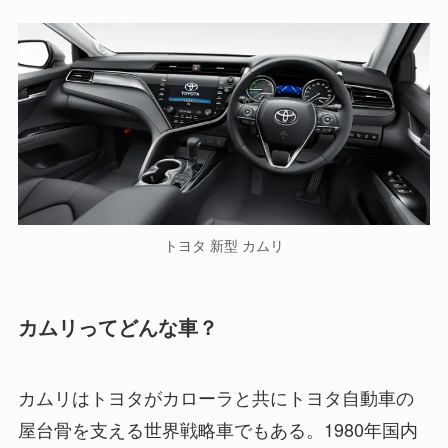
トヨタ 新型 カムリ
カムリってどんな車？
カムリはトヨタがカローラと共にトヨタ自動車の
屋台骨を支える世界戦略車でもある。1980年国内