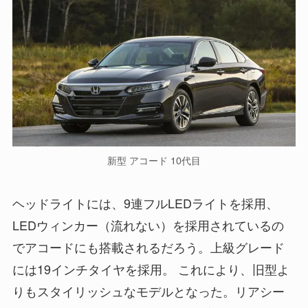
新型 アコード 10代目
ヘッドライトには、9連フルLEDライトを採用、
LEDウィンカー（流れない）を採用されているの
でアコードにも搭載されるだろう。上級グレード
には19インチタイヤを採用。 これにより、旧型よ
りもスタイリッシュなモデルとなった。リアシー