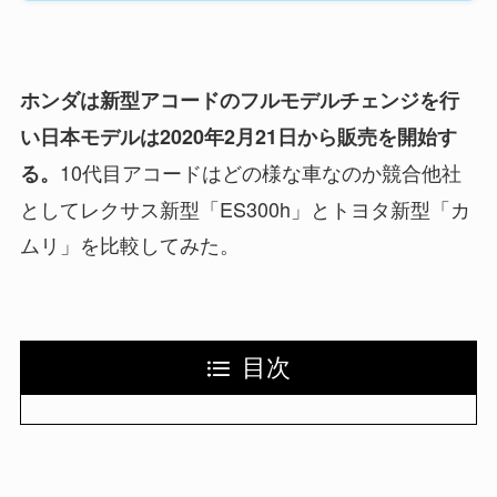
ホンダは新型アコードのフルモデルチェンジを行
い日本モデルは2020年2月21日から販売を開始す
10代目アコードはどの様な車なのか競合他社
る。
としてレクサス新型「ES300h」とトヨタ新型「カ
ムリ」を比較してみた。
目次