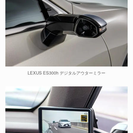
LEXUS ES300h デジタルアウターミラー