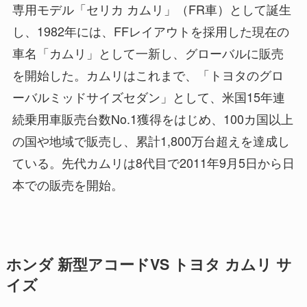
専用モデル「セリカ カムリ」（FR車）として誕生
し、1982年には、FFレイアウトを採用した現在の
車名「カムリ」として一新し、グローバルに販売
を開始した。カムリはこれまで、「トヨタのグロ
ーバルミッドサイズセダン」として、米国15年連
続乗用車販売台数No.1獲得をはじめ、100カ国以上
の国や地域で販売し、累計1,800万台超えを達成し
ている。先代カムリは8代目で2011年9月5日から日
本での販売を開始。
ホンダ 新型アコードVS トヨタ カムリ サ
イズ