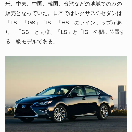
米、中東、中国、韓国、台湾などの地域でのみの
販売となっていた。日本ではレクサスのセダンは
「LS」「GS」「IS」「HS」のラインナップがあ
り、「GS」と同様、「LS」と「IS」の間に位置す
る中級モデルである。