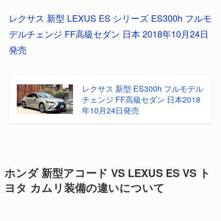
レクサス 新型 LEXUS ES シリーズ ES300h フルモ
デルチェンジ FF高級セダン 日本 2018年10月24日
発売
レクサス 新型 ES300h フルモデル
チェンジ FF高級セダン 日本2018
年10月24日発売
ホンダ 新型アコード VS LEXUS ES VS ト
ヨタ カムリ装備の違いについて