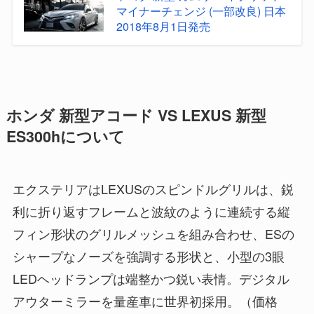
マイナーチェンジ (一部改良) 日本
2018年8月1日発売
ホンダ 新型アコード VS LEXUS 新型
ES300hについて
エクステリアはLEXUSのスピンドルグリルは、鋭
利に折り返すフレームと波紋のように連続する縦
フィン形状のグリルメッシュを組み合わせ、ESの
シャープなノーズを強調する形状と、小型の3眼
LEDヘッドランプは端整かつ鋭い表情。デジタル
アウターミラーを量産車に世界初採用。（価格