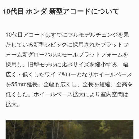
10代目 ホンダ 新型アコードについて
10代目アコードはすでにフルモデルチェンジを果
たしている新型シビックに採用されたプラットフ
ォーム新グローバルスモールプラットフォームを
採用し、旧型モデルに比べサイズを縮小する。幅
広く・低くしたワイド&ローとなりホイールベース
を55mm延長、全幅も広くし、全長を短縮、全高を
低くした。ホイールベース拡大により室内空間は
拡大。