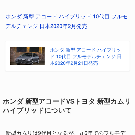
ホンダ 新型 アコード ハイブリッド 10代目 フルモ
デルチェンジ 日本2020年2月発売
ホンダ 新型 アコード ハイブリッ
ド 10代目 フルモデルチェンジ 日
本2020年2月21日発売
ホンダ 新型アコードVSトヨタ 新型カムリ
ハイブリッドについて
新型カムリは9代目となるが、丸6年でのフルモデ