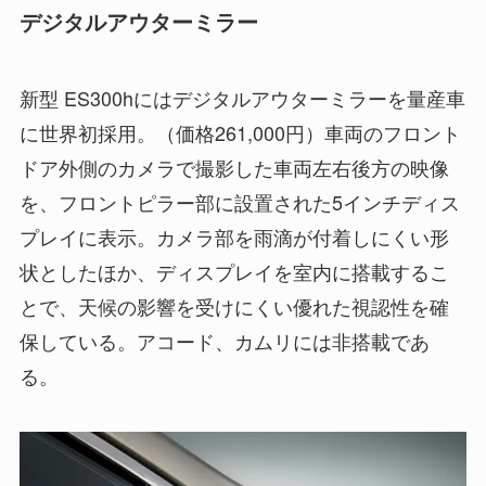
デジタルアウターミラー
新型 ES300hにはデジタルアウターミラーを量産車
に世界初採用。（価格261,000円）車両のフロント
ドア外側のカメラで撮影した車両左右後方の映像
を、フロントピラー部に設置された5インチディス
プレイに表示。カメラ部を雨滴が付着しにくい形
状としたほか、ディスプレイを室内に搭載するこ
とで、天候の影響を受けにくい優れた視認性を確
保している。アコード、カムリには非搭載であ
る。