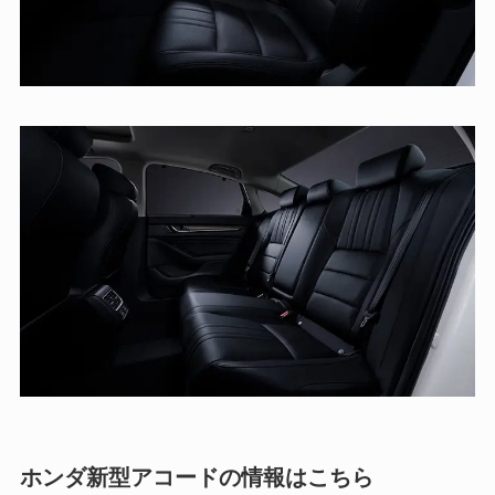
ホンダ新型アコードの情報はこちら