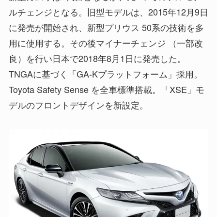
ルチェンジとなる。旧型モデルは、2015年12月9日
に発売が開始され、新型プリウス 50系の技術を多
用に使用する。その後マイナーチェンジ （一部改
良）を行い日本で2018年8月1日に発売した。
TNGAに基づく「GA-Kプラットフォーム」採用。
Toyota Safety Sense を全車標準搭載。「XSE」モ
デルのフロントデザインを新設定。