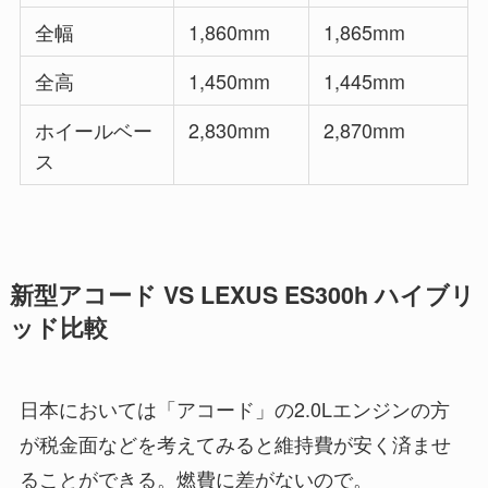
全幅
1,860mm
1,865mm
全高
1,450mm
1,445mm
ホイールベー
2,830mm
2,870mm
ス
新型アコード VS LEXUS ES300h ハイブリ
ッド比較
日本においては「アコード」の2.0Lエンジンの方
が税金面などを考えてみると維持費が安く済ませ
ることができる。燃費に差がないので。