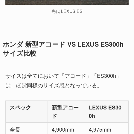
先代 LEXUS ES
ホンダ 新型アコード VS LEXUS ES300h
サイズ比較
サイズは全てにおいて「アコード」「ES300h」
は、ほぼ同様のサイズ感となっている。
スペック
新型アコー
LEXUS ES30
ド
0h
全長
4,900mm
4,975mm