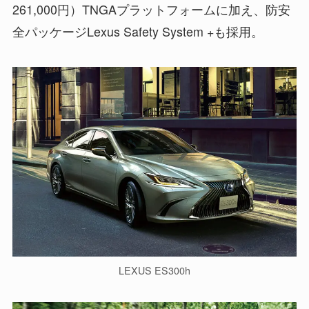
261,000円）TNGAプラットフォームに加え、防安
全パッケージLexus Safety System +も採用。
LEXUS ES300h