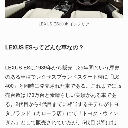
LEXUS ES300h インテリア
LEXUS ESってどんな車なの？
LEXUS ESは1989年から販売し25年間という歴史
のある車種でレクサスブランドスタート時に「LS
400」と同時に発売された車である。これまでに販
売台数は170万台と素晴らしい実績がある車であ
る。2代目から4代目までに相当するモデルがトヨ
タブランド（カローラ店）にて「トヨタ・ウィン
ダム」として販売されていたが、5代目以降は北