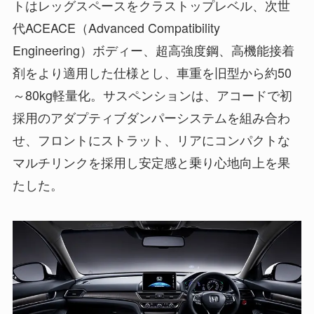
トはレッグスペースをクラストップレベル、次世
代ACEACE（Advanced Compatibility
Engineering）ボディー、超高強度鋼、高機能接着
剤をより適用した仕様とし、車重を旧型から約50
～80kg軽量化。サスペンションは、アコードで初
採用のアダプティブダンパーシステムを組み合わ
せ、フロントにストラット、リアにコンパクトな
マルチリンクを採用し安定感と乗り心地向上を果
たした。