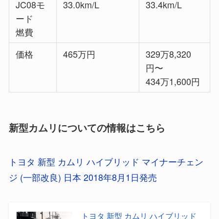
JC08モ
33.0km/L
33.4km/L
ード
燃費
価格
465万円
329万8,320
円〜
434万1,600円
新型カムリについての情報はこちら
トヨタ 新型 カムリ ハイブリッド マイナーチェン
ジ (一部改良) 日本 2018年8月1日発売
トヨタ 新型 カムリ ハイブリッド