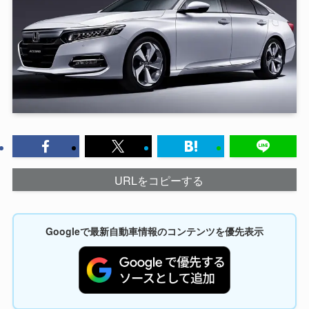
URLをコピーする
Googleで最新自動車情報のコンテンツを優先表示