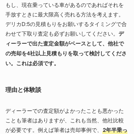
もし、現在乗っている車があるのであればそれを
手放すときに最大限高く売れる方法を考えます。
デリカD:5の見積もりをお願いするタイミングで合
わせて下取り査定も必ずお願いしてください。
デ
ィーラーで出た査定金額がベースとして、他社で
の売却を4社以上見積もりを取って検討してくださ
い。これは必須です。
理由と体験談
ディーラーでの査定額がよかったことも悪かった
ことも筆者はありますが、これも当然、他社比較
が必要です。例えば筆者は売却事例で、
2年半乗っ