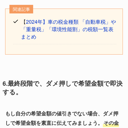
関連記事
【
2024年】車の税金種類 「自動車税」や
「重量税」「環境性能割」の税額一覧表
まとめ
6.最終段階で、ダメ押しで希望金額で即決
する。
もし自分の希望金額の値引きでない場合、ダメ押
しで希望金額を素直に伝えてみましょう。
その金