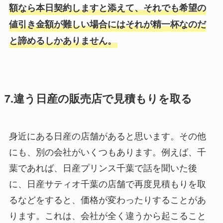
額なら本日契約しますと添えて、それでも希望の
値引き金額が難しい場合にはそれが精一杯なのだ
と諦めるしかありません。
7.違う日産の販売店で見積もりを取る
身近にある日産の店舗があると思います。その他
にも、別の会社がいくつもあります。例えば、千
葉であれば、日産プリンス千葉で話を聞いた後
に、日産サティオ千葉の店舗で再度見積もりを取
るなどをすると、価格が変わったりすることがあ
ります。これは、会社が全く違うから起こること