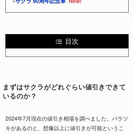
»
サクラ 90周年記念車
New!
目次
まずはサクラがどれぐらい値引きできて
いるのか？
2024年7月現在の値引き相場を調べました。バラツ
キがあるのと、想像以上に値引きが可能というこ