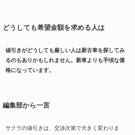
どうしても希望金額を求める人は
値引きがどうしても厳しい人は新古車を探してみ
るのもありかもしれません。新車よりも手頃な価
格になっています。
編集部から一言
サクラの値引きは、交渉次第で大きく変わりま