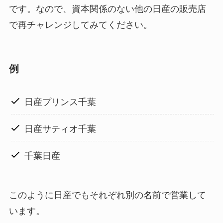
です。なので、資本関係のない他の日産の販売店
で再チャレンジしてみてください。
例
日産プリンス千葉
日産サティオ千葉
千葉日産
このように日産でもそれぞれ別の名前で営業して
います。