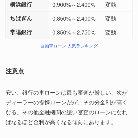
横浜銀行
0.900%～2.400%
変動
ちばぎん
0.850%～2.400%
変動
常陽銀行
0.850%～2.750%
変動
自動車ローン 人気ランキング
注意点
安い、銀行の車ローンは最も審査が厳しい、次が
ディーラーの提携ローンだが、その分金利が高く
なる。その他金融機関の緩い審査のローンになれ
ばなるほど金利が高くなる傾向にあります。