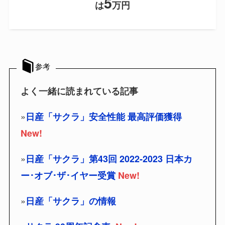
5
は
万円
参考
よく一緒に読まれている記事
»
日産「サクラ」安全性能 最高評価獲得
New!
»
日産「サクラ」第43回 2022-2023 日本カ
ー･オブ･ザ･イヤー受賞
New!
»
日産「サクラ」の情報