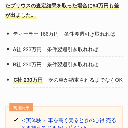
たプリウスの査定結果を取った場合に64万円も差
が出ました。
ディーラー 166万円 条件翌週引き取れれば
A社 223万円 条件翌週引き取れれば
B社 230万円 条件翌週引き取れれば
次の車が納車されるまでならOK
C社 230万円
関連記事
＜実体験＞ 車を高く売るときの心得 売る
とき抑えておきたいポイント