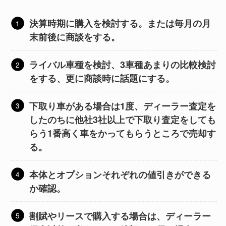
決算時期に購入を検討する。または毎月の月
末前後に商談をする。
ライバル車種を検討、3車種あまりの比較検討
をする、更に商談時に話題にする。
下取り車がある場合は1度、ディーラー査定を
したのちに他社3社以上で下取り査定をしても
らう1番高く車をかってもらうところで売却す
る。
本体とオプションそれぞれの値引きができる
か確認。
割賦やリースで購入する場合は、ディーラー