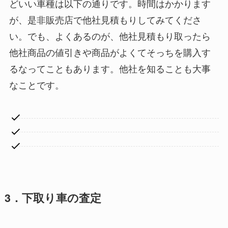
どいい車種は以下の通りです。時間はかかります
が、是非販売店で他社見積もりしてみてくださ
い。でも、よくあるのが、他社見積もり取ったら
他社商品の値引きや商品がよくてそっちを購入す
るなってこともあります。他社を知ることも大事
なことです。
3．下取り車の査定