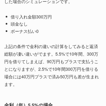
した場合のシミュレーションです。
借り入れ金額300万円
頭金なし
ボーナス払い0
上記の条件で金利の違いの計算をしてみると返済
総額が凄い違いがでます。5.5%で10年間、300万
円を借りてしまえば、90万円もプラスで支払うこ
とになりますが、2.5%で10年間300万円を借りる
場合には40万円プラスで済み50万円も差が生まれ
ます。
金利（年）5.5%の場合