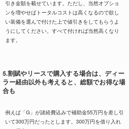
引き金額を載せています。ただし、当然オプショ
ンを増やせばトータルコストは高くなるので欲し
い装備を選んで付けた上で値引きをしてもらうよ
うにしてください。すべて付ければ当然高くなり
ます。
5.割賦やリースで購入する場合は、ディー
ラー経由以外も考えると、総額でお得な場
合も
例えば「G」が諸経費込みで補助金55万円を差し引
いて300万円だったとします。300万円を借り入れ