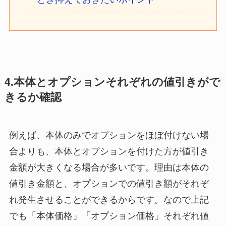
4.本体とオプションそれぞれの値引きがで
きるか確認
例えば、本体のみでオプションをほぼ付けない場
合よりも、本体とオプションを付けた方が値引き
金額が大きくなる場合が多いです。理由は本体の
値引き金額と、オプションでの値引き額がそれぞ
れ発生させることができるからです。なので上記
でも「本体価格」「オプション価格」それぞれ値