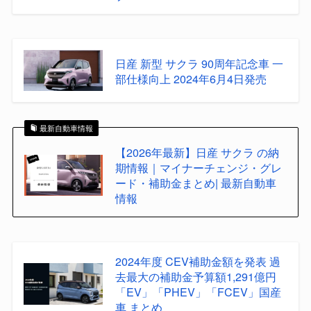
日産 新型 サクラ 90周年記念車 一
部仕様向上 2024年6月4日発売
最新自動車情報
【2026年最新】日産 サクラ の納
期情報｜マイナーチェンジ・グレ
ード・補助金まとめ| 最新自動車
情報
2024年度 CEV補助金額を発表 過
去最大の補助金予算額1,291億円
「EV」「PHEV」「FCEV」国産
車 まとめ