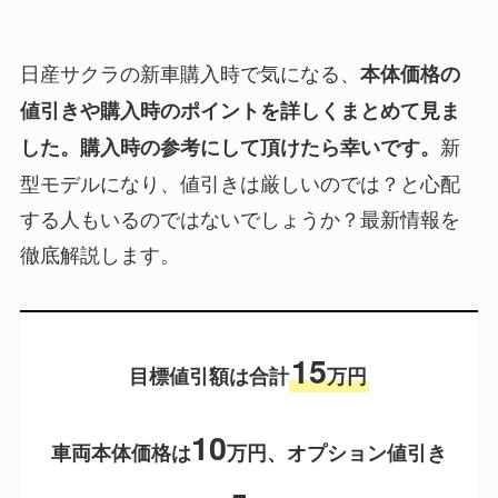
日産サクラの新車購入時で気になる、
本体価格の
値引きや購入時のポイントを詳しくまとめて見ま
新
した。購入時の参考にして頂けたら幸いです。
型モデルになり、値引きは厳しいのでは？と心配
する人もいるのではないでしょうか？最新情報を
徹底解説します。
15
目標値引額は合計
万円
10
車両本体価格は
万円、オプション値引き