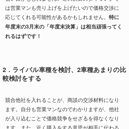
は営業マンも売り上げを上げたいので価格交渉に
応じてくれる可能性があるかもしれません。
特に
年度末の3月末の「年度末決算」は相当頑張ってく
れるはずです！
2．ライバル車種を検討、2車種あまりの比
較検討をする
競合他社を入れることが、商談の交渉材料になり
ます。自分も営業マンなのでわかりますが、他社
が入り込むことで価格競争をせざるを得なくなり
ます。また、近く購入をする意思が相手に伝わる