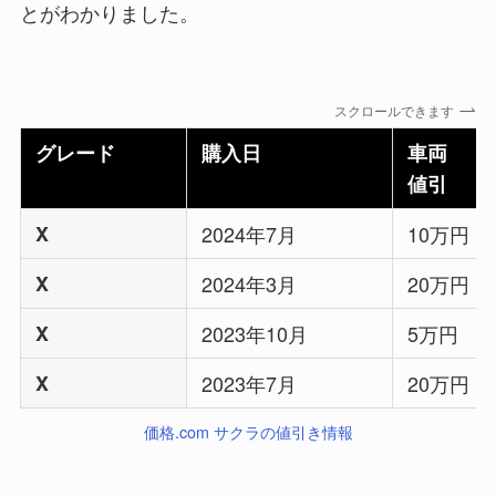
とがわかりました。
スクロールできます
グレード
購入日
車両
値引
X
2024年7月
10万円
X
2024年3月
20万円
X
2023年10月
5万円
X
2023年7月
20万円
価格.com サクラの値引き情報