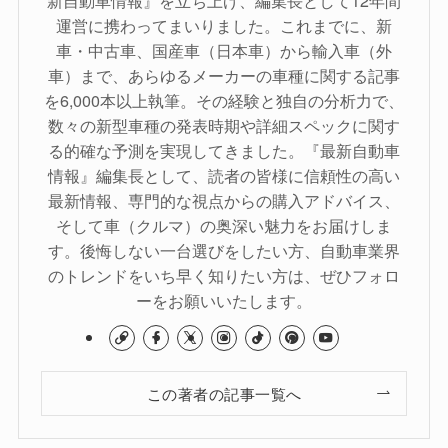
運営に携わってまいりました。これまでに、新
車・中古車、国産車（日本車）から輸入車（外
車）まで、あらゆるメーカーの車種に関する記事
を6,000本以上執筆。その経験と独自の分析力で、
数々の新型車種の発表時期や詳細スペックに関す
る的確な予測を実現してきました。『最新自動車
情報』編集長として、読者の皆様に信頼性の高い
最新情報、専門的な視点からの購入アドバイス、
そして車（クルマ）の奥深い魅力をお届けしま
す。後悔しない一台選びをしたい方、自動車業界
のトレンドをいち早く知りたい方は、ぜひフォロ
ーをお願いいたします。
この著者の記事一覧へ