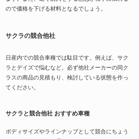
ので価格を下げる材料となるでしょう。
サクラの競合他社
日産内での競合車種では駄目です。例えば、サク
ラとデイズで悩むなど。必ず他社メーカーの同ク
ラスの商品の見積もり、検討している状態を作っ
てください。
サクラと競合他社 おすすめ車種
ボディサイズやラインナップとして競合にちょう