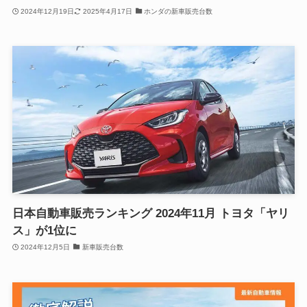
2024年12月19日
2025年4月17日
ホンダの新車販売台数
日本自動車販売ランキング 2024年11月 トヨタ「ヤリ
ス」が1位に
2024年12月5日
新車販売台数