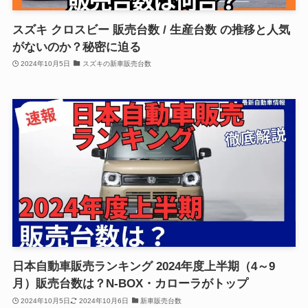
スズキ クロスビー 販売台数 / 生産台数 の推移と人気
がないのか？秘密に迫る
2024年10月5日
スズキの新車販売台数
日本自動車販売ランキング 2024年度上半期（4～9
月）販売台数は？N-BOX・カローラがトップ
2024年10月5日
2024年10月6日
新車販売台数