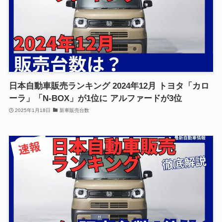
日本自動車販売ランキング 2024年12月 トヨタ「カロ
ーラ」「N-BOX」が1位に アルファードが3位
2025年1月18日
新車販売台数