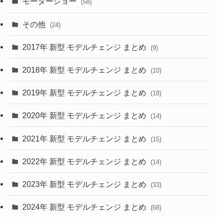
モーターショー
(58)
(15)
(57)
その他
(24)
(30)
(55)
2017年 新型 モデルチェンジ まとめ
(9)
(4)
(33)
2018年 新型 モデルチェンジ まとめ
(10)
(10)
(30)
2019年 新型 モデルチェンジ まとめ
(18)
(35)
(27)
2020年 新型 モデルチェンジ まとめ
(14)
(28)
2021年 新型 モデルチェンジ まとめ
(15)
(10)
2022年 新型 モデルチェンジ まとめ
(14)
(9)
2023年 新型 モデルチェンジ まとめ
(33)
(22)
2024年 新型 モデルチェンジ まとめ
(4)
(68)