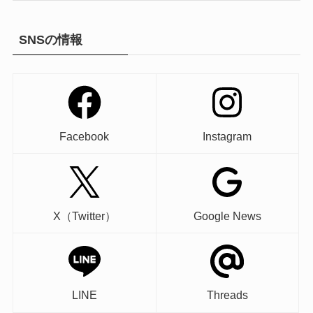
SNSの情報
Facebook
Instagram
X（Twitter）
Google News
LINE
Threads