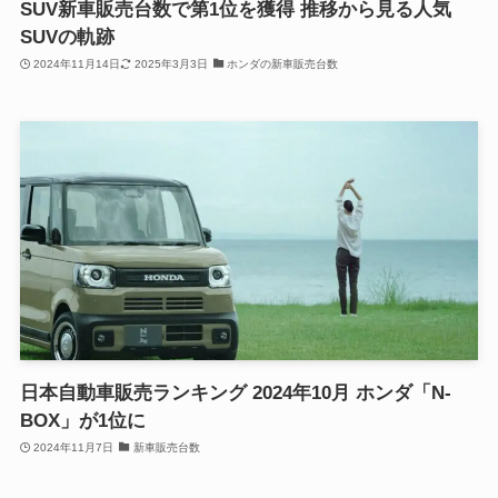
SUV新車販売台数で第1位を獲得 推移から見る人気
SUVの軌跡
2024年11月14日
2025年3月3日
ホンダの新車販売台数
日本自動車販売ランキング 2024年10月 ホンダ「N-
BOX」が1位に
2024年11月7日
新車販売台数