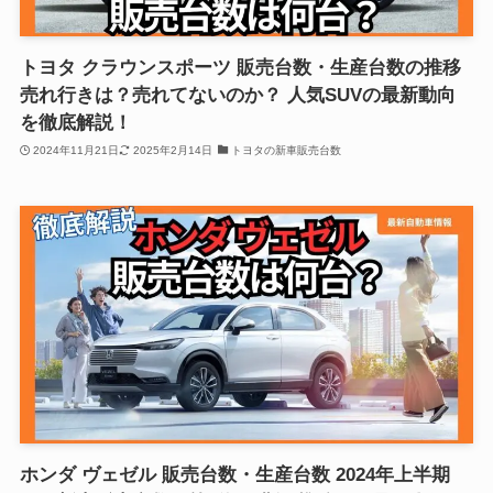
トヨタ クラウンスポーツ 販売台数・生産台数の推移
売れ行きは？売れてないのか？ 人気SUVの最新動向
を徹底解説！
2024年11月21日
2025年2月14日
トヨタの新車販売台数
ホンダ ヴェゼル 販売台数・生産台数 2024年上半期