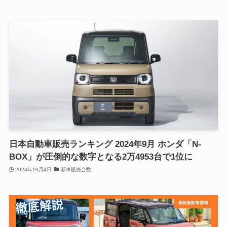
日本自動車販売ランキング 2024年9月 ホンダ「N-
BOX」が圧倒的な数字となる2万4953台で1位に
2024年10月4日
新車販売台数