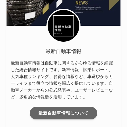
最新自動車情報
最新自動車情報は自動車に関するあらゆる情報を網羅
した総合情報サイトです。新車情報、試乗レポート、
人気車種ランキング、お得な情報など、車選びからカ
ーライフまで役立つ情報を幅広く提供しています。自
動車メーカーからの公式発表や、ユーザーレビューな
ど、多角的な情報源を活用しています。
最新自動車情報について