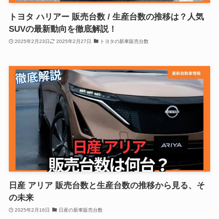
トヨタ ハリアー 販売台数 / 生産台数の推移は？人気
SUVの最新動向を徹底解説！
2025年2月23日
2025年2月27日
トヨタの新車販売台数
日産 アリア 販売台数と生産台数の推移から見る、そ
の未来
2025年2月16日
日産の新車販売台数