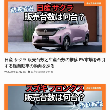
日産 サクラ 販売台数と生産台数の推移 EV市場を牽引
する軽自動車の動向を探る
2024年11月24日
日産の新車販売台数