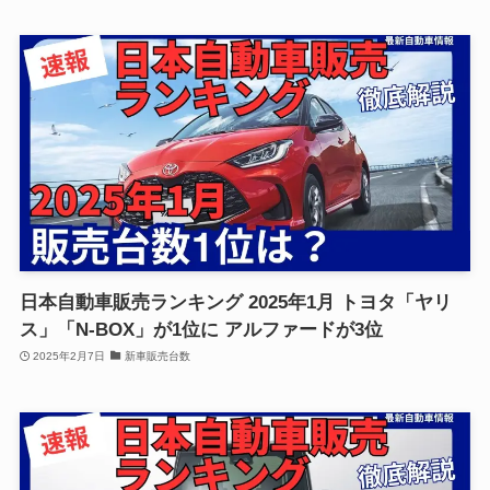
日本自動車販売ランキング 2025年1月 トヨタ「ヤリ
ス」「N-BOX」が1位に アルファードが3位
2025年2月7日
新車販売台数