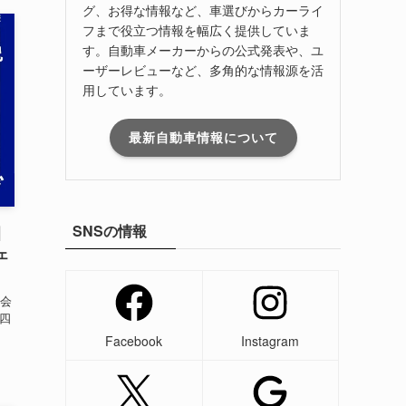
グ、お得な情報など、車選びからカーライ
フまで役立つ情報を幅広く提供していま
す。自動車メーカーからの公式発表や、ユ
ーザーレビューなど、多角的な情報源を活
用しています。
最新自動車情報について
SNSの情報
｜
ェ
会
軽四
Facebook
Instagram