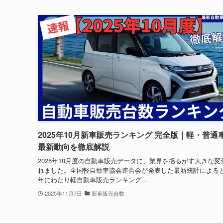
2025年10月新車販売ランキング 完全版｜軽・普通
最新動向を徹底解説
2025年10月度の自動車販売データに、業界を揺るがす大きな変
れました。全国軽自動車協会連合会が発表した最新統計による
年にわたり軽自動車販売ランキング...
2025年11月7日
新車販売台数