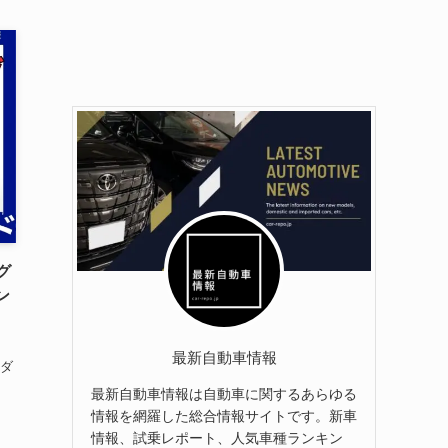
グ
ン
最新自動車情報
ダ
最新自動車情報は自動車に関するあらゆる
情報を網羅した総合情報サイトです。新車
情報、試乗レポート、人気車種ランキン