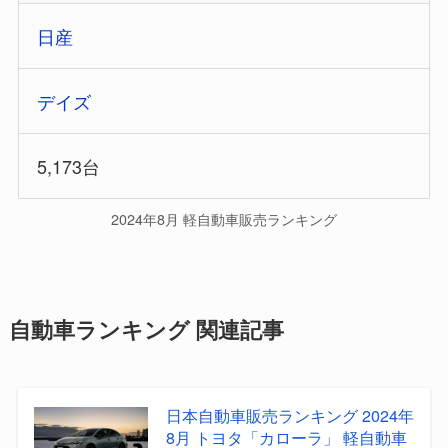
日産
デイズ
5,173台
2024年8月 軽自動車販売ランキング
自動車ランキング 関連記事
日本自動車販売ランキング 2024年
8月 トヨタ「カローラ」 軽自動車