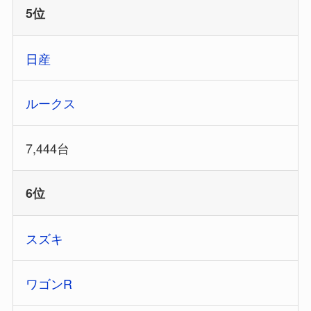
5位
日産
ルークス
7,444台
6位
スズキ
ワゴンR