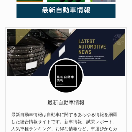
最新自動車情報
最新自動車情報は自動車に関するあらゆる情報を網羅
した総合情報サイトです。新車情報、試乗レポート、
人気車種ランキング、お得な情報など、車選びからカ