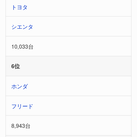
トヨタ
シエンタ
10,033台
6位
ホンダ
フリード
8,943台