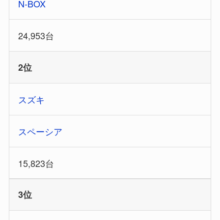
N-BOX
24,953台
2位
スズキ
スペーシア
15,823台
3位