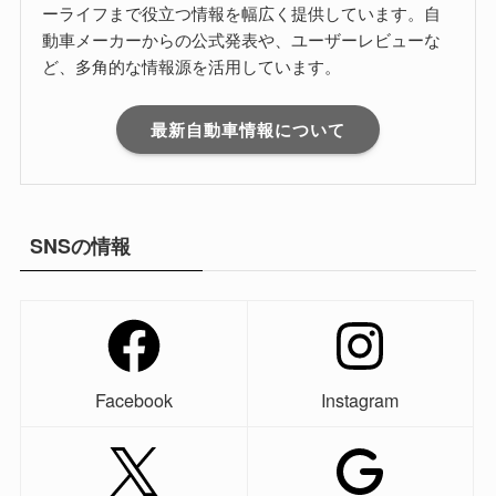
ーライフまで役立つ情報を幅広く提供しています。自
動車メーカーからの公式発表や、ユーザーレビューな
ど、多角的な情報源を活用しています。
最新自動車情報について
SNSの情報
Facebook
Instagram