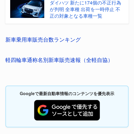
ダイハツ 新たに174個の不正行為
が判明 全車種 出荷を一時停止 不
正の対象となる車種一覧
新車乗用車販売台数ランキング
軽四輪車通称名別新車販売速報（全軽自協）
Googleで最新自動車情報のコンテンツを優先表示