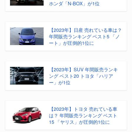
ホンダ「N-BOX」が1位
【2023年】日産 売れている車は？
年間販売ランキング ベスト5 「ノ
ート」が圧倒的1位に
【2023年】SUV 年間販売ランキ
ング ベスト20 トヨタ「ハリア
ー」が1位
【2023年】トヨタ 売れている車
は？ 年間販売ランキング ベスト
15 「ヤリス」が圧倒的1位に