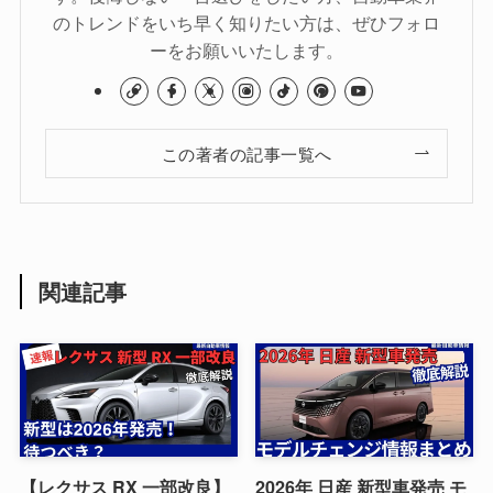
のトレンドをいち早く知りたい方は、ぜひフォロ
ーをお願いいたします。
この著者の記事一覧へ
関連記事
【レクサス RX 一部改良】
2026年 日産 新型車発売 モ