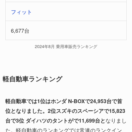
フィット
6,677台
2024年8月 乗用車販売ランキング
軽自動車ランキング
軽自動車では1位はホンダ N-BOXで24,953台で首
位となりました。2位スズキのスペーシアで15,823
なりまし
台で3位 ダイハツのタントがで11,699台と
た。軽自動車のランキングでは常連のランクイン