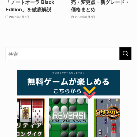
「ノートオーラ Black
売・変更点・新グレード・
Edition」を徹底解説
価格まとめ
2026年8月7日
2026年8月7日