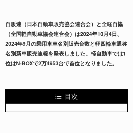
自販連（日本自動車販売協会連合会）と全軽自協
（全国軽自動車協会連合会）は2024年10月4日、
2024年9月の乗用車車名別販売台数と軽四輪車通称
名別新車販売速報を発表しました。軽自動車では1
位はN-BOXで2万4953台で首位となりました。
目次