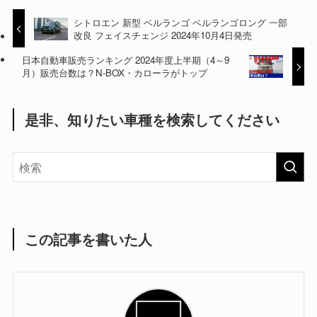
シトロエン 新型 ベルランゴ ベルランゴロング 一部
改良 フェイスチェンジ 2024年10月4日発売
日本自動車販売ランキング 2024年度上半期（4～9
月）販売台数は？N-BOX・カローラがトップ
是非、知りたい車種を検索してください
この記事を書いた人