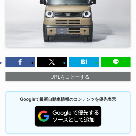
URLをコピーする
Googleで最新自動車情報のコンテンツを優先表示