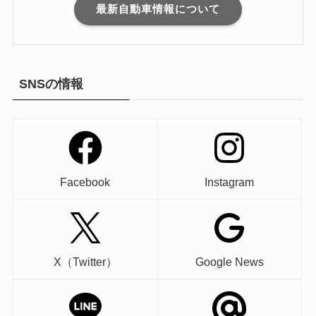
最新自動車情報について
SNSの情報
Facebook
Instagram
X（Twitter）
Google News