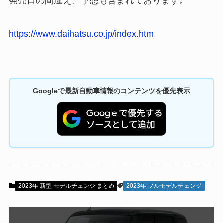
発売日の間違え、予想も含まれております。
https://www.daihatsu.co.jp/index.htm
Googleで最新自動車情報のコンテンツを優先表示
2023年 新型 モデルチェンジ まとめ
2023年 フルモデルチェンジ