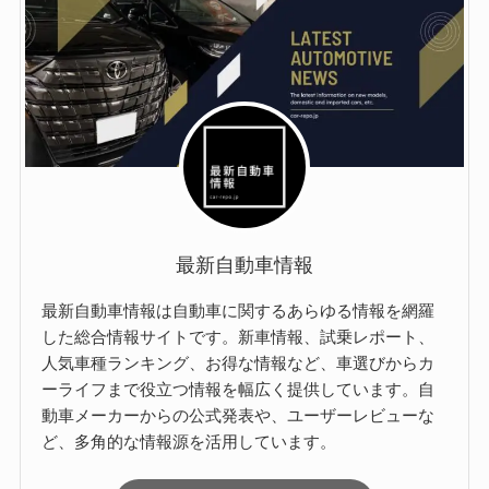
最新自動車情報
最新自動車情報は自動車に関するあらゆる情報を網羅
した総合情報サイトです。新車情報、試乗レポート、
人気車種ランキング、お得な情報など、車選びからカ
ーライフまで役立つ情報を幅広く提供しています。自
動車メーカーからの公式発表や、ユーザーレビューな
ど、多角的な情報源を活用しています。