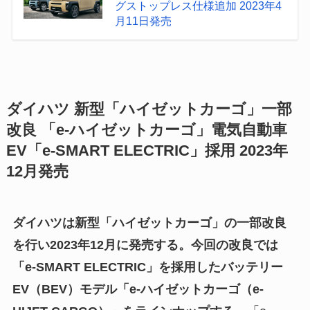
グストップレス仕様追加 2023年4
月11日発売
ダイハツ 新型「ハイゼットカーゴ」一部
改良 「e-ハイゼットカーゴ」電気自動車
EV「e-SMART ELECTRIC」採用 2023年
12月発売
ダイハツは新型「ハイゼットカーゴ」の一部改良
を行い2023年12月に発売する。今回の改良では
「e-SMART ELECTRIC」を採用したバッテリー
EV（BEV）モデル「e-ハイゼットカーゴ（e-