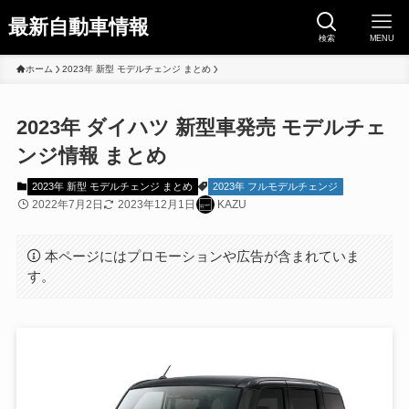
最新自動車情報
検索
MENU
ホーム
2023年 新型 モデルチェンジ まとめ
2023年 ダイハツ 新型車発売 モデルチェ
ンジ情報 まとめ
2023年 新型 モデルチェンジ まとめ
2023年 フルモデルチェンジ
2022年7月2日
2023年12月1日
KAZU
本ページにはプロモーションや広告が含まれていま
す。