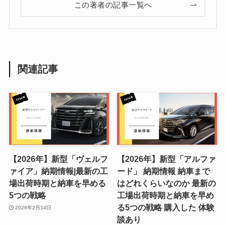
この著者の記事一覧へ
関連記事
【2026年】新型「ヴェルフ
【2026年】新型「アルファ
ァイア」納期情報|最新の工
ード」 納期情報 納車まで
場出荷時期と納車を早める
はどれくらいなのか 最新の
5つの戦略
工場出荷時期と納車を早め
る5つの戦略 購入した 体験
2026年2月14日
談あり