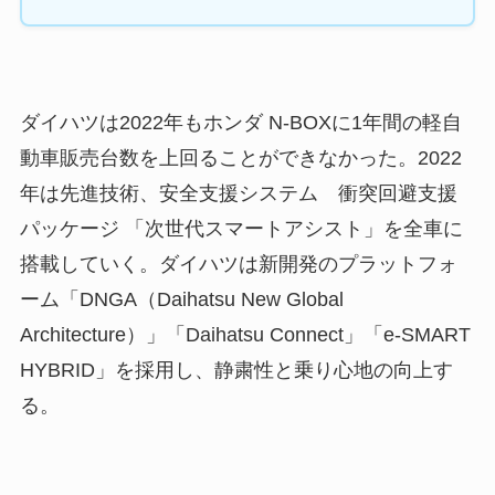
ダイハツは2022年もホンダ N-BOXに1年間の軽自
動車販売台数を上回ることができなかった。2022
年は先進技術、安全支援システム 衝突回避支援
パッケージ 「次世代スマートアシスト」を全車に
搭載していく。ダイハツは新開発のプラットフォ
ーム「DNGA（Daihatsu New Global
Architecture）」「Daihatsu Connect」「e-SMART
HYBRID」を採用し、静粛性と乗り心地の向上す
る。