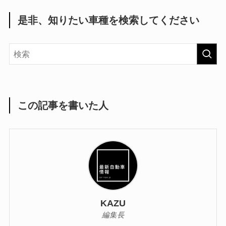
是非、知りたい車種を検索してください
この記事を書いた人
KAZU
編集長