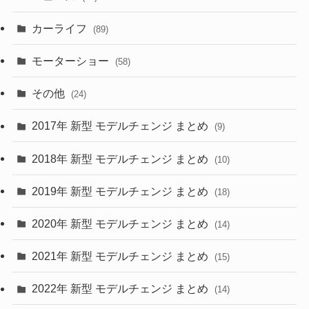
(8)
カーライフ
(27)
(6)
(89)
(1)
(9)
(26)
モーターショー
(58)
(15)
(57)
その他
(24)
(30)
(55)
2017年 新型 モデルチェンジ まとめ
(9)
(4)
(33)
2018年 新型 モデルチェンジ まとめ
(10)
(10)
(30)
2019年 新型 モデルチェンジ まとめ
(18)
(35)
(27)
2020年 新型 モデルチェンジ まとめ
(14)
(28)
2021年 新型 モデルチェンジ まとめ
(15)
(10)
2022年 新型 モデルチェンジ まとめ
(14)
(9)