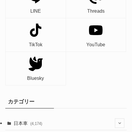
LINE
Threads
TikTok
YouTube
Bluesky
カテゴリー
日本車
(4,174)