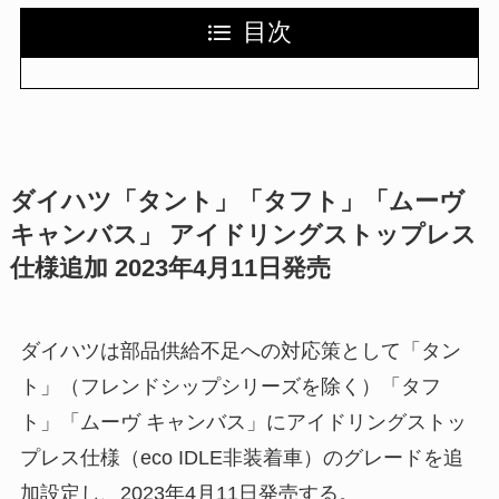
目次
ダイハツ「タント」「タフト」「ムーヴ
キャンバス」 アイドリングストップレス
仕様追加 2023年4月11日発売
ダイハツは部品供給不足への対応策として「タン
ト」（フレンドシップシリーズを除く）「タフ
ト」「ムーヴ キャンバス」にアイドリングストッ
プレス仕様（eco IDLE非装着車）のグレードを追
加設定し、2023年4月11日発売する。