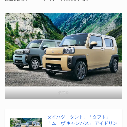
タフト
ダイハツ「タント」「タフト」
「ムーヴ キャンバス」 アイドリン