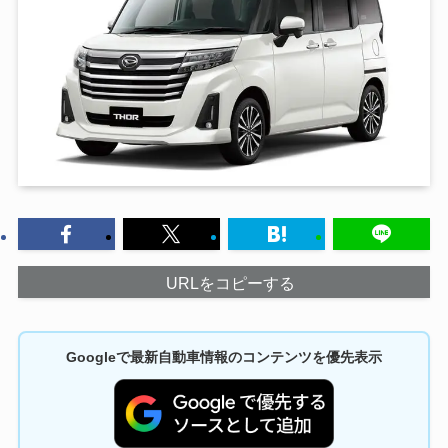
URLをコピーする
Googleで最新自動車情報のコンテンツを優先表示