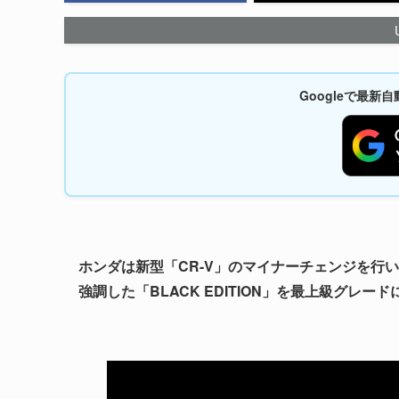
Googleで最
ホンダは新型「CR-V」のマイナーチェンジを行い
強調した「BLACK EDITION」を最上級グレー