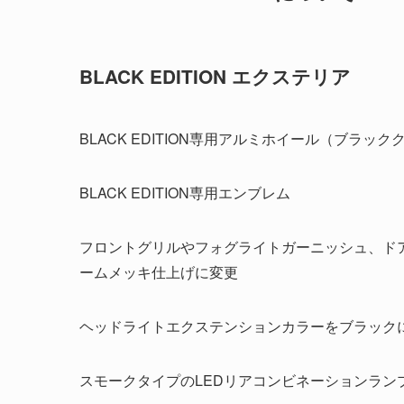
BLACK EDITION エクステリア
BLACK EDITION専用アルミホイール（ブラッ
BLACK EDITION専用エンブレム
フロントグリルやフォグライトガーニッシュ、ド
ームメッキ仕上げに変更
ヘッドライトエクステンションカラーをブラック
スモークタイプのLEDリアコンビネーションラン