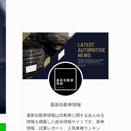
最新自動車情報
最新自動車情報は自動車に関するあらゆる
情報を網羅した総合情報サイトです。新車
情報、試乗レポート、人気車種ランキン