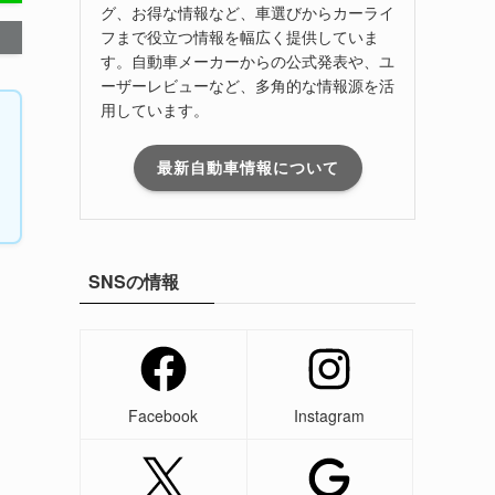
グ、お得な情報など、車選びからカーライ
フまで役立つ情報を幅広く提供していま
す。自動車メーカーからの公式発表や、ユ
ーザーレビューなど、多角的な情報源を活
用しています。
最新自動車情報について
SNSの情報
り
Facebook
Instagram