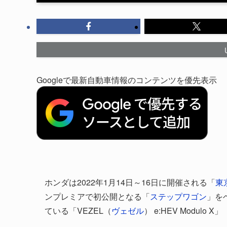
Googleで最新自動車情報のコンテンツを優先表示
ホンダは2022年1月14日～16日に開催される「
東
ンプレミアで初公開となる「
ステップワゴン
」を
ている「VEZEL（
ヴェゼル
） e:HEV Modulo 