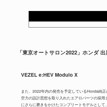
「東京オートサロン2022」ホンダ 
VEZEL e:HEV Modulo X
また、2022年内の発売を予定しているHonda純
空力の設計思想を取り入れたエアロパーツの採用
にさらに磨きをかけたコンプリートモデルとして