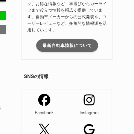
グ、お得な情報など、車選びからカーライ
フまで役立つ情報を幅広く提供していま
す。自動車メーカーからの公式発表や、ユ
ーザーレビューなど、多角的な情報源を活
用しています。
最新自動車情報について
SNSの情報
パ
Facebook
Instagram