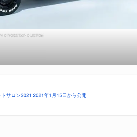
HEV CROSSTAR CUSTOM
サロン2021 2021年1月15日から公開