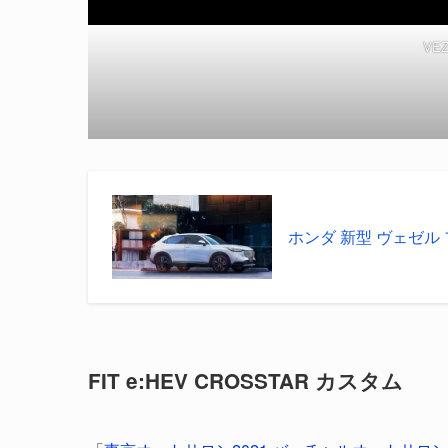
VEZ
ホンダ 新型 ヴェゼル 
FIT e:HEV CROSSTAR カスタム