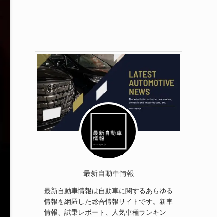
最新自動車情報
最新自動車情報は自動車に関するあらゆる
情報を網羅した総合情報サイトです。新車
情報、試乗レポート、人気車種ランキン