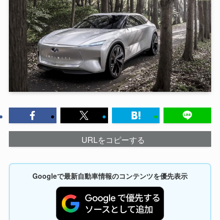
URLをコピーする
Googleで最新自動車情報のコンテンツを優先表示