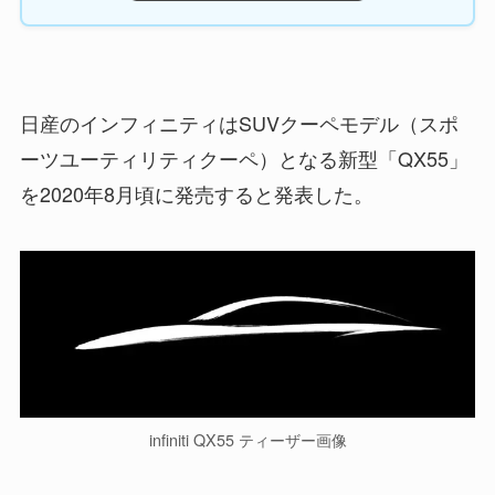
日産のインフィニティはSUVクーペモデル（スポ
ーツユーティリティクーペ）となる新型「QX55」
を2020年8月頃に発売すると発表した。
infiniti QX55 ティーザー画像