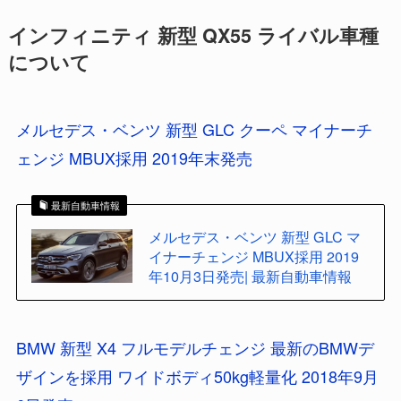
インフィニティ 新型 QX55 ライバル車種
について
メルセデス・ベンツ 新型 GLC クーペ マイナーチ
ェンジ MBUX採用 2019年末発売
最新自動車情報
メルセデス・ベンツ 新型 GLC マ
イナーチェンジ MBUX採用 2019
年10月3日発売| 最新自動車情報
BMW 新型 X4 フルモデルチェンジ 最新のBMWデ
ザインを採用 ワイドボディ50kg軽量化 2018年9月