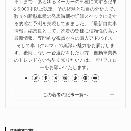
車）まで、あらゆるメーカーの車種に関する記事
を6,000本以上執筆。その経験と独自の分析力で、
数々の新型車種の発表時期や詳細スペックに関す
る的確な予測を実現してきました。『最新自動車
情報』編集長として、読者の皆様に信頼性の高い
最新情報、専門的な視点からの購入アドバイス、
そして車（クルマ）の奥深い魅力をお届けしま
す。後悔しない一台選びをしたい方、自動車業界
のトレンドをいち早く知りたい方は、ぜひフォロ
ーをお願いいたします。
この著者の記事一覧へ