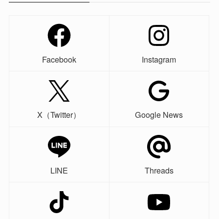
Facebook
Instagram
X（Twitter）
Google News
LINE
Threads