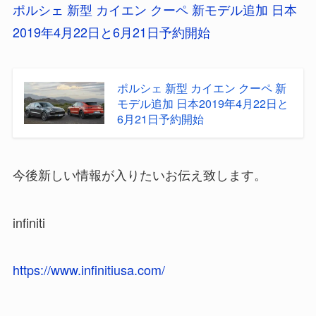
ポルシェ 新型 カイエン クーペ 新モデル追加 日本
2019年4月22日と6月21日予約開始
ポルシェ 新型 カイエン クーペ 新
モデル追加 日本2019年4月22日と
6月21日予約開始
今後新しい情報が入りたいお伝え致します。
infiniti
https://www.infinitiusa.com/