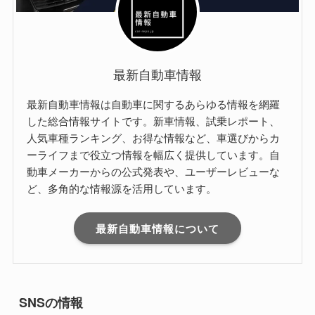
最新自動車情報
最新自動車情報は自動車に関するあらゆる情報を網羅
した総合情報サイトです。新車情報、試乗レポート、
人気車種ランキング、お得な情報など、車選びからカ
ーライフまで役立つ情報を幅広く提供しています。自
動車メーカーからの公式発表や、ユーザーレビューな
ど、多角的な情報源を活用しています。
最新自動車情報について
SNSの情報