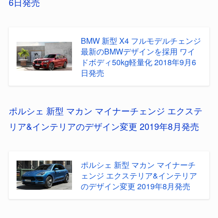
6日発売
BMW 新型 X4 フルモデルチェンジ
最新のBMWデザインを採用 ワイ
ドボディ50kg軽量化 2018年9月6
日発売
ポルシェ 新型 マカン マイナーチェンジ エクステ
リア&インテリアのデザイン変更 2019年8月発売
ポルシェ 新型 マカン マイナーチ
ェンジ エクステリア&インテリア
のデザイン変更 2019年8月発売