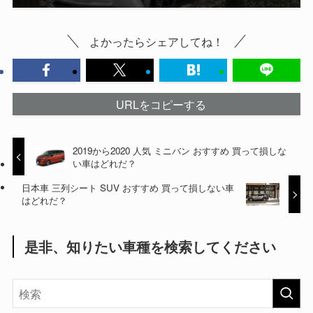
よかったらシェアしてね！
URLをコピーする
2019から2020 人気 ミニバン おすすめ 買って損しな
い車はどれだ？
日本車 三列シート SUV おすすめ 買って損しない車
はどれだ？
是非、知りたい車種を検索してください