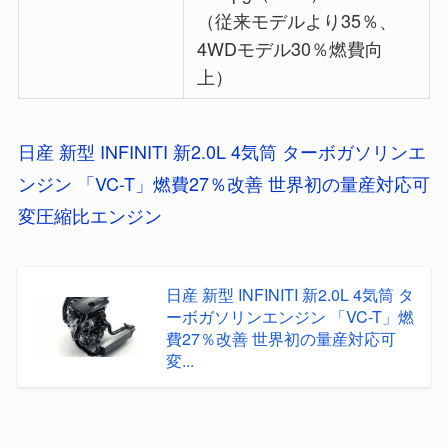
（従来モデルより35％、
4WDモデル30％燃費向
上）
日産 新型 INFINITI 新2.0L 4気筒 ターボガソリンエ
ンジン 「VC-T」燃費27％改善 世界初の量産対応可
変圧縮比エンジン
日産 新型 INFINITI 新2.0L 4気筒 タ
ーボガソリンエンジン 「VC-T」燃
費27％改善 世界初の量産対応可
変...