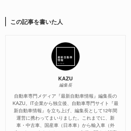
この記事を書いた人
KAZU
編集長
自動車専門メディア『最新自動車情報』編集長の
KAZU。IT企業から独立後、自動車専門サイト『最
新自動車情報』を立ち上げ、編集長として12年間
運営に携わってまいりました。これまでに、新
車・中古車、国産車（日本車）から輸入車（外