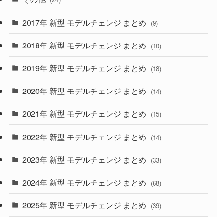
(30)
(55)
2017年 新型 モデルチェンジ まとめ
(9)
(4)
(33)
2018年 新型 モデルチェンジ まとめ
(10)
(10)
(30)
2019年 新型 モデルチェンジ まとめ
(18)
(35)
(27)
2020年 新型 モデルチェンジ まとめ
(14)
(28)
2021年 新型 モデルチェンジ まとめ
(15)
(10)
2022年 新型 モデルチェンジ まとめ
(14)
(9)
2023年 新型 モデルチェンジ まとめ
(33)
(22)
2024年 新型 モデルチェンジ まとめ
(4)
(68)
(9)
2025年 新型 モデルチェンジ まとめ
(39)