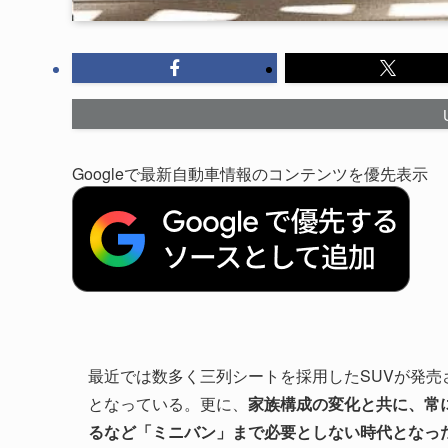
Googleで最新自動車情報のコンテンツを優先表示
最近では数多く三列シートを採用したSUVが発売
となっている。更に、
家族構成の変化と共に、常
るなど「ミニバン」まで必要としない時代となっ