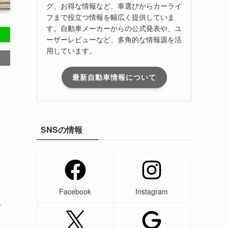
グ、お得な情報など、車選びからカーライ
フまで役立つ情報を幅広く提供していま
す。自動車メーカーからの公式発表や、ユ
ーザーレビューなど、多角的な情報源を活
用しています。
最新自動車情報について
SNSの情報
Facebook
Instagram
せ