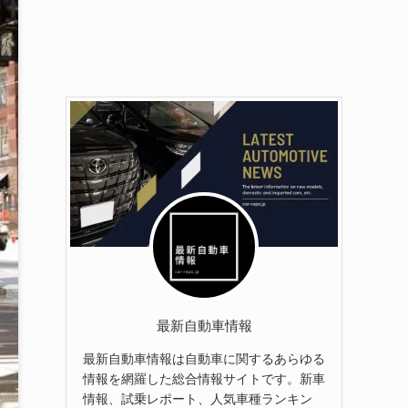
最新自動車情報
最新自動車情報は自動車に関するあらゆる
情報を網羅した総合情報サイトです。新車
情報、試乗レポート、人気車種ランキン