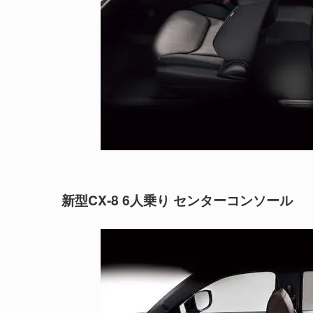
新型CX-8 6人乗り センターコンソール