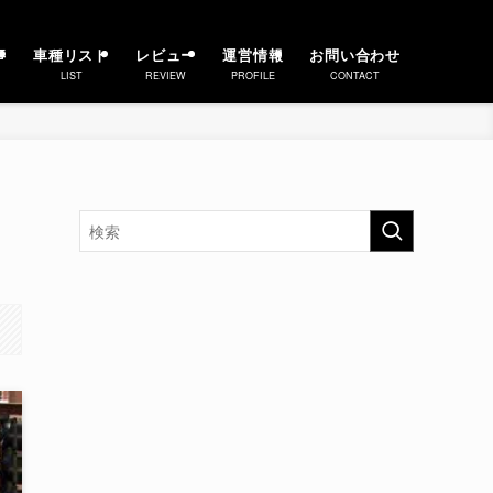
事
車種リスト
レビュー
運営情報
お問い合わせ
LIST
REVIEW
PROFILE
CONTACT