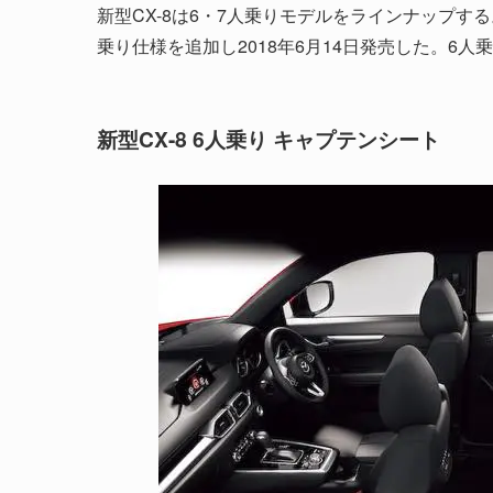
新型CX-8は6・7人乗りモデルをラインナップする。
乗り仕様を追加し2018年6月14日発売した。6
新型CX-8 6人乗り キャプテンシート