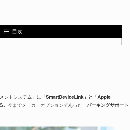
目次
ンメントシステム」に
「SmartDeviceLink」と「Apple
する。
今までメーカーオプションであった
「パーキングサポート