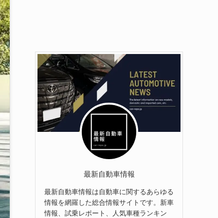
最新自動車情報
最新自動車情報は自動車に関するあらゆる
情報を網羅した総合情報サイトです。新車
情報、試乗レポート、人気車種ランキン