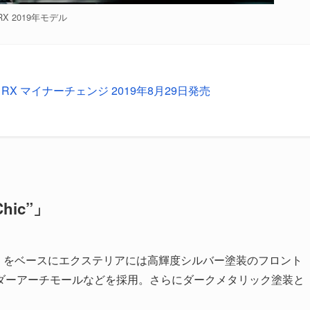
RX 2019年モデル
 RX マイナーチェンジ 2019年8月29日発売
hic”」
ckage”」をベースにエクステリアには高輝度シルバー塗装のフロント
ダーアーチモールなどを採用。さらにダークメタリック塗装と