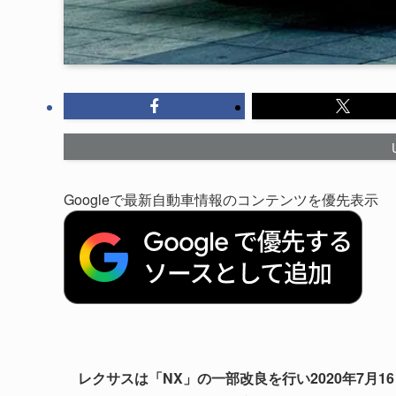
Googleで最新自動車情報のコンテンツを優先表示
レクサスは「NX」の一部改良を行い2020年7月16日