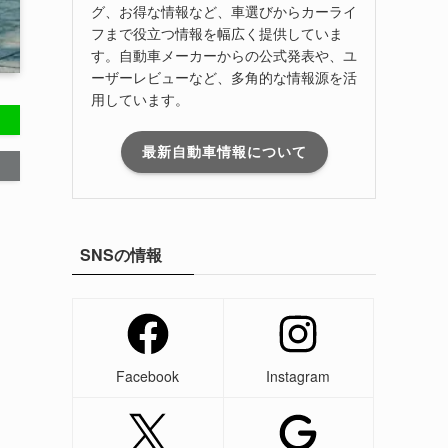
グ、お得な情報など、車選びからカーライ
フまで役立つ情報を幅広く提供していま
す。自動車メーカーからの公式発表や、ユ
ーザーレビューなど、多角的な情報源を活
用しています。
最新自動車情報について
SNSの情報
Facebook
Instagram