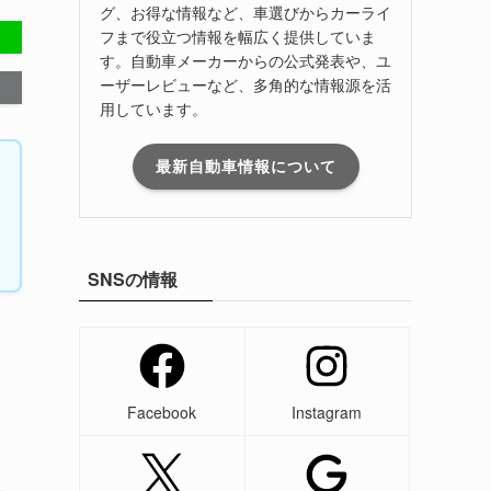
グ、お得な情報など、車選びからカーライ
フまで役立つ情報を幅広く提供していま
す。自動車メーカーからの公式発表や、ユ
ーザーレビューなど、多角的な情報源を活
用しています。
最新自動車情報について
SNSの情報
Facebook
Instagram