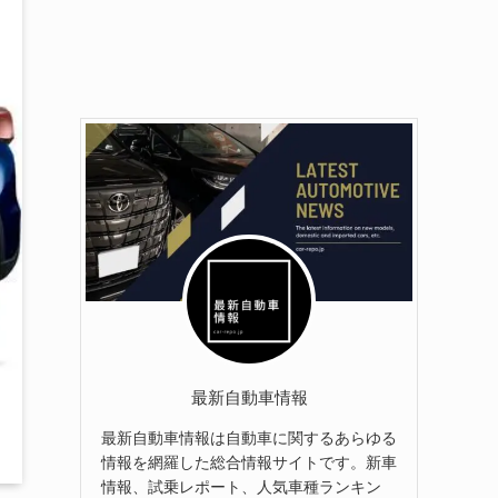
最新自動車情報
最新自動車情報は自動車に関するあらゆる
情報を網羅した総合情報サイトです。新車
情報、試乗レポート、人気車種ランキン