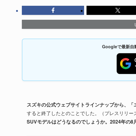
Googleで最
スズキの公式ウェブサイトラインナップから、「
すると終了したとのことでした。（プレスリリー
SUVモデルはどうなるのでしょうか。2024年の8