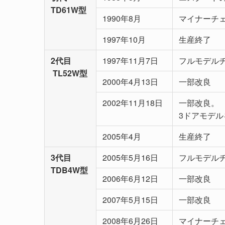
TD61W型
1990年8月
マイナーチ
1997年10月
生産終了
2代目
1997年11月7日
フルモデル
TL52W型
2000年4月13日
一部改良
2002年11月18日
一部改良。
3ドアモデル
2005年4月
生産終了
3代目
2005年5月16日
フルモデル
TDB4W型
2006年6月12日
一部改良
2007年5月15日
一部改良
2008年6月26日
マイナーチ