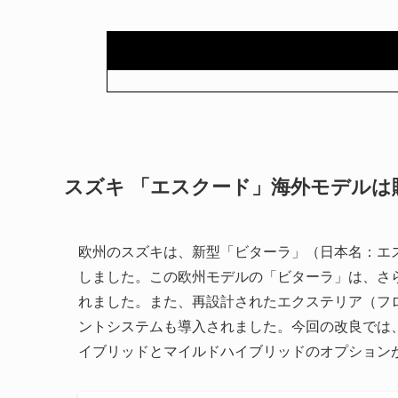
スズキ 「エスクード」海外モデルは
欧州のスズキは、新型「ビターラ」（日本名：エスク
しました。この欧州モデルの「ビターラ」は、さ
れました。また、再設計されたエクステリア（フ
ントシステムも導入されました。今回の改良では
イブリッドとマイルドハイブリッドのオプション