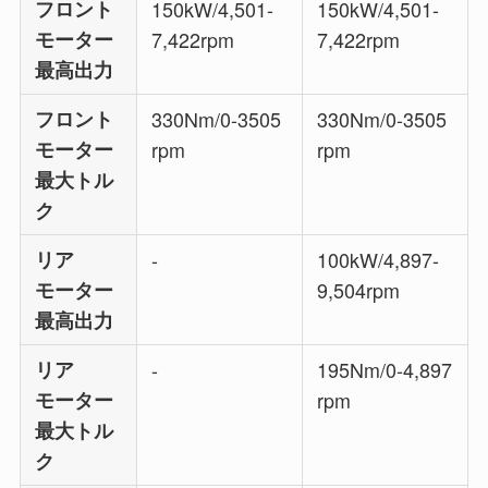
フロント
150kW/4,501-
150kW/4,501-
モーター
7,422rpm
7,422rpm
最高出力
フロント
330Nm/0-3505
330Nm/0-3505
モーター
rpm
rpm
最大トル
ク
リア
-
100kW/4,897-
モーター
9,504rpm
最高出力
リア
-
195Nm/0-4,897
モーター
rpm
最大トル
ク