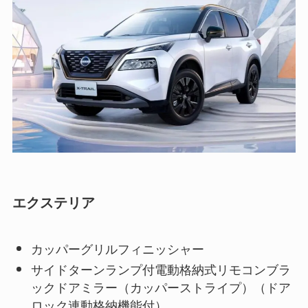
エクステリア
カッパーグリルフィニッシャー
サイドターンランプ付電動格納式リモコンブラ
ックドアミラー（カッパーストライプ）（ドア
ロック連動格納機能付）