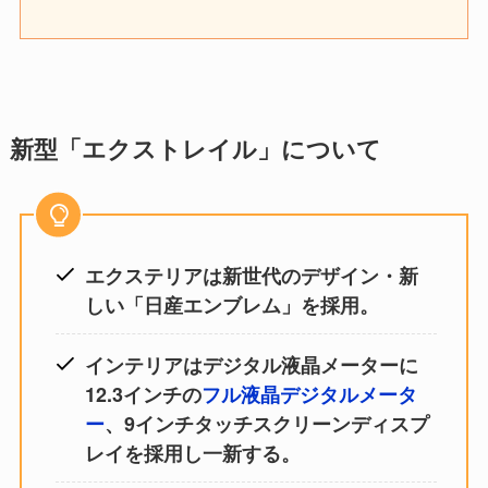
新型「エクストレイル」について
エクステリアは新世代のデザイン・新
しい「日産エンブレム」を採用。
インテリアはデジタル液晶メーターに
12.3インチの
フル液晶デジタルメータ
ー
、9インチタッチスクリーンディスプ
レイを採用し一新する。