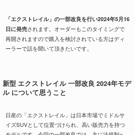
「エクストレイル」の一部改良を行い2024年5月16
されます。オーダーもこのタイミングで
日に発売
再開されますので購入を検討されている方はディ
ーラーで話を聞いて頂きたいです。
新型 エクストレイル 一部改良 2024年モデ
ル について思うこと
日産の「エクストレイル」は日本市場でミドルサ
イズSUVとして位置づけられ、高い販売力を持つ
モデルです。今回の一部改良では、主に法規制へ