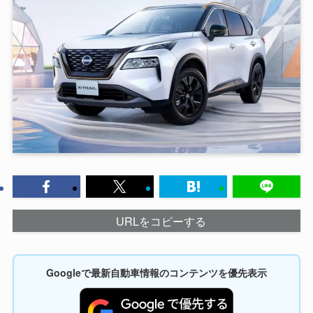
URLをコピーする
Googleで最新自動車情報のコンテンツを優先表示