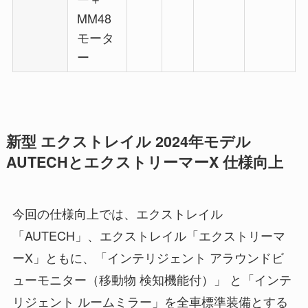
MM48
モータ
ー
新型 エクストレイル 2024年モデル
AUTECHとエクストリーマーX 仕様向上
今回の仕様向上では、エクストレイル
「AUTECH」、エクストレイル「エクストリーマ
ーX」ともに、「インテリジェント アラウンドビ
ューモニター（移動物 検知機能付）」 と「インテ
リジェント ルームミラー」を全車標準装備とする