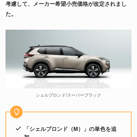
考慮して、メーカー希望小売価格が改定されまし
た。
シェルブロンド/スーパーブラック
「シェルブロンド（M）」の単色を追