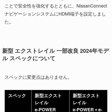
ことで安全性を強化するとともに、NissanConnect
ナビゲーションシステムにHDMI端子を設定しまし
た。
新型 エクストレイル 一部改良 2024年モデ
ル スペックについて
スペックに変更点はありません。
スペック
新型エクスト
新型エクスト
レイル
レイル
e-POWER
e-POWER＋e-