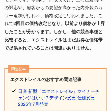
の対応や、顧客からの要望が高かった内外装のカ
ラー追加が行われ、価格改定も行われました。こ
れで
2回目の価格改定となり、以前より価格が上昇
したことが分かります。しかし、他の競合車種と
比較すると、エクストレイルはまだお得な価格帯
で提供されていることは間違いありません。
関連記事
エクストレイルのおすすめ関連記事
日産 新型「エクストレイル」マイナーチ
ェンジはいつ？デザイン変更 仕様変更
2025年7月発売