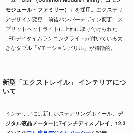
」を採用。エクステリ
モジュール・ファミリー）
アデザイン変更、前後バンパーデザイン変更。ス
プリットヘッドライトに上部に取り付けられた
LEDデイタイムランニングライトが付いている大
きなダブル「Vモーショングリル」が特徴的。
新型「エクストレイル」 インテリアにつ
いて
インテリアには新しいステアリングホイール、
デ
ジタル液晶メーターに7インチディスプレイ、12.3
インチの
フル液晶デジタルメーター
を設定。