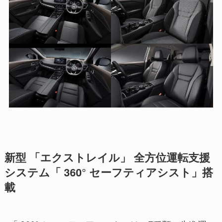
新型 「エクストレイル」 全方位運転支援
システム「 360° セーフティアシスト」搭
載