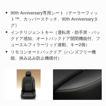
90th Anniversary専用シート（テーラーフィッ
ト™、カッパーステッチ、90th Anniversaryタ
グ）
インテリジェントキー（運転席・助手席・バッ
クドア感知、オートバックドア開閉機能付、フ
ューエルフィラーリッド連動、キー2個）
リモコンオートバックドア（ハンズフリー機
能、挟み込み防止機構付）