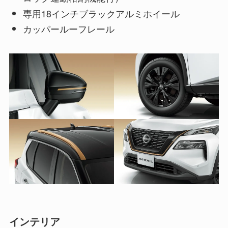
専用18インチブラックアルミホイール
カッパールーフレール
インテリア