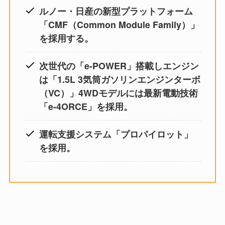
ルノー・日産の新型プラットフォーム
「CMF（Common Module Family）」
を採用する。
次世代の「e-POWER」搭載しエンジン
は「1.5L 3気筒ガソリンエンジンターボ
（VC）」4WDモデルには最新電動技術
「e-4ORCE」を採用。
運転支援システム「プロパイロット」
を採用。