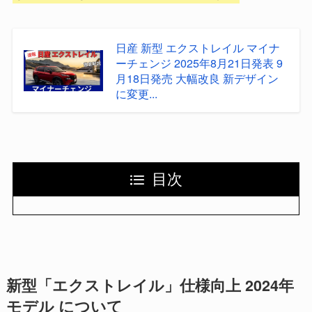
日産 新型 エクストレイル マイナ
ーチェンジ 2025年8月21日発表 9
月18日発売 大幅改良 新デザイン
に変更...
目次
新型「エクストレイル」仕様向上 2024年
モデル について