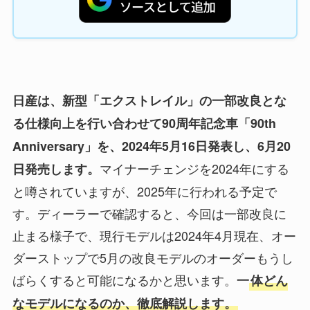
日産は、新型「エクストレイル」の一部改良とな
る仕様向上を行い合わせて90周年記念車「90th
Anniversary」を、2024年5月16日発表し、6月20
マイナーチェンジを2024年にする
日発売します。
と噂されていますが、2025年に行われる予定で
す。ディーラーで確認すると、今回は一部改良に
止まる様子で、現行モデルは2024年4月現在、オー
ダーストップで5月の改良モデルのオーダーもうし
ばらくすると可能になるかと思います。
一
体どん
なモデルになるのか、徹底解説します。