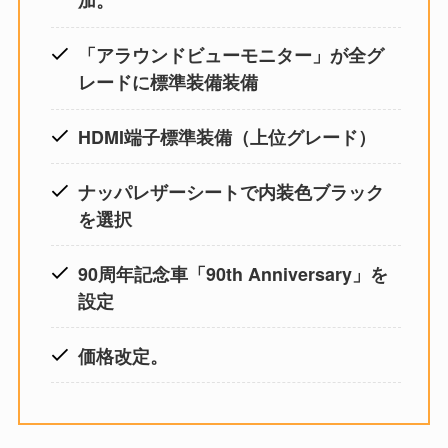
加。
「アラウンドビューモニター」が全グ
レードに標準装備装備
HDMI端子標準装備（上位グレード）
ナッパレザーシートで内装色ブラック
を選択
90周年記念車「90th Anniversary」を
設定
価格改定。