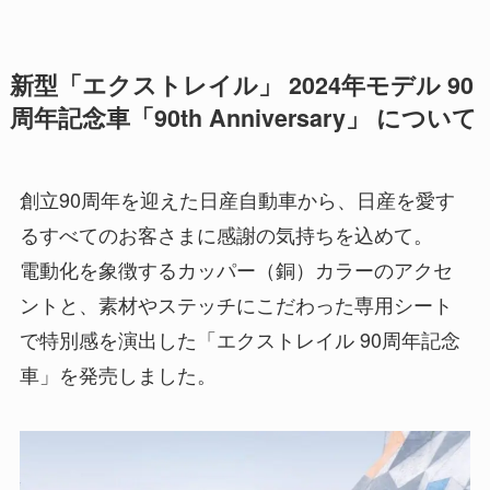
新型「エクストレイル」 2024年モデル 90
周年記念車「90th Anniversary」 について
創立90周年を迎えた日産自動車から、日産を愛す
るすべてのお客さまに感謝の気持ちを込めて。
電動化を象徴するカッパー（銅）カラーのアクセ
ントと、素材やステッチにこだわった専用シート
で特別感を演出した「エクストレイル 90周年記念
車」を発売しました。