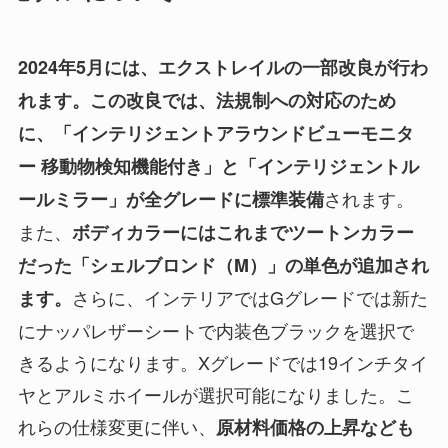
2024年5月には、エクストレイルの一部改良が行わ
れます。この改良では、法規制への対応のため
に、「インテリジェントアラウンドビューモニタ
ー 移動物検知機能付き」と「インテリジェントル
されます。
ールミラー」が全グレードに標準装備
また、
ボディカラーにはこれまでツートンカラー
だった「シェルブロンド（M）」の単色が追加され
さらに、インテリアではGグレードでは新た
ます。
にナッパレザーシートで内装色ブラックを選択で
きるようになります。Xグレードでは19インチタイ
ヤとアルミホイールが選択可能になりました。こ
れらの仕様変更に伴い、
原材料価格の上昇なども