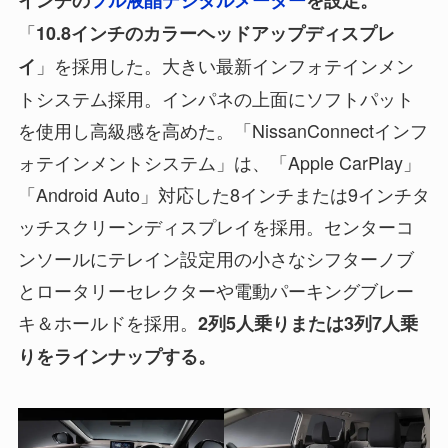
「
10.8インチのカラーヘッドアップディスプレ
」を採用した。大きい最新インフォテインメン
イ
トシステム採用。インパネの上面にソフトパット
を使用し高級感を高めた。「NissanConnectインフ
ォテインメントシステム」は、「Apple CarPlay」
「Android Auto」対応した8インチまたは9インチタ
ッチスクリーンディスプレイを採用。センターコ
ンソールにテレイン設定用の小さなシフターノブ
とロータリーセレクターや電動パーキングブレー
キ＆ホールドを採用。
2列5人乗りまたは3列7人乗
りをラインナップする。