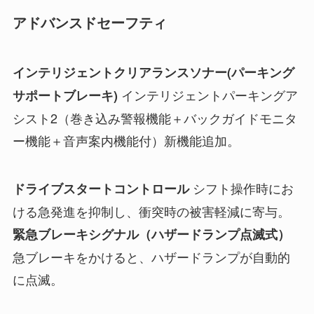
アドバンスドセーフティ
インテリジェントクリアランスソナー(パーキング
インテリジェントパーキングア
サポートブレーキ)
シスト2（巻き込み警報機能＋バックガイドモニタ
ー機能＋音声案内機能付）新機能追加。
シフト操作時にお
ドライブスタートコントロール
ける急発進を抑制し、衝突時の被害軽減に寄与。
緊急ブレーキシグナル（ハザードランプ点滅式）
急ブレーキをかけると、ハザードランプが自動的
に点滅。