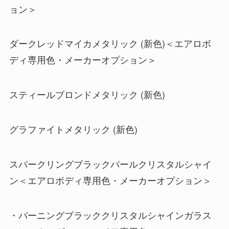
ョン＞
ダークレッドマイカメタリック (新色)＜エアロボ
ディ専用色・メーカーオプション＞
スティールブロンドメタリック (新色)
グラファイトメタリック (新色)
スパークリングブラックパールクリスタルシャイ
ン＜エアロボディ専用色・メーカーオプション＞
・バーニングブラッククリスタルシャインガラス