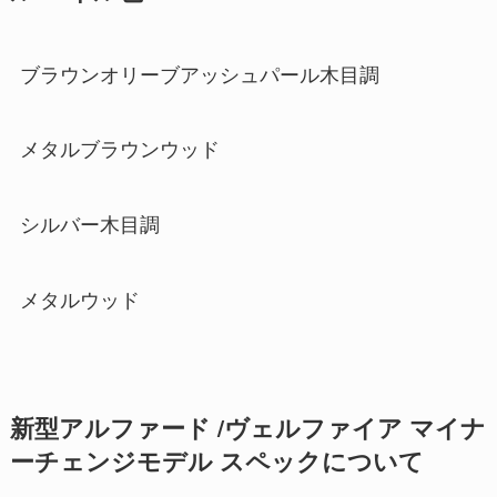
ブラウンオリーブアッシュパール木目調
メタルブラウンウッド
シルバー木目調
メタルウッド
新型アルファード /ヴェルファイア マイナ
ーチェンジモデル スペックについて