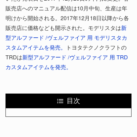
販売店へのマニュアル配信は10月中旬、生産は年
明けから開始される。2017年12月18日以降から各
販売店に価格なども開示された。モデリスタは
新
型アルファード /ヴェルファイア 用 モデリスタカ
スタムアイテムを発売。
トヨタテクノクラフトの
TRDは
新型アルファード /ヴェルファイア 用 TRD
カスタムアイテムを発売。
目次