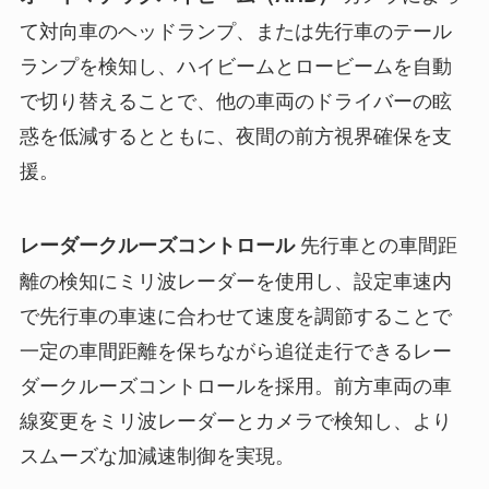
て対向車のヘッドランプ、または先行車のテール
ランプを検知し、ハイビームとロービームを自動
で切り替えることで、他の車両のドライバーの眩
惑を低減するとともに、夜間の前方視界確保を支
援。
先行車との車間距
レーダークルーズコントロール
離の検知にミリ波レーダーを使用し、設定車速内
で先行車の車速に合わせて速度を調節することで
一定の車間距離を保ちながら追従走行できるレー
ダークルーズコントロールを採用。前方車両の車
線変更をミリ波レーダーとカメラで検知し、より
スムーズな加減速制御を実現。