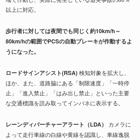
以上に対応。
歩行者に対しては夜間でも同じく約10km/h～
80km/hの範囲でPCSの自動ブレーキが作動するよ
うになった。
検知対象を拡大し、
ロードサインアシスト(RSA)
ほか、また、道路脇にある「制限速度」「一時停
止」「進入禁止」「はみ出し禁止」といった主要
な交通標識を読み取ってインパネに表示する。
カメラに
レーンディパーチャーアラート（LDA）
よって走行車線の白線や黄線を認識し、車線逸脱