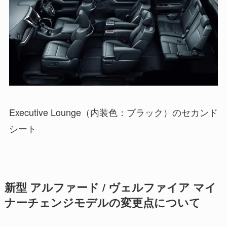
Executive Lounge（内装色：ブラック）のセカンド
シート
新型 アルファード / ヴェルファイア マイ
ナーチェンジモデルの変更点について