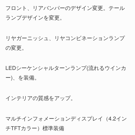
フロント、リアバンパーのデザイン変更。テール
ランプデザインを変更。
リヤガーニッシュ、リヤコンビネーションランプ
の変更。
LEDシーケンシャルターンランプ(流れるウインカ
ー)、を装備。
インテリアの質感をアップ。
マルチインフォメーションディスプレイ（4.2イン
チTFTカラー）標準装備