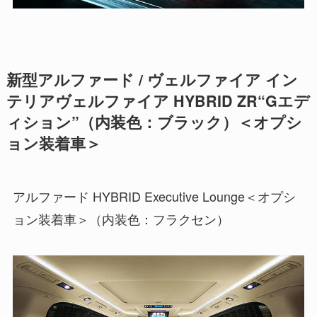
新型アルファード / ヴェルファイア イン
テリアヴェルファイア HYBRID ZR“Gエデ
ィション”（内装色：ブラック）＜オプシ
ョン装着車＞
アルファード HYBRID Executive Lounge＜オプシ
ョン装着車＞（内装色：フラクセン）