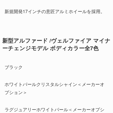
新規開発17インチの意匠アルミホイールを採用。
新型アルファード /ヴェルファイア マイナ
ーチェンジモデル ボディカラー全7色
ブラック
ホワイトパールクリスタルシャイン＜メーカーオ
プション＞
ラグジュアリーホワイトパール＜メーカーオプシ