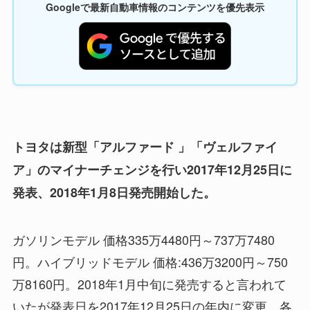
Googleで最新自動車情報のコンテンツを優先表示
トヨタは新型「アルファード 」「ヴェルファイ
ア」のマイナーチェンジを行い2017年12月25日に
発表、2018年1月8日発売開始した。
ガソリンモデル 価格335万4480円～737万7480
円。ハイブリッドモデル 価格:436万3200円～750
万8160円。2018年1月中旬に発売すると言われて
いたが発表日を2017年12月25日の年内に変更。各