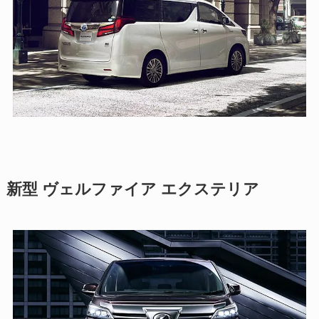
新型 ヴェルファイア エクステリア