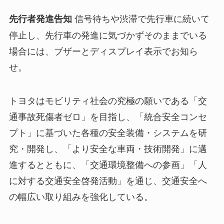
信号待ちや渋滞で先行車に続いて
先行者発進告知
停止し、先行車の発進に気づかずそのままでいる
場合には、ブザーとディスプレイ表示でお知ら
せ。
トヨタはモビリティ社会の究極の願いである「交
通事故死傷者ゼロ」を目指し、「統合安全コンセ
プト」に基づいた各種の安全装備・システムを研
究・開発し、「より安全な車両・技術開発」に邁
進するとともに、「交通環境整備への参画」「人
に対する交通安全啓発活動」を通じ、交通安全へ
の幅広い取り組みを強化している。