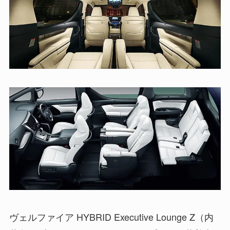
ヴェルファイア HYBRID Executive Lounge Z（内