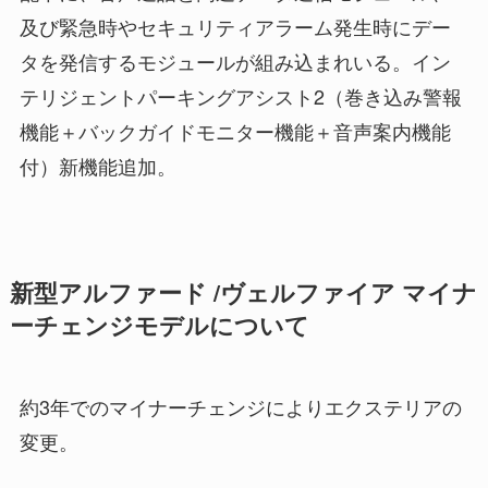
及び緊急時やセキュリティアラーム発生時にデー
タを発信するモジュールが組み込まれいる。イン
テリジェントパーキングアシスト2（巻き込み警報
機能＋バックガイドモニター機能＋音声案内機能
付）新機能追加。
新型アルファード /ヴェルファイア マイナ
ーチェンジモデルについて
約3年でのマイナーチェンジによりエクステリアの
変更。