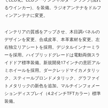
るウインカー)、を装備。ラジオアンテナをドルフ
ィンアンテナに変更。
インテリアの質感をアップさせ、木目調パネルの
デザインを変更、合成皮革、本革素材を変更。左
右独立リアシートを採用。デジタルインナーミラ
ーを採用。ハイブリッドグレードは電動両側スラ
イドドア標準装備。新規開発17インチの意匠アル
ミホイールを採用。ダークレッドマイカメタリッ
ク、スティールブロンドメタリック、グラファイ
トメタリックの新色を追加。マルチインフォメー
ションディスプレイ（4.2インチTFTカラー）標準
装備。