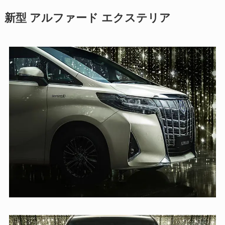
新型 アルファード エクステリア