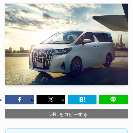
URLをコピーする